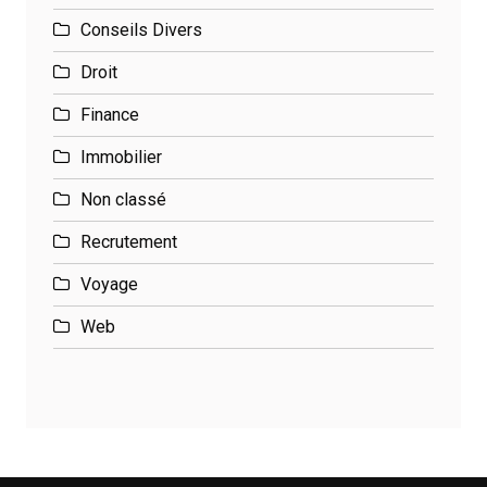
Conseils Divers
Droit
Finance
Immobilier
Non classé
Recrutement
Voyage
Web