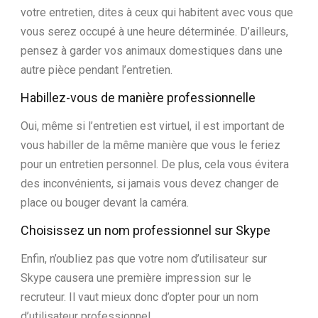
votre entretien, dites à ceux qui habitent avec vous que
vous serez occupé à une heure déterminée. D’ailleurs,
pensez à garder vos animaux domestiques dans une
autre pièce pendant l’entretien.
Habillez-vous de manière professionnelle
Oui, même si l’entretien est virtuel, il est important de
vous habiller de la même manière que vous le feriez
pour un entretien personnel. De plus, cela vous évitera
des inconvénients, si jamais vous devez changer de
place ou bouger devant la caméra.
Choisissez un nom professionnel sur Skype
Enfin, n’oubliez pas que votre nom d’utilisateur sur
Skype causera une première impression sur le
recruteur. Il vaut mieux donc d’opter pour un nom
d’utilisateur professionnel.