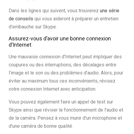
Dans les lignes qui suivent, vous trouverez
une série
de conseils
qui vous aideront à préparer un entretien
d’embauche sur Skype.
Assurez-vous d’avoir une bonne connexion
d’Internet
Une mauvaise connexion d’Internet peut impliquer des
coupures ou des interruptions, des décalages entre
l’image et le son ou des problèmes d’audio. Alors, pour
éviter au maximum tous ces inconvénients, révisez
votre connexion Internet avec anticipation.
Vous pouvez également faire un appel de test sur
Skype ainsi que réviser le fonctionnement de l’audio et
de la caméra. Pensez à vous munir d’un microphone et
d’une caméra de bonne qualité.