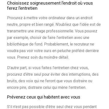
Choisissez soigneusement l’endroit où vous
ferez l’entretien
Procurez à mettre votre ordinateur dans un endroit
neutre, propre et bien rangé. N’oubliez que l’idée est de
transmettre une image professionnelle. Vous pouvez
par exemple, choisir de faire l’entretien avec une
bibliothèque de fond. Probablement, le recruteur ne
voudra pas voir votre ours en peluche préféré derrière
vous. Prenez soin du moindre détail.
D’autre part, si vous faites l’entretien chez vous,
procurez d’être seul pour éviter des interruptions, des
bruits, des voix qui ne feront que vous distraire ou
encore pire, distraire celui qui mène l’entretien.
Prévenez ceux qui habitent avec vous
S’il n’est pas possible d’être seul chez vous pendant