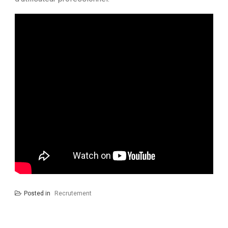
Posted in
Recrutement