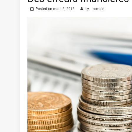
Posted on
mars 8, 2018
by
romain