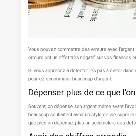
Vous pouvez commettre des erreurs avec l’argent
erreurs ont un effet très négatif sur vos finances 
Si vous apprenez à détecter les pas à éviter dans
pourrez économiser beaucoup d’argent.
Dépenser plus de ce que l’o
Souvent, on dépense son argent même avant l’avoir
beaucoup souhaitent avoir un style de vie supérieur
que plus on dépense, plus on accumulera des dettes 