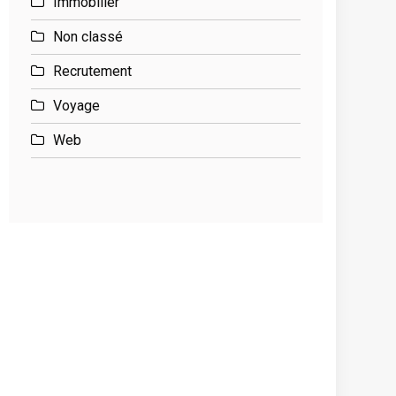
Immobilier
Non classé
Recrutement
Voyage
Web