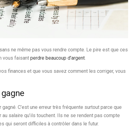
 sans ne même pas vous rendre compte. Le pire est que ces
en vous faisant
perdre beaucoup d’argent
.
 vos finances et que vous savez comment les corriger, vous
n gagne
 gagné. C’est une erreur très fréquente surtout parce que
 au salaire qu’ils touchent. Ils ne se rendent pas compte
qui seront difficiles à contrôler dans le futur.