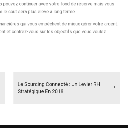
Vous pouvez continuer avec votre fond de réserve mais vous
r le coût sera plus élevé à long terme.
financières qui vous empêchent de mieux gérer votre argent.
ent et centrez-vous sur les objectifs que vous voulez
Le Sourcing Connecté : Un Levier RH
Stratégique En 2018