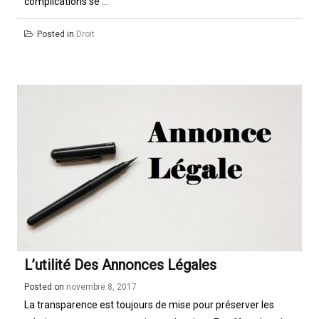
complications se ...
Posted in
Droit
L’utilité Des Annonces Légales
Posted on
novembre 8, 2017
La transparence est toujours de mise pour préserver les