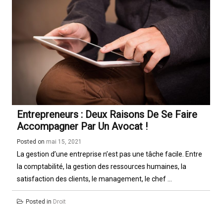
Ltd.
Entrepreneurs : Deux Raisons De Se Faire
Accompagner Par Un Avocat !
Posted on
mai 15, 2021
La gestion d’une entreprise n’est pas une tâche facile. Entre
la comptabilité, la gestion des ressources humaines, la
satisfaction des clients, le management, le chef ...
Posted in
Droit