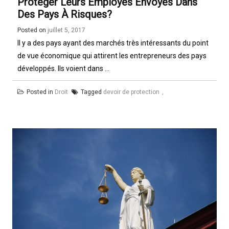
Protéger Leurs Employés Envoyés Dans
Des Pays À Risques?
Posted on
juillet 5, 2017
Il y a des pays ayant des marchés très intéressants du point
de vue économique qui attirent les entrepreneurs des pays
développés. Ils voient dans ...
Posted in
Droit
Tagged
devoir de protection