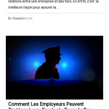
relations entre une entreprise et des tiers. En effet, c’est la
meilleure façon pour assurer la ...
Posted in
Droit
Comment Les Employeurs Peuvent