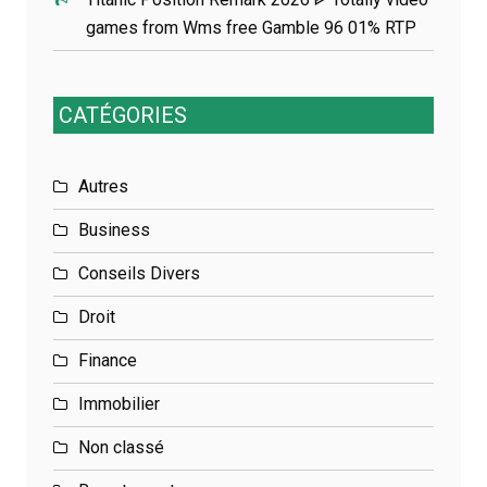
games from Wms free Gamble 96 01% RTP
CATÉGORIES
Autres
Business
Conseils Divers
Droit
Finance
Immobilier
Non classé