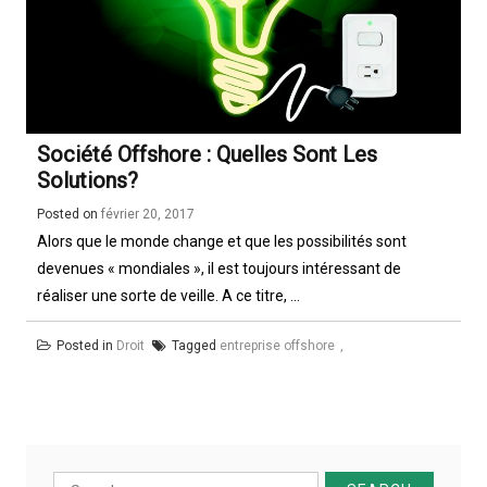
Société Offshore : Quelles Sont Les
Solutions?
Posted on
février 20, 2017
Alors que le monde change et que les possibilités sont
devenues « mondiales », il est toujours intéressant de
réaliser une sorte de veille. A ce titre, ...
Posted in
Droit
Tagged
entreprise offshore
Search