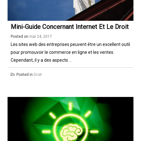
Mini-Guide Concernant Internet Et Le Droit
Posted on
mai 24, 2017
Les sites web des entreprises peuvent être un excellent outil
pour promouvoir le commerce en ligne et les ventes.
Cependant, il y a des aspects ...
Posted in
Droit