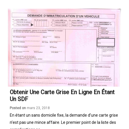
Obtenir Une Carte Grise En Ligne En Étant
Un SDF
Posted on
mars 23, 2018
En étant un sans domicile fixe, la demande d’une carte grise
n’est pas une mince affaire. Le premier point de la liste des