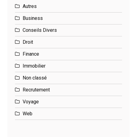
Autres
Business
Conseils Divers
Droit
Finance
Immobilier
Non classé
Recrutement
Voyage
Web