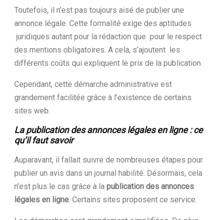
Toutefois, il n’est pas toujours aisé de publier une
annonce légale. Cette formalité exige des aptitudes
juridiques autant pour la rédaction que pour le respect
des mentions obligatoires. A cela, s’ajoutent les
différents coûts qui expliquent le prix de la publication.
Cependant, cette démarche administrative est
grandement facilitée grâce à l’existence de certains
sites web.
La publication des annonces légales en ligne : ce
qu’il faut savoir
Auparavant, il fallait suivre de nombreuses étapes pour
publier un avis dans un journal habilité. Désormais, cela
n’est plus le cas grâce à la
publication des annonces
légales en ligne
. Certains sites proposent ce service.