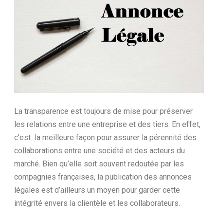
Ltd.
La transparence est toujours de mise pour préserver
les relations entre une entreprise et des tiers. En effet,
c’est la meilleure façon pour assurer la pérennité des
collaborations entre une société et des acteurs du
marché. Bien qu’elle soit souvent redoutée par les
compagnies françaises, la publication des annonces
légales est d’ailleurs un moyen pour garder cette
intégrité envers la clientèle et les collaborateurs.