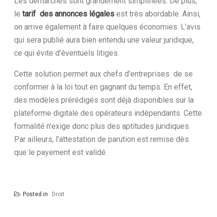
Les démarches sont grandement simplifiées. De plus,
le
tarif des annonces légales
est très abordable. Ainsi,
on arrive également à faire quelques économies. L’avis
qui sera publié aura bien entendu une valeur juridique,
ce qui évite d’éventuels litiges.
Cette solution permet aux chefs d’entreprises de se
conformer à la loi tout en gagnant du temps. En effet,
des modèles prérédigés sont déjà disponibles sur la
plateforme digitale des opérateurs indépendants. Cette
formalité n’exige donc plus des aptitudes juridiques.
Par ailleurs, l’attestation de parution est remise dès
que le payement est validé.
Posted in
Droit