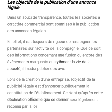
Les objectifs de la publication d’une annonce
légale
Dans un souci de transparence, toutes les sociétés à
caractère commercial sont soumises à la publication
des annonces légales.
En effet, il est toujours de rigueur de renseigner les
partenaires sur l’activité de la compagnie. Que ce soit
des informations concernant une fusion ou encore des
évènements marquants
qui rythment la vie de la
société
, il faudra publier des avis.
Lors de la création d’une entreprise, l’objectif de la
publicité légale est d’annoncer publiquement la
constitution de l’établissement. Ce n’est qu’après cette
déclaration officielle que ce dernier
sera légalement
reconnu par la loi.