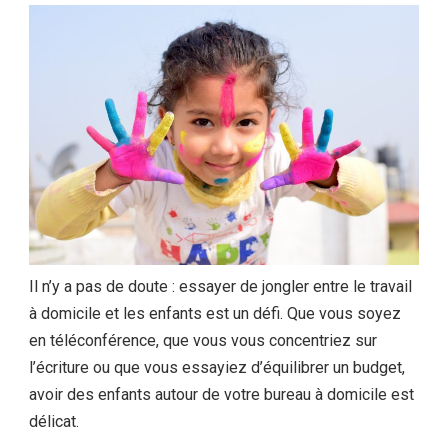
Ltd.
Il n’y a pas de doute : essayer de jongler entre le travail
à domicile et les enfants est un défi. Que vous soyez
en téléconférence, que vous vous concentriez sur
l’écriture ou que vous essayiez d’équilibrer un budget,
avoir des enfants autour de votre bureau à domicile est
délicat.