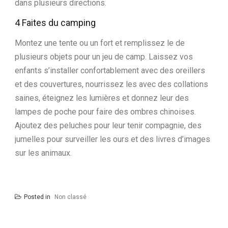
dans plusieurs directions.
4 Faites du camping
Montez une tente ou un fort et remplissez le de
plusieurs objets pour un jeu de camp. Laissez vos
enfants s’installer confortablement avec des oreillers
et des couvertures, nourrissez les avec des collations
saines, éteignez les lumières et donnez leur des
lampes de poche pour faire des ombres chinoises.
Ajoutez des peluches pour leur tenir compagnie, des
jumelles pour surveiller les ours et des livres d’images
sur les animaux.
Posted in
Non classé