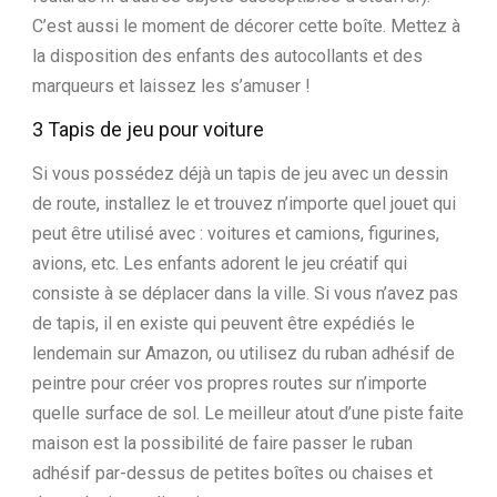
C’est aussi le moment de décorer cette boîte. Mettez à
la disposition des enfants des autocollants et des
marqueurs et laissez les s’amuser !
3 Tapis de jeu pour voiture
Si vous possédez déjà un tapis de jeu avec un dessin
de route, installez le et trouvez n’importe quel jouet qui
peut être utilisé avec : voitures et camions, figurines,
avions, etc. Les enfants adorent le jeu créatif qui
consiste à se déplacer dans la ville. Si vous n’avez pas
de tapis, il en existe qui peuvent être expédiés le
lendemain sur Amazon, ou utilisez du ruban adhésif de
peintre pour créer vos propres routes sur n’importe
quelle surface de sol. Le meilleur atout d’une piste faite
maison est la possibilité de faire passer le ruban
adhésif par-dessus de petites boîtes ou chaises et