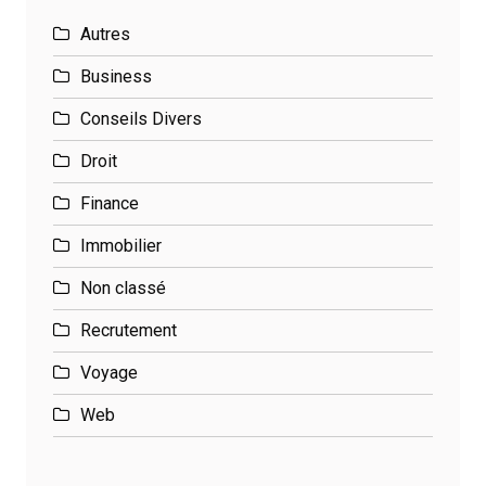
Autres
Business
Conseils Divers
Droit
Finance
Immobilier
Non classé
Recrutement
Voyage
Web