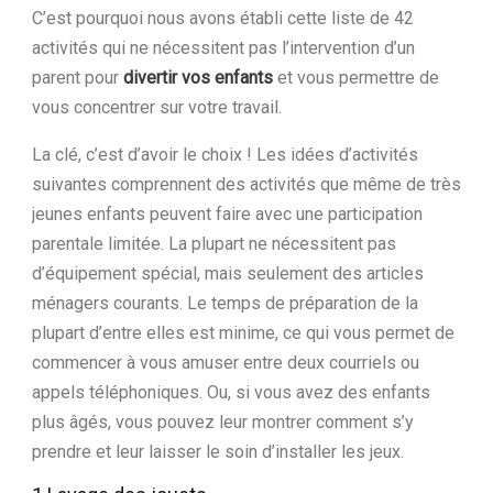
C’est pourquoi nous avons établi cette liste de 42
activités qui ne nécessitent pas l’intervention d’un
parent pour
divertir vos enfants
et vous permettre de
vous concentrer sur votre travail.
La clé, c’est d’avoir le choix ! Les idées d’activités
suivantes comprennent des activités que même de très
jeunes enfants peuvent faire avec une participation
parentale limitée. La plupart ne nécessitent pas
d’équipement spécial, mais seulement des articles
ménagers courants. Le temps de préparation de la
plupart d’entre elles est minime, ce qui vous permet de
commencer à vous amuser entre deux courriels ou
appels téléphoniques. Ou, si vous avez des enfants
plus âgés, vous pouvez leur montrer comment s’y
prendre et leur laisser le soin d’installer les jeux.