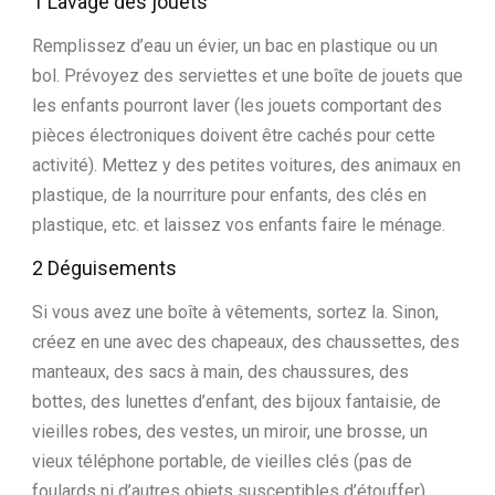
1 Lavage des jouets
Remplissez d’eau un évier, un bac en plastique ou un
bol. Prévoyez des serviettes et une boîte de jouets que
les enfants pourront laver (les jouets comportant des
pièces électroniques doivent être cachés pour cette
activité). Mettez y des petites voitures, des animaux en
plastique, de la nourriture pour enfants, des clés en
plastique, etc. et laissez vos enfants faire le ménage.
2 Déguisements
Si vous avez une boîte à vêtements, sortez la. Sinon,
créez en une avec des chapeaux, des chaussettes, des
manteaux, des sacs à main, des chaussures, des
bottes, des lunettes d’enfant, des bijoux fantaisie, de
vieilles robes, des vestes, un miroir, une brosse, un
vieux téléphone portable, de vieilles clés (pas de
foulards ni d’autres objets susceptibles d’étouffer).