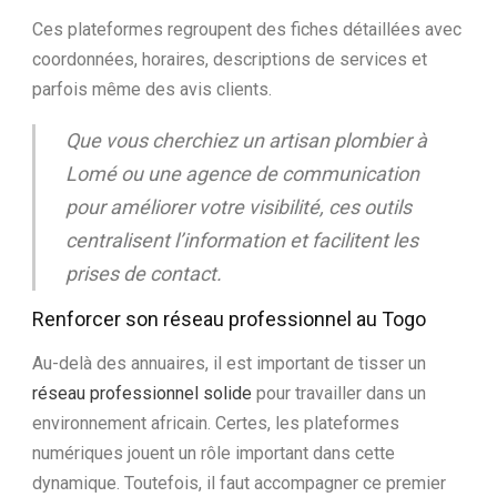
Ces plateformes regroupent des fiches détaillées avec
coordonnées, horaires, descriptions de services et
parfois même des avis clients.
Que vous cherchiez un artisan plombier à
Lomé ou une agence de communication
pour améliorer votre visibilité, ces outils
centralisent l’information et facilitent les
prises de contact.
Renforcer son réseau professionnel au Togo
Au-delà des annuaires, il est important de tisser un
réseau professionnel solide
pour travailler dans un
environnement africain. Certes, les plateformes
numériques jouent un rôle important dans cette
dynamique. Toutefois, il faut accompagner ce premier