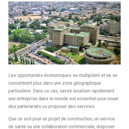
Ltd.
Les opportunités économiques se multiplient et ne se
concentrent plus dans une zone géographique
particulière. Dans ce cas, savoir localiser rapidement
une entreprise dans le monde est essentiel pour nouer
des partenariats ou proposer des services.
Que ce soit pour un projet de construction, un service
de santé ou une collaboration commerciale, disposer