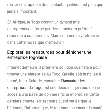
d’un accès rapide à des contacts qualifiés est plus que
jamais important.
En Afrique, le Togo connaît un dynamisme
entrepreneurial forgé par des structures prêtes à
répondre à ces besoins. Mais comment s’y retrouver
dans cette mosaïque d’acteurs ?
Explorer les ressources pour dénicher une
entreprise togolaise
Internet demeure la première solution qualitative pour
trouver une entreprise au Togo. Qu’elle soit installée à
Lomé, Kara, Sokodé, consulter l’
Annuaire des
entreprises du Togo
est une décision qui vous donne
accès à une base de données riche et précise. Cette
dernière couvre les secteurs aussi variés que le
bâtiment, l’informatique, le tourisme ou encore la santé.