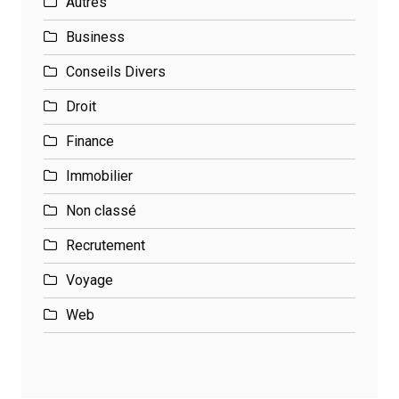
Autres
Business
Conseils Divers
Droit
Finance
Immobilier
Non classé
Recrutement
Voyage
Web