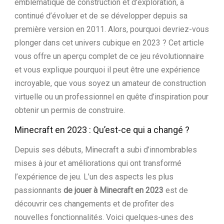
emblématique de construction et d’exploration, a
continué d’évoluer et de se développer depuis sa
première version en 2011. Alors, pourquoi devriez-vous
plonger dans cet univers cubique en 2023 ? Cet article
vous offre un aperçu complet de ce jeu révolutionnaire
et vous explique pourquoi il peut être une expérience
incroyable, que vous soyez un amateur de construction
virtuelle ou un professionnel en quête d’inspiration pour
obtenir un permis de construire.
Minecraft en 2023 : Qu’est-ce qui a changé ?
Depuis ses débuts, Minecraft a subi d’innombrables
mises à jour et améliorations qui ont transformé
l’expérience de jeu. L’un des aspects les plus
passionnants
de jouer à Minecraft en 2023
est de
découvrir ces changements et de profiter des
nouvelles fonctionnalités. Voici quelques-unes des