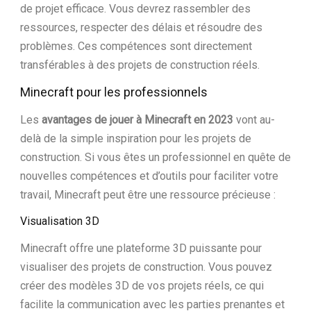
de projet efficace. Vous devrez rassembler des
ressources, respecter des délais et résoudre des
problèmes. Ces compétences sont directement
transférables à des projets de construction réels.
Minecraft pour les professionnels
Les
avantages de jouer à Minecraft en 2023
vont au-
delà de la simple inspiration pour les projets de
construction. Si vous êtes un professionnel en quête de
nouvelles compétences et d’outils pour faciliter votre
travail, Minecraft peut être une ressource précieuse :
Visualisation 3D
Minecraft offre une plateforme 3D puissante pour
visualiser des projets de construction. Vous pouvez
créer des modèles 3D de vos projets réels, ce qui
facilite la communication avec les parties prenantes et