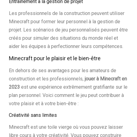
Entraînement à la gestion de projet
Les professionnels de la construction peuvent utiliser
Minecraft pour former leur personnel à la gestion de
projet. Les scénarios de jeu personnalisés peuvent être
créés pour simuler des situations du monde réel et
aider les équipes à perfectionner leurs compétences.
Minecraft pour le plaisir et le bien-être
En dehors de ses avantages pour les amateurs de
construction et les professionnels,
jouer à Minecraft en
2023
est une expérience extrêmement gratifiante sur le
plan personnel. Voici comment le jeu peut contribuer à
votre plaisir et à votre bien-être :
Créativité sans limites
Minecraft est une toile vierge où vous pouvez laisser
libre cours à votre créativité. Vous pouvez construire