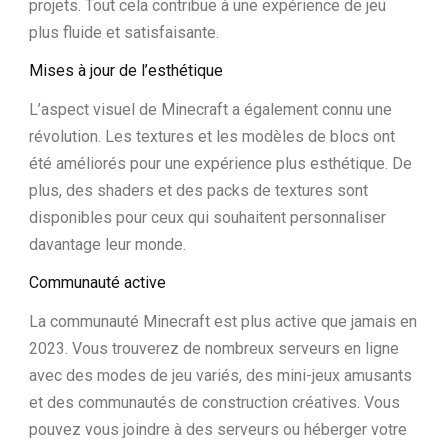
projets. Tout cela contribue à une expérience de jeu
plus fluide et satisfaisante.
Mises à jour de l’esthétique
L’aspect visuel de Minecraft a également connu une
révolution. Les textures et les modèles de blocs ont
été améliorés pour une expérience plus esthétique. De
plus, des shaders et des packs de textures sont
disponibles pour ceux qui souhaitent personnaliser
davantage leur monde.
Communauté active
La communauté Minecraft est plus active que jamais en
2023. Vous trouverez de nombreux serveurs en ligne
avec des modes de jeu variés, des mini-jeux amusants
et des communautés de construction créatives. Vous
pouvez vous joindre à des serveurs ou héberger votre