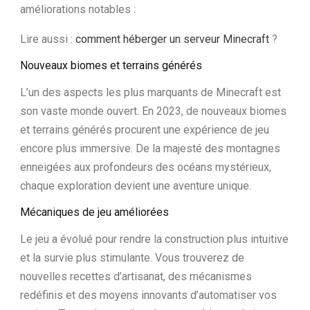
améliorations notables :
Lire aussi :
comment héberger un serveur Minecraft
?
Nouveaux biomes et terrains générés
L’un des aspects les plus marquants de Minecraft est
son vaste monde ouvert. En 2023, de nouveaux biomes
et terrains générés procurent une expérience de jeu
encore plus immersive. De la majesté des montagnes
enneigées aux profondeurs des océans mystérieux,
chaque exploration devient une aventure unique.
Mécaniques de jeu améliorées
Le jeu a évolué pour rendre la construction plus intuitive
et la survie plus stimulante. Vous trouverez de
nouvelles recettes d’artisanat, des mécanismes
redéfinis et des moyens innovants d’automatiser vos