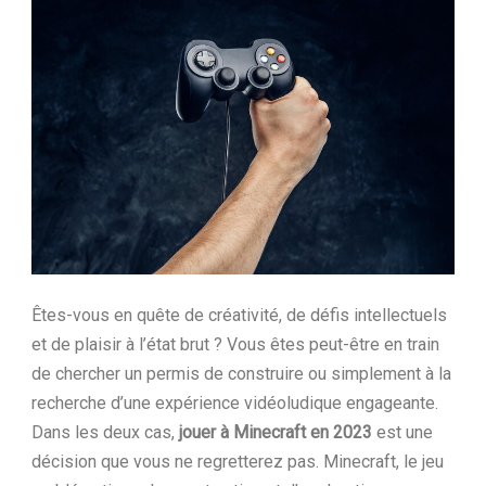
Ltd.
Êtes-vous en quête de créativité, de défis intellectuels
et de plaisir à l’état brut ? Vous êtes peut-être en train
de chercher un permis de construire ou simplement à la
recherche d’une expérience vidéoludique engageante.
Dans les deux cas,
jouer à Minecraft en 2023
est une
décision que vous ne regretterez pas. Minecraft, le jeu