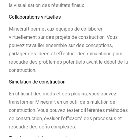
la visualisation des résultats finaux.
Collaborations virtuelles
Minecraft permet aux équipes de collaborer
virtuellement sur des projets de construction. Vous
pouvez travailler ensemble sur des conceptions,
partager des idées et effectuer des simulations pour
résoudre des problèmes potentiels avant le début de la
construction.
Simulation de construction
En utilisant des mods et des plugins, vous pouvez
transformer Minecraft en un outil de simulation de
construction. Vous pouvez tester différentes méthodes
de construction, évaluer l’efficacité des processus et
résoudre des défis complexes.