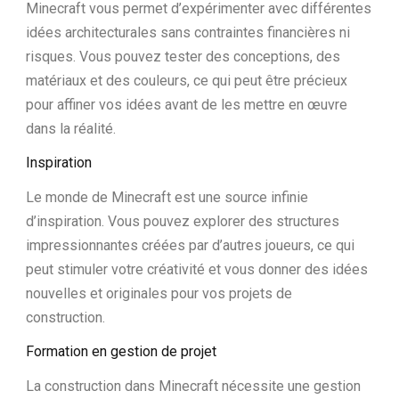
Minecraft vous permet d’expérimenter avec différentes
idées architecturales sans contraintes financières ni
risques. Vous pouvez tester des conceptions, des
matériaux et des couleurs, ce qui peut être précieux
pour affiner vos idées avant de les mettre en œuvre
dans la réalité.
Inspiration
Le monde de Minecraft est une source infinie
d’inspiration. Vous pouvez explorer des structures
impressionnantes créées par d’autres joueurs, ce qui
peut stimuler votre créativité et vous donner des idées
nouvelles et originales pour vos projets de
construction.
Formation en gestion de projet
La construction dans Minecraft nécessite une gestion