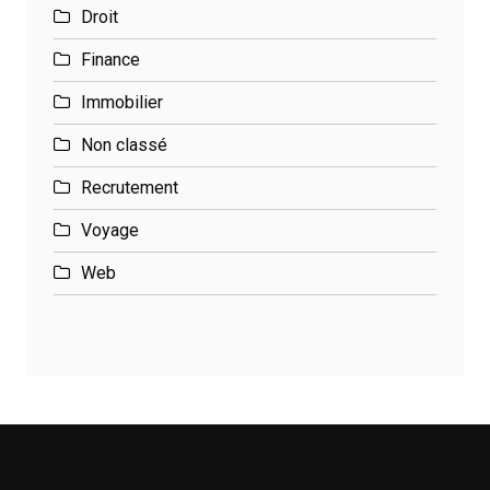
Droit
Finance
Immobilier
Non classé
Recrutement
Voyage
Web