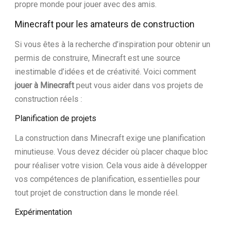
propre monde pour jouer avec des amis.
Minecraft pour les amateurs de construction
Si vous êtes à la recherche d’inspiration pour obtenir un
permis de construire, Minecraft est une source
inestimable d’idées et de créativité. Voici comment
jouer à Minecraft
peut vous aider dans vos projets de
construction réels :
Planification de projets
La construction dans Minecraft exige une planification
minutieuse. Vous devez décider où placer chaque bloc
pour réaliser votre vision. Cela vous aide à développer
vos compétences de planification, essentielles pour
tout projet de construction dans le monde réel.
Expérimentation