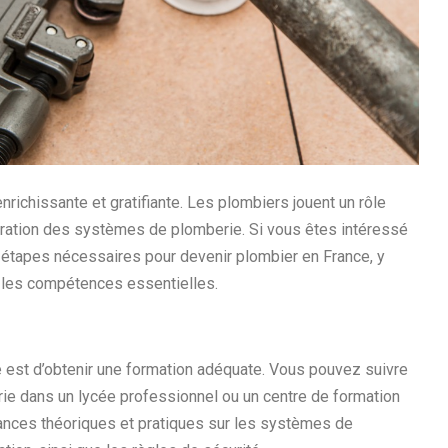
nrichissante et gratifiante. Les plombiers jouent un rôle
éparation des systèmes de plomberie. Si vous êtes intéressé
es étapes nécessaires pour devenir plombier en France, y
et les compétences essentielles.
 est d’obtenir une formation adéquate. Vous pouvez suivre
ie dans un lycée professionnel ou un centre de formation
nces théoriques et pratiques sur les systèmes de