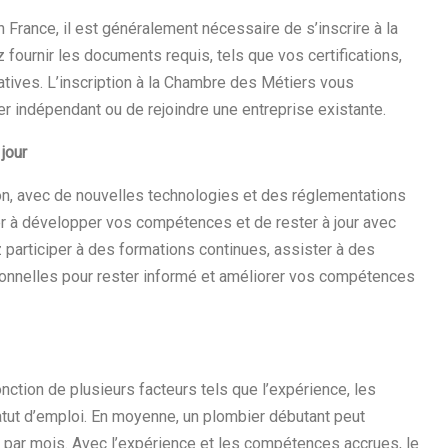
 France, il est généralement nécessaire de s’inscrire à la
fournir les documents requis, tels que vos certifications,
icatives. L’inscription à la Chambre des Métiers vous
r indépendant ou de rejoindre une entreprise existante.
jour
on, avec de nouvelles technologies et des réglementations
uer à développer vos compétences et de rester à jour avec
 participer à des formations continues, assister à des
ionnelles pour rester informé et améliorer vos compétences
onction de plusieurs facteurs tels que l’expérience, les
statut d’emploi. En moyenne, un plombier débutant peut
t par mois. Avec l’expérience et les compétences accrues, le