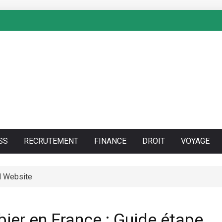
SS
RECRUTEMENT
FINANCE
DROIT
VOYAGE
l Website
sh Huge Travelling Demo because of the Microgaming Play lord of 
 Solutions Pvt Ltd.
er en France : Guide étape