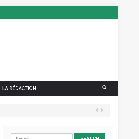
LA RÉDACTION
your sea pokie play Totally free
Search