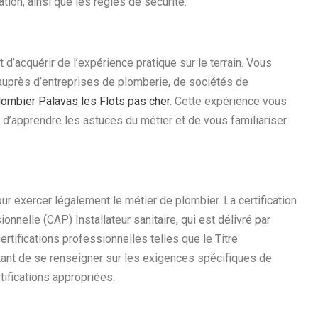
ation, ainsi que les règles de sécurité.
t d’acquérir de l’expérience pratique sur le terrain. Vous
auprès d’entreprises de plomberie, de sociétés de
lombier Palavas les Flots pas cher
. Cette expérience vous
d’apprendre les astuces du métier et de vous familiariser
our exercer légalement le métier de plombier. La certification
ionnelle (CAP) Installateur sanitaire, qui est délivré par
certifications professionnelles telles que le Titre
tant de se renseigner sur les exigences spécifiques de
rtifications appropriées.