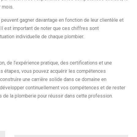
r mois.
peuvent gagner davantage en fonction de leur clientèle et
. Il est important de noter que ces chiffres sont
ituation individuelle de chaque plombier.
, de l’expérience pratique, des certifications et une
ces étapes, vous pouvez acquérir les compétences
 construire une carrière solide dans ce domaine en
e développer continuellement vos compétences et de rester
s de la plomberie pour réussir dans cette profession.