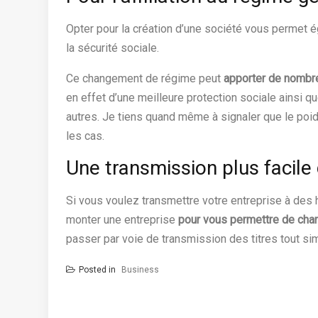
Opter pour la création d’une société vous permet ég
la sécurité sociale.
Ce changement de régime peut
apporter de nombre
en effet d’une meilleure protection sociale ainsi 
autres. Je tiens quand même à signaler que le poi
les cas.
Une transmission plus facile
Si vous voulez transmettre votre entreprise à des hé
monter une entreprise
pour vous permettre de chan
passer par voie de transmission des titres tout si
Posted in
Business