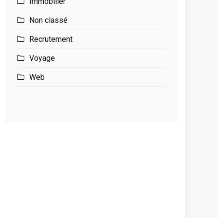
Immobilier
Non classé
Recrutement
Voyage
Web