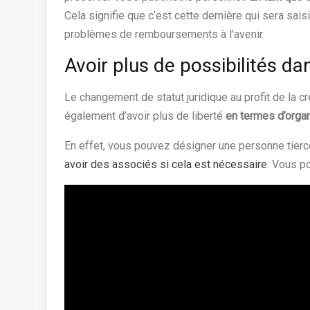
Cela signifie que c’est cette dernière qui sera sai
problèmes de remboursements à l’avenir.
Avoir plus de possibilités dan
Le changement de statut juridique au profit de la c
également d’avoir plus de liberté
en termes d’organ
En effet, vous pouvez désigner une personne tierce 
avoir des associés si cela est nécessaire
. Vous p