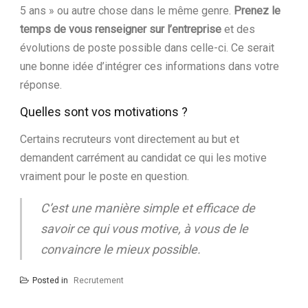
5 ans » ou autre chose dans le même genre.
Prenez le
temps de vous renseigner sur l’entreprise
et des
évolutions de poste possible dans celle-ci. Ce serait
une bonne idée d’intégrer ces informations dans votre
réponse.
Quelles sont vos motivations ?
Certains recruteurs vont directement au but et
demandent carrément au candidat ce qui les motive
vraiment pour le poste en question.
C’est une manière simple et efficace de
savoir ce qui vous motive, à vous de le
convaincre le mieux possible.
Posted in
Recrutement