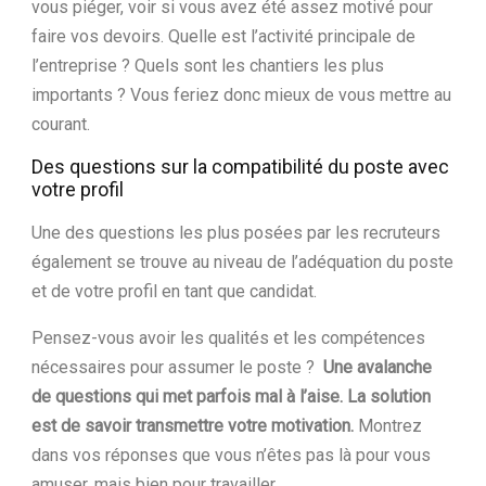
vous piéger, voir si vous avez été assez motivé pour
faire vos devoirs. Quelle est l’activité principale de
l’entreprise ? Quels sont les chantiers les plus
importants ? Vous feriez donc mieux de vous mettre au
courant.
Des questions sur la compatibilité du poste avec
votre profil
Une des questions les plus posées par les recruteurs
également se trouve au niveau de l’adéquation du poste
et de votre profil en tant que candidat.
Pensez-vous avoir les qualités et les compétences
nécessaires pour assumer le poste ?
Une avalanche
de questions qui met parfois mal à l’aise. La solution
est de savoir transmettre votre motivation.
Montrez
dans vos réponses que vous n’êtes pas là pour vous
amuser, mais bien pour travailler.