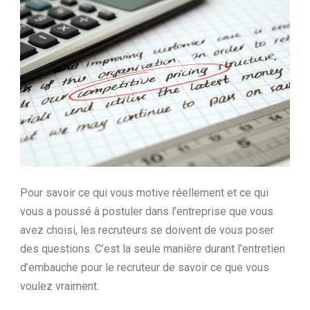
Ltd.
Pour savoir ce qui vous motive réellement et ce qui
vous a poussé à postuler dans l’entreprise que vous
avez choisi, les recruteurs se doivent de vous poser
des questions. C’est la seule manière durant l’entretien
d’embauche pour le recruteur de savoir ce que vous
voulez vraiment.