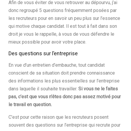
Afin de vous éviter de vous retrouver au dépourvu, j’ai
donc regroupé 5 questions fréquemment posées par
les recruteurs pour en savoir un peu plus sur l’essence
qui motive chaque candidat. Il est tout à fait dans son
droit je vous le rappelle, à vous de vous défendre le
mieux possible pour avoir votre place.
Des questions sur l’entreprise
En vue d’un entretien d’embauche, tout candidat
conscient de sa situation doit prendre connaissance
des informations les plus essentielles sur l’entreprise
dans laquelle il souhaite travailler.
Si vous ne le faites
pas, c’est que vous n’êtes donc pas assez motivé pour
le travail en question.
C’est pour cette raison que les recruteurs posent
souvent des questions sur l’entreprise qui recrute pour