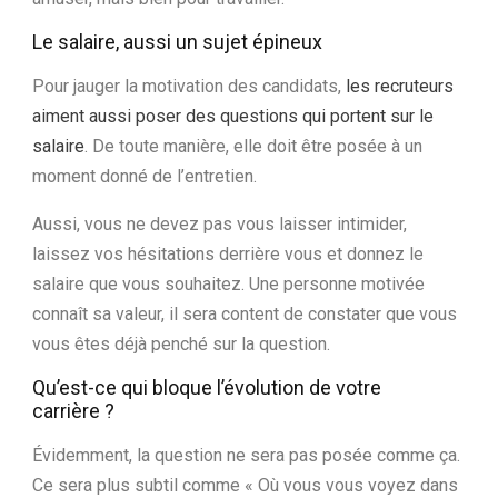
Le salaire, aussi un sujet épineux
Pour jauger la motivation des candidats,
les recruteurs
aiment aussi poser des questions qui portent sur le
salaire
. De toute manière, elle doit être posée à un
moment donné de l’entretien.
Aussi, vous ne devez pas vous laisser intimider,
laissez vos hésitations derrière vous et donnez le
salaire que vous souhaitez. Une personne motivée
connaît sa valeur, il sera content de constater que vous
vous êtes déjà penché sur la question.
Qu’est-ce qui bloque l’évolution de votre
carrière ?
Évidemment, la question ne sera pas posée comme ça.
Ce sera plus subtil comme « Où vous vous voyez dans