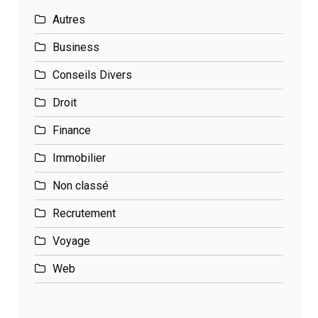
Autres
Business
Conseils Divers
Droit
Finance
Immobilier
Non classé
Recrutement
Voyage
Web