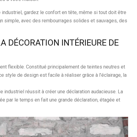
industriel, gardez le confort en tête, même si tout doit être
ign simple, avec des rembourrages solides et sauvages, des
A DÉCORATION INTÉRIEURE DE
ent flexible. Constitué principalement de teintes neutres et
e style de design est facile à réaliser grâce à l’éclairage, la
e industriel réussit à créer une déclaration audacieuse. La
ée par le temps en fait une grande déclaration, étagée et