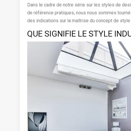
Dans le cadre de notre série sur les styles de d
de référence pratiques, nous nous sommes tournés 
des indications sur la maîtrise du concept de style
QUE SIGNIFIE LE STYLE IND