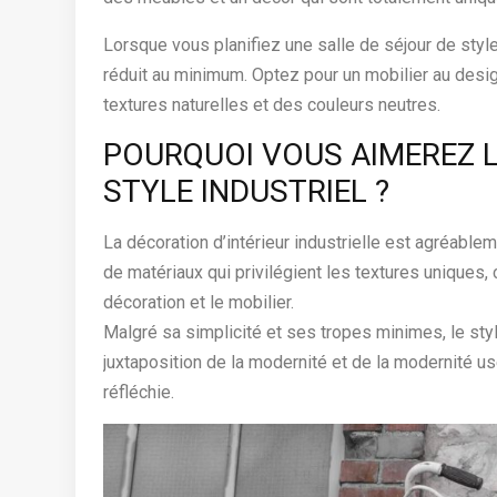
Lorsque vous planifiez une salle de séjour de style 
réduit au minimum. Optez pour un mobilier au des
textures naturelles et des couleurs neutres.
POURQUOI VOUS AIMEREZ L
STYLE INDUSTRIEL ?
La décoration d’intérieur industrielle est agréablem
de matériaux qui privilégient les textures uniques, c
décoration et le mobilier.
Malgré sa simplicité et ses tropes minimes, le styl
juxtaposition de la modernité et de la modernité us
réfléchie.