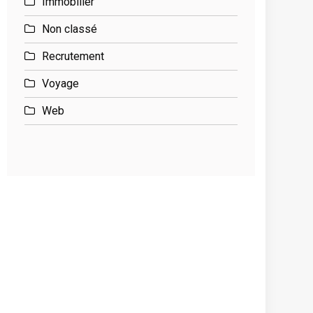
Immobilier
Non classé
Recrutement
Voyage
Web