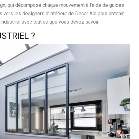
esign, qui décompose chaque mouvement à l’aide de guides
vers les designers d’intérieur de Decor Aid pour obtenir
 industriel avec tout ce que vous devez savoir.
USTRIEL ?