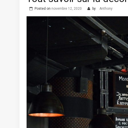
Posted on
novembre 12, 2020
by
Anthony