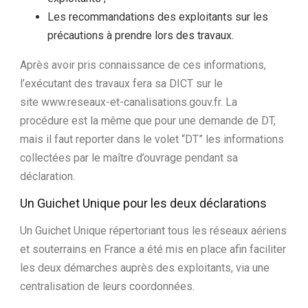
Les recommandations des exploitants sur les
précautions à prendre lors des travaux.
Après avoir pris connaissance de ces informations,
l’exécutant des travaux fera sa DICT sur le
site www.reseaux-et-canalisations.gouv.fr. La
procédure est la même que pour une demande de DT,
mais il faut reporter dans le volet “DT” les informations
collectées par le maître d’ouvrage pendant sa
déclaration.
Un Guichet Unique pour les deux déclarations
Un Guichet Unique répertoriant tous les réseaux aériens
et souterrains en France a été mis en place afin faciliter
les deux démarches auprès des exploitants, via une
centralisation de leurs coordonnées.