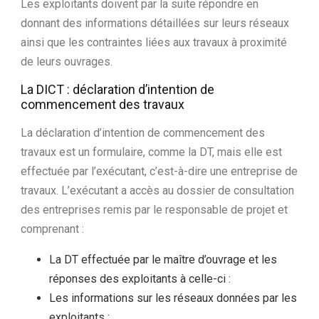
Les exploitants doivent par la suite répondre en
donnant des informations détaillées sur leurs réseaux
ainsi que les contraintes liées aux travaux à proximité
de leurs ouvrages.
La DICT : déclaration d’intention de
commencement des travaux
La déclaration d’intention de commencement des
travaux est un formulaire, comme la DT, mais elle est
effectuée par l’exécutant, c’est-à-dire une entreprise de
travaux. L’exécutant a accès au dossier de consultation
des entreprises remis par le responsable de projet et
comprenant :
La DT effectuée par le maître d’ouvrage et les
réponses des exploitants à celle-ci :
Les informations sur les réseaux données par les
exploitants ;