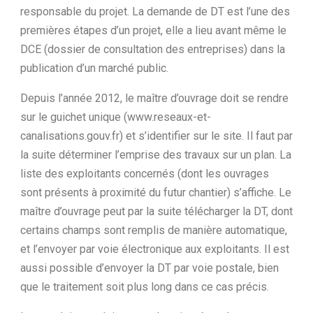
responsable du projet. La demande de DT est l’une des
premières étapes d’un projet, elle a lieu avant même le
DCE (dossier de consultation des entreprises) dans la
publication d’un marché public.
Depuis l’année 2012, le maître d’ouvrage doit se rendre
sur le guichet unique (www.reseaux-et-
canalisations.gouv.fr) et s’identifier sur le site. Il faut par
la suite déterminer l’emprise des travaux sur un plan. La
liste des exploitants concernés (dont les ouvrages
sont présents à proximité du futur chantier) s’affiche. Le
maître d’ouvrage peut par la suite télécharger la DT, dont
certains champs sont remplis de manière automatique,
et l’envoyer par voie électronique aux exploitants. Il est
aussi possible d’envoyer la DT par voie postale, bien
que le traitement soit plus long dans ce cas précis.