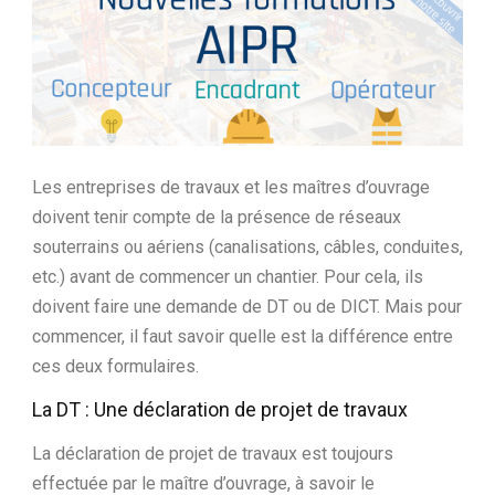
Ltd.
Les entreprises de travaux et les maîtres d’ouvrage
doivent tenir compte de la présence de réseaux
souterrains ou aériens (canalisations, câbles, conduites,
etc.) avant de commencer un chantier. Pour cela, ils
doivent faire une demande de DT ou de DICT. Mais pour
commencer, il faut savoir quelle est la différence entre
ces deux formulaires.
La DT : Une déclaration de projet de travaux
La déclaration de projet de travaux est toujours
effectuée par le maître d’ouvrage, à savoir le