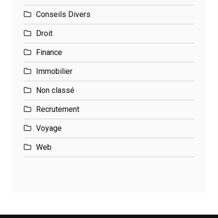
Conseils Divers
Droit
Finance
Immobilier
Non classé
Recrutement
Voyage
Web