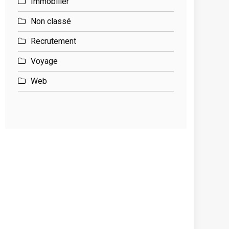
Immobilier
Non classé
Recrutement
Voyage
Web