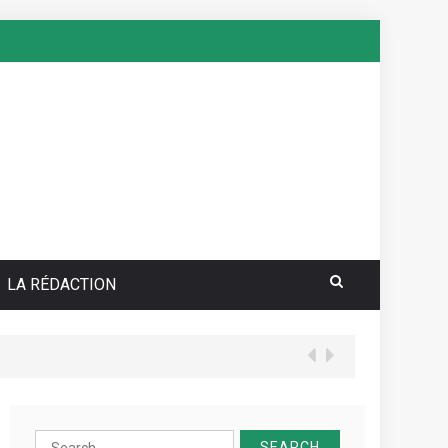
LA RÉDACTION
Search