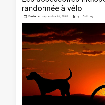
randonnée à vélo
Posted on
septembre 26, 2020
by
Anthony