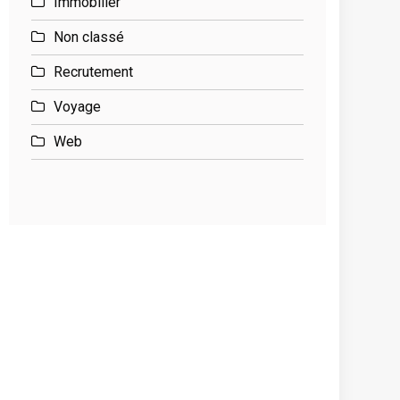
Immobilier
Non classé
Recrutement
Voyage
Web