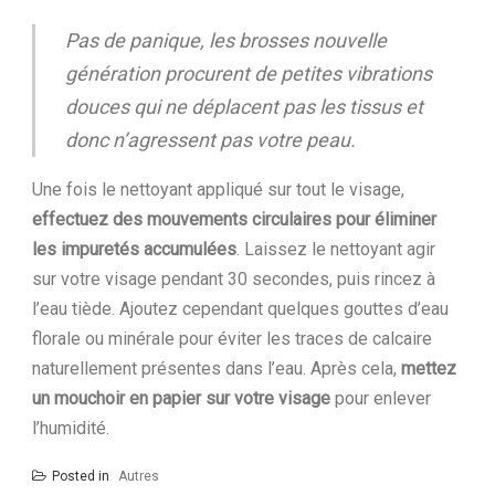
Pas de panique, les brosses nouvelle
génération procurent de petites vibrations
douces qui ne déplacent pas les tissus et
donc n’agressent pas votre peau.
Une fois le nettoyant appliqué sur tout le visage,
effectuez des mouvements circulaires pour éliminer
les impuretés accumulées
. Laissez le nettoyant agir
sur votre visage pendant 30 secondes, puis rincez à
l’eau tiède. Ajoutez cependant quelques gouttes d’eau
florale ou minérale pour éviter les traces de calcaire
naturellement présentes dans l’eau. Après cela,
mettez
un mouchoir en papier sur votre visage
pour enlever
l’humidité.
Posted in
Autres