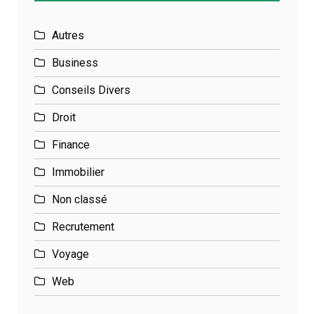
Autres
Business
Conseils Divers
Droit
Finance
Immobilier
Non classé
Recrutement
Voyage
Web