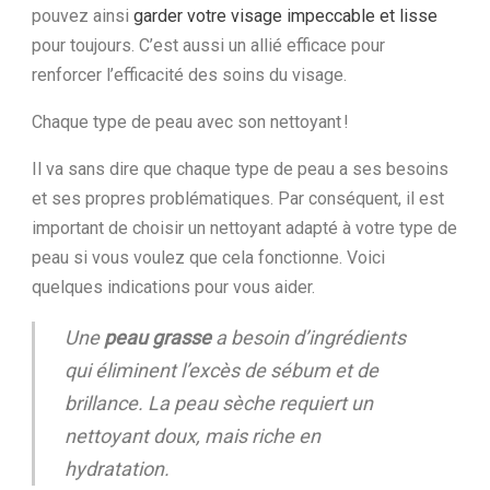
pouvez ainsi
garder votre visage impeccable et lisse
pour toujours. C’est aussi un allié efficace pour
renforcer l’efficacité des soins du visage.
Chaque type de peau avec son nettoyant !
Il va sans dire que chaque type de peau a ses besoins
et ses propres problématiques. Par conséquent, il est
important de choisir un nettoyant adapté à votre type de
peau si vous voulez que cela fonctionne. Voici
quelques indications pour vous aider.
Une
peau grasse
a besoin d’ingrédients
qui éliminent l’excès de sébum et de
brillance. La peau sèche requiert un
nettoyant doux, mais riche en
hydratation.