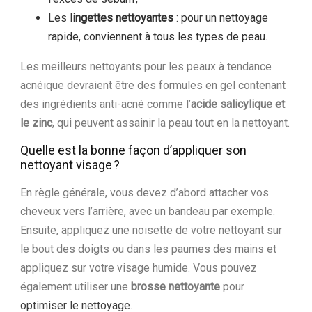
Les
lingettes nettoyantes
: pour un nettoyage
rapide, conviennent à tous les types de peau.
Les meilleurs nettoyants pour les peaux à tendance
acnéique devraient être des formules en gel contenant
des ingrédients anti-acné comme l’
acide salicylique et
le zinc
, qui peuvent assainir la peau tout en la nettoyant.
Quelle est la bonne façon d’appliquer son
nettoyant visage ?
En règle générale, vous devez d’abord attacher vos
cheveux vers l’arrière, avec un bandeau par exemple.
Ensuite, appliquez une noisette de votre nettoyant sur
le bout des doigts ou dans les paumes des mains et
appliquez sur votre visage humide. Vous pouvez
également utiliser une
brosse nettoyante
pour
optimiser le nettoyage
.