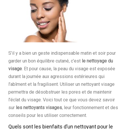
Ltd.
S’il y a bien un geste indispensable matin et soir pour
garder un bon équilibre cutané, c’est
le nettoyage du
visage
. Et pour cause, la peau du visage est exposée
durant la journée aux agressions extérieures qui
l’abîment et la fragilisent. Utiliser un nettoyant visage
permettra de désobstruer les pores et de maintenir
l’éclat du visage. Voici tout ce que vous devez savoir
sur
les nettoyants visages
, leur fonctionnement et des
conseils pour les utiliser correctement.
Quels sont les bienfaits d’un nettoyant pour le