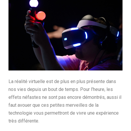
La réalité virtuelle est de plus en plus présente dans
nos vies depuis un bout de temps. Pour l’heure, les
effets néfastes ne sont pas encore démontrés, aussi il
faut avouer que ces petites merveilles de la
technologie vous permettront de vivre une expérience
très différente.