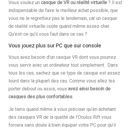
Vous voulez un
casque de VR ou réalité virtuelle
? Il est
indispensable de faire le meilleur achat possible, que
vous ne le regrettiez pas le lendemain, car un casque
de réalité virtuelle coûte quand même assez cher.
Qu’est-ce qu’il vous faut dans ce cas ?
Vous jouez plus sur PC que sur console
Vous avez besoin d’un casque VR dont vous pourrez
vous servir avec un ordinateur tout simplement. Dans
tous les cas, sachez que ce type de casque est assez
lourd dans la plupart des cas. Comme vous allez les
porter debout ou assis, vous
avez ainsi besoin de
casques des plus confortables.
Je tiens quand même à vous préciser qu’en achetant
des casques VR de la qualité de l’Oculus Rift vous
forcera sans doute à bien équiper votre PC pour qu’il