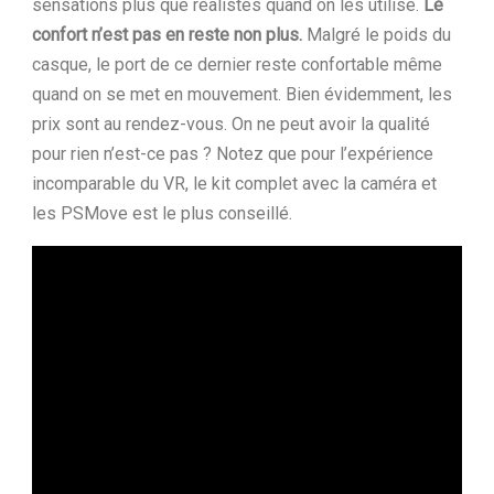
sensations plus que réalistes quand on les utilise.
Le
confort n’est pas en reste non plus.
Malgré le poids du
casque, le port de ce dernier reste confortable même
quand on se met en mouvement. Bien évidemment, les
prix sont au rendez-vous. On ne peut avoir la qualité
pour rien n’est-ce pas ? Notez que pour l’expérience
incomparable du VR, le kit complet avec la caméra et
les PSMove est le plus conseillé.