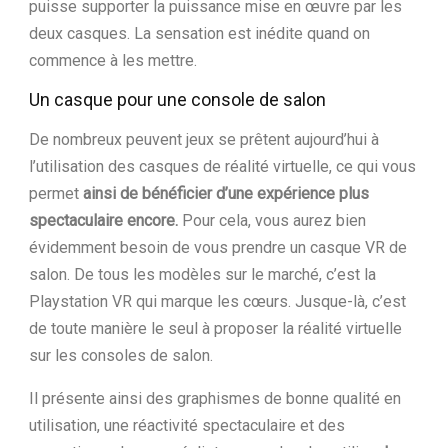
puisse supporter la puissance mise en œuvre par les
deux casques. La sensation est inédite quand on
commence à les mettre.
Un casque pour une console de salon
De nombreux peuvent jeux se prêtent aujourd’hui à
l’utilisation des casques de réalité virtuelle, ce qui vous
permet
ainsi de bénéficier d’une expérience plus
spectaculaire encore.
Pour cela, vous aurez bien
évidemment besoin de vous prendre un casque VR de
salon. De tous les modèles sur le marché, c’est la
Playstation VR qui marque les cœurs. Jusque-là, c’est
de toute manière le seul à proposer la réalité virtuelle
sur les consoles de salon.
Il présente ainsi des graphismes de bonne qualité en
utilisation, une réactivité spectaculaire et des