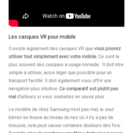
Les casques VR pour mobile
Il existe également des casques VR que
vous pouvez
utiliser tout simplement avec votre mobile.
Ce sont le
plus souvent des casques à usage nomade. Il doit être
simple à utiliser, aussi léger que possible pour un
transport facilité. Il doit également vous offrir une
navigation plus intuitive.
Ce comparatif est plutôt pas
mal
d’ailleurs si vous souhaitez en savoir plus.
Le modèle de chez Samsung n’est pas mal, le seul
bémol se trouve au niveau du nez où il n’y a pas de
mousse, cela peut causer certaines douleurs des fois.