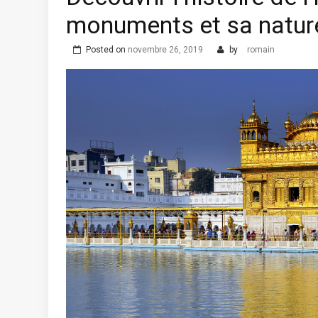
monuments et sa natur
Posted on
novembre 26, 2019
by
romain