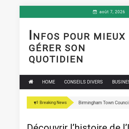
Skip
août 7, 2026
to
content
I
NFOS POUR MIEUX
GÉRER SON
QUOTIDIEN
HOME
CONSEILS DIVERS
BUSINE
Birmingham Town Counci
The jetsetter casino fre
Breaking News
Harbors Mercantile Office
Découvrir l’histoire de l