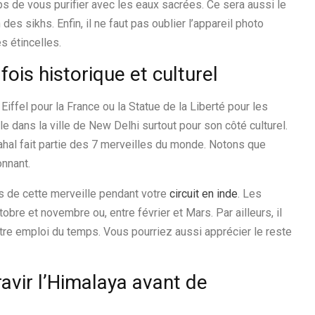
mps de vous purifier avec les eaux sacrées. Ce sera aussi le
es sikhs. Enfin, il ne faut pas oublier l’appareil photo
s étincelles.
 fois historique et culturel
ffel pour la France ou la Statue de la Liberté pour les
 dans la ville de New Delhi surtout pour son côté culturel.
Mahal fait partie des 7 merveilles du monde. Notons que
onnant.
s de cette merveille pendant votre
circuit en inde
. Les
obre et novembre ou, entre février et Mars. Par ailleurs, il
tre emploi du temps. Vous pourriez aussi apprécier le reste
ravir l’Himalaya avant de