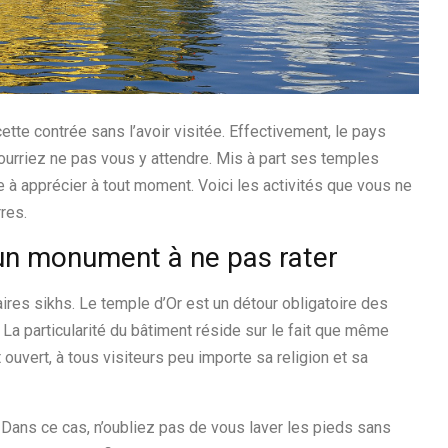
ette contrée sans l’avoir visitée. Effectivement, le pays
urriez ne pas vous y attendre. Mis à part ses temples
e à apprécier à tout moment. Voici les activités que vous ne
res.
 un monument à ne pas rater
res sikhs. Le temple d’Or est un détour obligatoire des
 La particularité du bâtiment réside sur le fait que même
est ouvert, à tous visiteurs peu importe sa religion et sa
 ? Dans ce cas, n’oubliez pas de vous laver les pieds sans