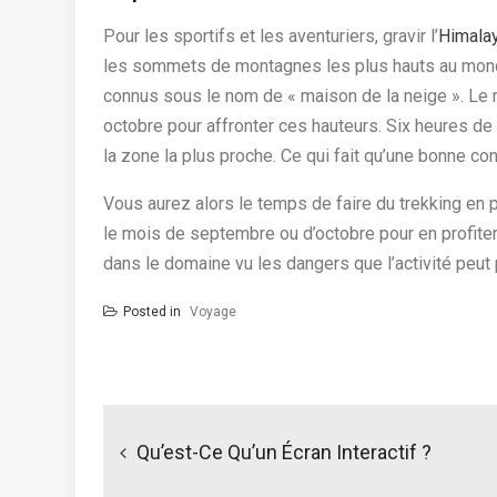
Pour les sportifs et les aventuriers, gravir l’
Himala
les sommets de montagnes les plus hauts au monde 
connus sous le nom de « maison de la neige ». Le m
octobre pour affronter ces hauteurs. Six heures de 
la zone la plus proche. Ce qui fait qu’une bonne co
Vous aurez alors le temps de faire du trekking en 
le mois de septembre ou d’octobre pour en profiter
dans le domaine vu les dangers que l’activité peut 
Posted in
Voyage
N
a
Qu’est-Ce Qu’un Écran Interactif ?
v