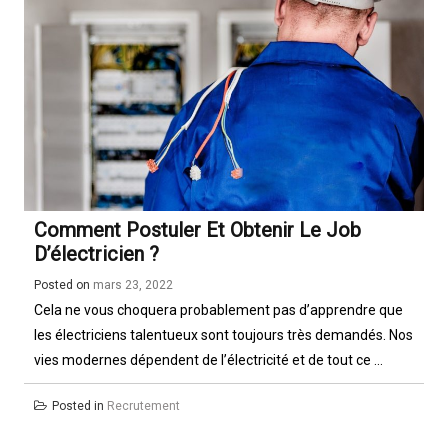
Ltd.
Comment Postuler Et Obtenir Le Job
D’électricien ?
Posted on
mars 23, 2022
Cela ne vous choquera probablement pas d’apprendre que
les électriciens talentueux sont toujours très demandés. Nos
vies modernes dépendent de l’électricité et de tout ce ...
Posted in
Recrutement