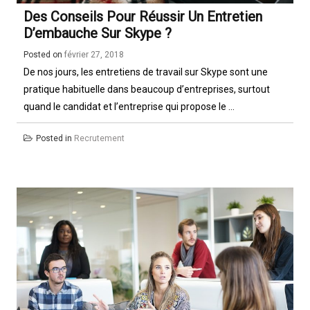
Des Conseils Pour Réussir Un Entretien
D’embauche Sur Skype ?
Posted on
février 27, 2018
De nos jours, les entretiens de travail sur Skype sont une
pratique habituelle dans beaucoup d’entreprises, surtout
quand le candidat et l’entreprise qui propose le ...
Posted in
Recrutement