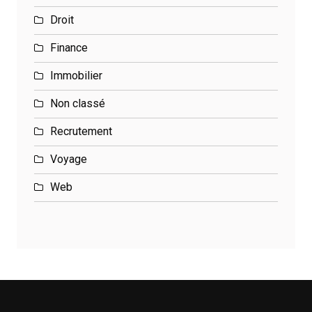
Droit
Finance
Immobilier
Non classé
Recrutement
Voyage
Web