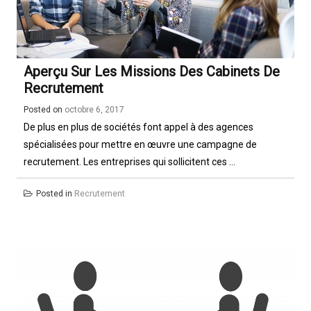
Aperçu Sur Les Missions Des Cabinets De
Recrutement
Posted on
octobre 6, 2017
De plus en plus de sociétés font appel à des agences
spécialisées pour mettre en œuvre une campagne de
recrutement. Les entreprises qui sollicitent ces ...
Posted in
Recrutement