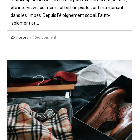
été interviewé ou même offert un poste sont maintenant
dans les limbes. Depuis l’éloignement social, l’auto-
isolement et ...
Posted in
Recrutement