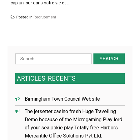
cap un jour dans notre vie et ...
Posted in
Recrutement
Search
for:
ARTICLES
RÉCENTS
Birmingham Town Council Website
The jetsetter casino fresh Huge Travelling
Demo because of the Microgaming Play lord
of your sea pokie play Totally free Harbors
Mercantile Office Solutions Pvt Ltd.