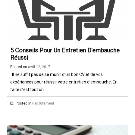
5 Conseils Pour Un Entretien D’embauche
Réussi
Posted on
avril 12, 2017
Il ne suffit pas de se munir d’un bon CV et de vos
expériences pour réussir votre entretien d’embauche. En
faite c’est tout un ...
Posted in
Recrutement