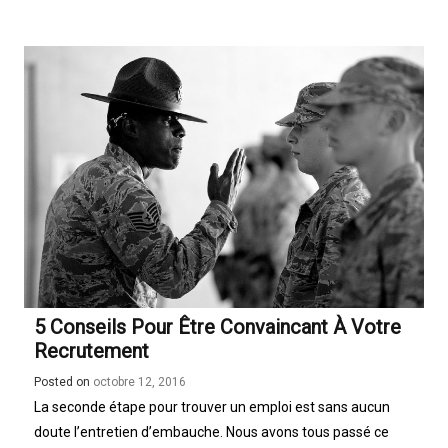
5 Conseils Pour Être Convaincant À Votre
Recrutement
Posted on
octobre 12, 2016
La seconde étape pour trouver un emploi est sans aucun
doute l’entretien d’embauche. Nous avons tous passé ce