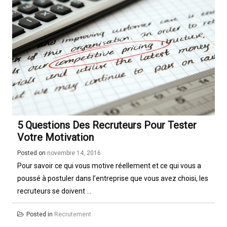
5 Questions Des Recruteurs Pour Tester
Votre Motivation
Posted on
novembre 14, 2016
Pour savoir ce qui vous motive réellement et ce qui vous a
poussé à postuler dans l’entreprise que vous avez choisi, les
recruteurs se doivent ...
Posted in
Recrutement