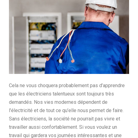
Ltd.
Cela ne vous choquera probablement pas d’apprendre
que les électriciens talentueux sont toujours très
demandés. Nos vies modernes dépendent de
l’électricité et de tout ce qu’elle nous permet de faire.
Sans électriciens, la société ne pourrait pas vivre et
travailler aussi confortablement. Si vous voulez un
travail qui gardera vos journées intéressantes et une