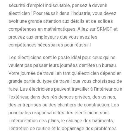
sécurité d’emploi indiscutable, pensez à devenir
électricien ! Pour réussir dans l’industrie, vous devez
avoir une grande attention aux détails et de solides
compétences en mathématiques. Allez sur
SRMGT
et
prouvez aux employeurs que vous avez les
compétences nécessaires pour réussir !
Les électriciens sont le poste idéal pour ceux qui ne
veulent pas passer leurs journées derrière un bureau.
Votre journée de travail en tant qu’électricien dépend en
grande partie du type de travail que vous choisissez de
faire. Les électriciens peuvent travailler à l’intérieur ou à
l’extérieur, dans des résidences privées, des usines,
des entreprises ou des chantiers de construction. Les
principales responsabilités des électriciens sont
l’interprétation des plans, le câblage des bâtiments,
l’entretien de routine et le dépannage des problèmes