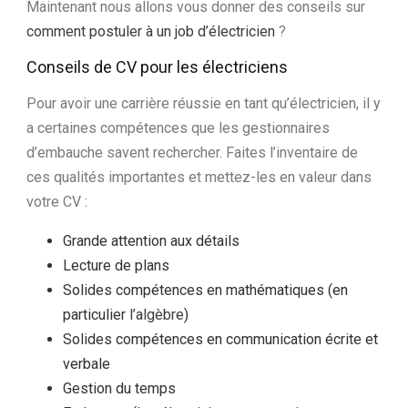
Maintenant nous allons vous donner des conseils sur
comment postuler à un job d’électricien
?
Conseils de CV pour les électriciens
Pour avoir une carrière réussie en tant qu’électricien, il y
a certaines compétences que les gestionnaires
d’embauche savent rechercher. Faites l’inventaire de
ces qualités importantes et mettez-les en valeur dans
votre CV :
Grande attention aux détails
Lecture de plans
Solides compétences en mathématiques (en
particulier
l’algèbre
)
Solides compétences en communication écrite et
verbale
Gestion du temps