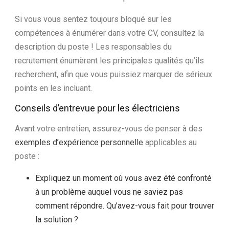
Si vous vous sentez toujours bloqué sur les
compétences à énumérer dans votre CV, consultez la
description du poste ! Les responsables du
recrutement énumèrent les principales qualités qu’ils
recherchent, afin que vous puissiez marquer de sérieux
points en les incluant.
Conseils d’entrevue pour les électriciens
Avant votre entretien, assurez-vous de penser à des
exemples d’expérience personnelle
applicables au
poste :
Expliquez un moment où vous avez été confronté
à un problème auquel vous ne saviez pas
comment répondre. Qu’avez-vous fait pour trouver
la solution ?