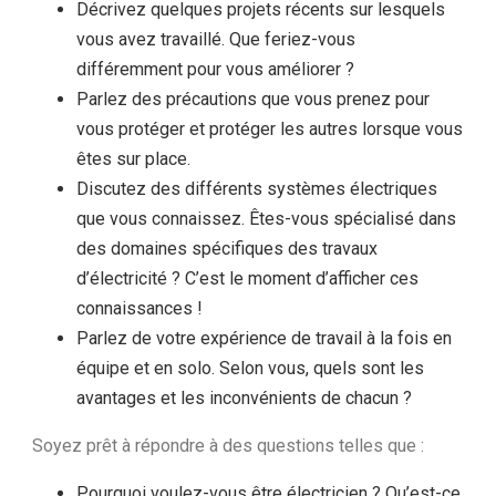
Décrivez quelques projets récents sur lesquels
vous avez travaillé. Que feriez-vous
différemment pour vous améliorer ?
Parlez des précautions que vous prenez pour
vous protéger et protéger les autres lorsque vous
êtes sur place.
Discutez des différents systèmes électriques
que vous connaissez. Êtes-vous spécialisé dans
des domaines spécifiques des travaux
d’électricité ? C’est le moment d’afficher ces
connaissances !
Parlez de votre expérience de travail à la fois en
équipe et en solo. Selon vous, quels sont les
avantages et les inconvénients de chacun ?
Soyez prêt à répondre à des questions telles que :
Pourquoi voulez-vous être électricien ? Qu’est-ce