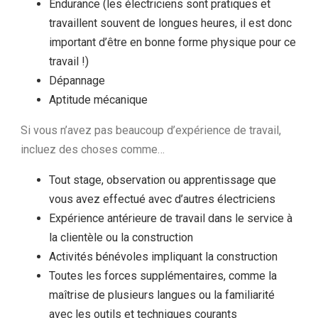
Endurance (les électriciens sont pratiques et
travaillent souvent de longues heures, il est donc
important d’être en bonne forme physique pour ce
travail !)
Dépannage
Aptitude mécanique
Si vous n’avez pas beaucoup d’expérience de travail,
incluez des choses comme…
Tout stage, observation ou apprentissage que
vous avez effectué avec d’autres électriciens
Expérience antérieure de travail dans le service à
la clientèle ou la construction
Activités bénévoles impliquant la construction
Toutes les forces supplémentaires, comme la
maîtrise de plusieurs langues ou la familiarité
avec les outils et techniques courants