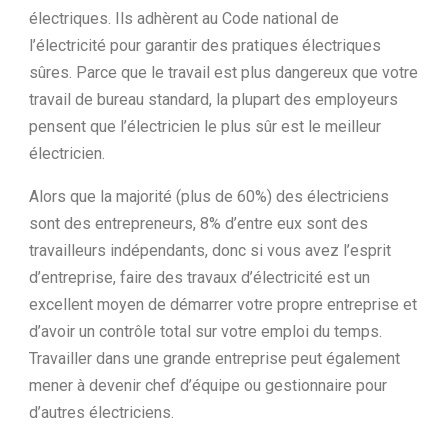
électriques. Ils adhèrent au Code national de
l’électricité pour garantir des pratiques électriques
sûres. Parce que le travail est plus dangereux que votre
travail de bureau standard, la plupart des employeurs
pensent que l’électricien le plus sûr est le meilleur
électricien.
Alors que la majorité (plus de 60%) des électriciens
sont des entrepreneurs, 8% d’entre eux sont des
travailleurs indépendants, donc si vous avez l’esprit
d’entreprise, faire des travaux d’électricité est un
excellent moyen de démarrer votre propre entreprise et
d’avoir un contrôle total sur votre emploi du temps.
Travailler dans une grande entreprise peut également
mener à devenir chef d’équipe ou gestionnaire pour
d’autres électriciens.