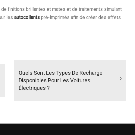
de finitions brillantes et mates et de traitements simulant
our les
autocollants
pré-imprimés afin de créer des effets
Quels Sont Les Types De Recharge
Disponibles Pour Les Voitures
Électriques ?