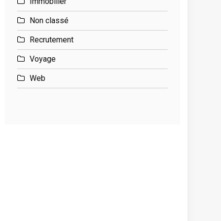
Immobilier
Non classé
Recrutement
Voyage
Web