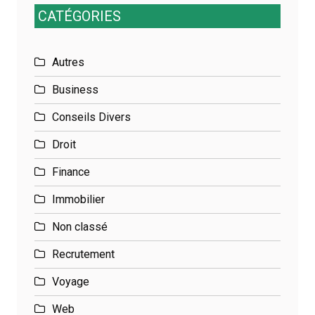
CATÉGORIES
Autres
Business
Conseils Divers
Droit
Finance
Immobilier
Non classé
Recrutement
Voyage
Web