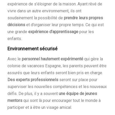
expérience de s’éloigner de la maison. Ayant rêvé de
vivre dans un autre environnement, ils ont
soudainement la possibilité de
prendre leurs propres
décisions
et d’organiser leur propre temps. Ce qui est
une grande
expérience d’apprentissage
pour les
enfants.
Environnement sécurisé
Avec le
personnel hautement expérimenté
qui gère la
colonie de vacances Espagne, les parents peuvent être
assurés que leurs enfants seront bien pris en charge.
Des experts professionnels
seront sur place pour
superviser les nouvelles compétences et les nouveaux
défis. De plus, il y a souvent
une équipe de jeunes
mentors
qui sont là pour encourager tout le monde à
participer et à être un visage amical.