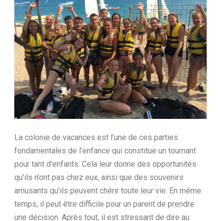
Ltd.
La colonie de vacances est l’une de ces parties
fondamentales de l’enfance qui constitue un tournant
pour tant d’enfants. Cela leur donne des opportunités
qu’ils n’ont pas chez eux, ainsi que des souvenirs
amusants qu’ils peuvent chérir toute leur vie. En même
temps, il peut être difficile pour un parent de prendre
une décision. Après tout, il est stressant de dire au