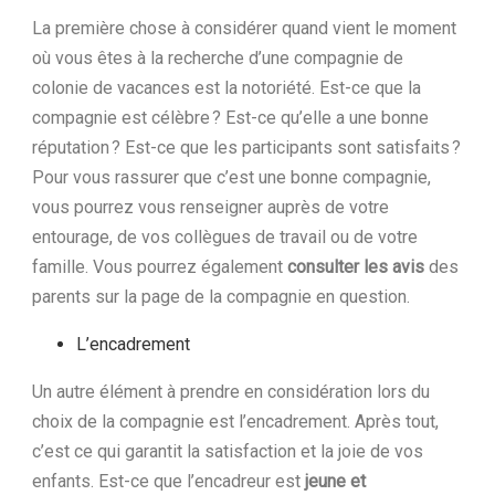
La première chose à considérer quand vient le moment
où vous êtes à la recherche d’une compagnie de
colonie de vacances est la notoriété. Est-ce que la
compagnie est célèbre ? Est-ce qu’elle a une bonne
réputation ? Est-ce que les participants sont satisfaits ?
Pour vous rassurer que c’est une bonne compagnie,
vous pourrez vous renseigner auprès de votre
entourage, de vos collègues de travail ou de votre
famille. Vous pourrez également
consulter les avis
des
parents sur la page de la compagnie en question.
L’encadrement
Un autre élément à prendre en considération lors du
choix de la compagnie est l’encadrement. Après tout,
c’est ce qui garantit la satisfaction et la joie de vos
enfants. Est-ce que l’encadreur est
jeune et