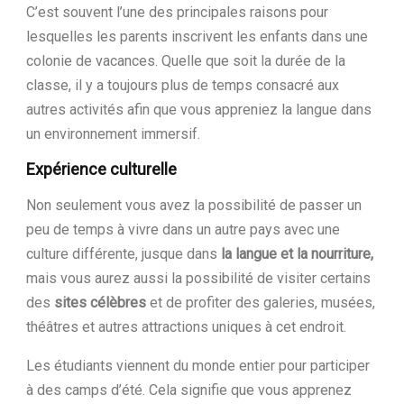
C’est souvent l’une des principales raisons pour
lesquelles les parents inscrivent les enfants dans une
colonie de vacances. Quelle que soit la durée de la
classe, il y a toujours plus de temps consacré aux
autres activités afin que vous appreniez la langue dans
un environnement immersif.
Expérience culturelle
Non seulement vous avez la possibilité de passer un
peu de temps à vivre dans un autre pays avec une
culture différente, jusque dans
la langue et la nourriture,
mais vous aurez aussi la possibilité de visiter certains
des
sites célèbres
et de profiter des galeries, musées,
théâtres et autres attractions uniques à cet endroit.
Les étudiants viennent du monde entier pour participer
à des camps d’été. Cela signifie que vous apprenez