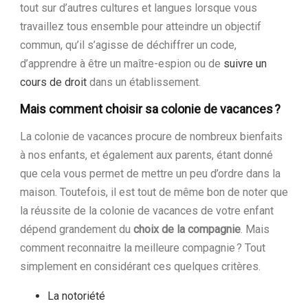
tout sur d’autres cultures et langues lorsque vous
travaillez tous ensemble pour atteindre un objectif
commun, qu’il s’agisse de déchiffrer un code,
d’apprendre à être un maître-espion ou de
suivre un
cours de droit
dans un établissement.
Mais comment choisir sa colonie de vacances ?
La colonie de vacances procure de nombreux bienfaits
à nos enfants, et également aux parents, étant donné
que cela vous permet de mettre un peu d’ordre dans la
maison. Toutefois, il est tout de même bon de noter que
la réussite de la colonie de vacances de votre enfant
dépend grandement du
choix de la compagnie
. Mais
comment reconnaitre la meilleure compagnie ? Tout
simplement en considérant ces quelques critères.
La notoriété