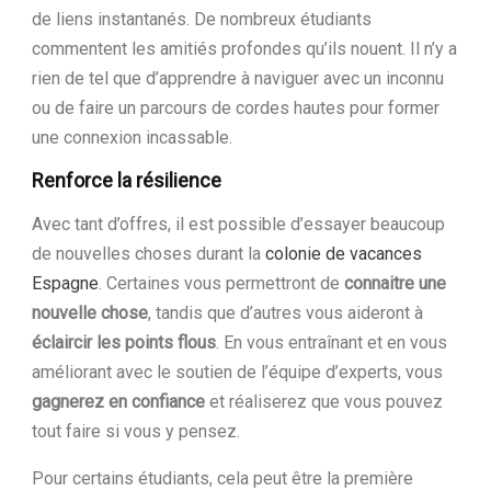
de liens instantanés. De nombreux étudiants
commentent les amitiés profondes qu’ils nouent. Il n’y a
rien de tel que d’apprendre à naviguer avec un inconnu
ou de faire un parcours de cordes hautes pour former
une connexion incassable.
Renforce la résilience
Avec tant d’offres, il est possible d’essayer beaucoup
de nouvelles choses durant la
colonie de vacances
Espagne
. Certaines vous permettront de
connaitre une
nouvelle chose
, tandis que d’autres vous aideront à
éclaircir les points flous
. En vous entraînant et en vous
améliorant avec le soutien de l’équipe d’experts, vous
gagnerez en confiance
et réaliserez que vous pouvez
tout faire si vous y pensez.
Pour certains étudiants, cela peut être la première