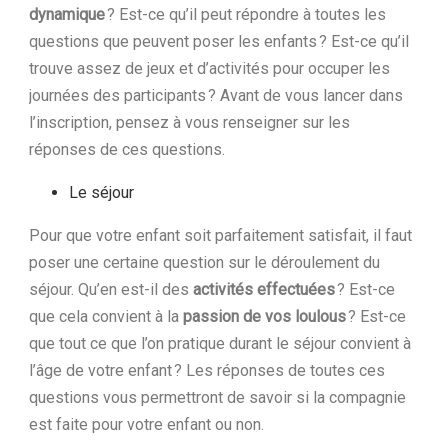
dynamique
? Est-ce qu’il peut répondre à toutes les
questions que peuvent poser les enfants ? Est-ce qu’il
trouve assez de jeux et d’activités pour occuper les
journées des participants ? Avant de vous lancer dans
l’inscription, pensez à vous renseigner sur les
réponses de ces questions.
Le séjour
Pour que votre enfant soit parfaitement satisfait, il faut
poser une certaine question sur le déroulement du
séjour. Qu’en est-il des
activités effectuées
? Est-ce
que cela convient à la
passion de vos loulous
? Est-ce
que tout ce que l’on pratique durant le séjour convient à
l’âge de votre enfant ? Les réponses de toutes ces
questions vous permettront de savoir si la compagnie
est faite pour votre enfant ou non.