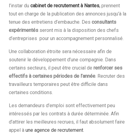
l’instar du
cabinet de recrutement à Nantes
,
prennent
tout en charge de la publication des annonces jusqu’à la
tenue des entretiens d’embauche. Des
consultants
expérimentés
seront mis à la disposition des chefs
d’entreprises pour un accompagnement personnalisé.
Une collaboration étroite sera nécessaire afin de
soutenir le développement d’une compagnie. Dans
certains secteurs, il peut être crucial de
renforcer ses
effectifs à certaines périodes de l’année
. Recruter des
travailleurs temporaires peut être difficile dans
certaines conditions.
Les demandeurs d’emploi sont effectivement peu
intéressés par les contrats à durée déterminée. Afin
d’attirer les meilleures recrues, il faut absolument faire
appel à
une agence de recrutement
.