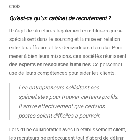
choix.
Qu’est-ce qu’un cabinet de recrutement ?
Il s’agit de structures légalement constituées qui se
spécialisent dans le sourcing et la mise en relation
entre les offreurs et les demandeurs d’emploi. Pour
mener à bien leurs missions, ces sociétés réunissent
des experts en ressources humaines
. Ce personnel
use de leurs compétences pour aider les clients.
Les entrepreneurs sollicitent ces
spécialistes pour trouver certains profils.
Il arrive effectivement que certains
postes soient difficiles à pourvoir.
Lors d’une collaboration avec un établissement client,
les recruteurs se préoccupent tout d’abord de définir