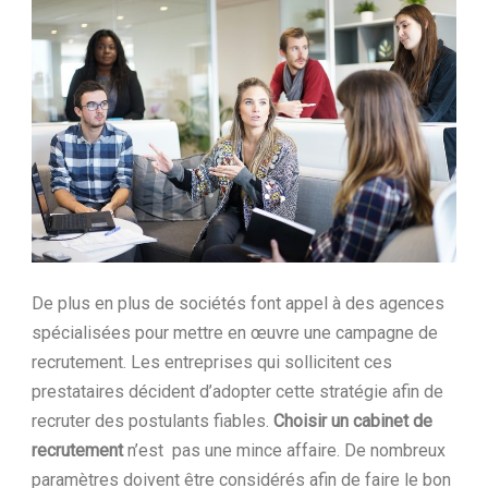
Ltd.
De plus en plus de sociétés font appel à des agences
spécialisées pour mettre en œuvre une campagne de
recrutement. Les entreprises qui sollicitent ces
prestataires décident d’adopter cette stratégie afin de
recruter des postulants fiables.
Choisir un cabinet de
recrutement
n’est pas une mince affaire. De nombreux
paramètres doivent être considérés afin de faire le bon