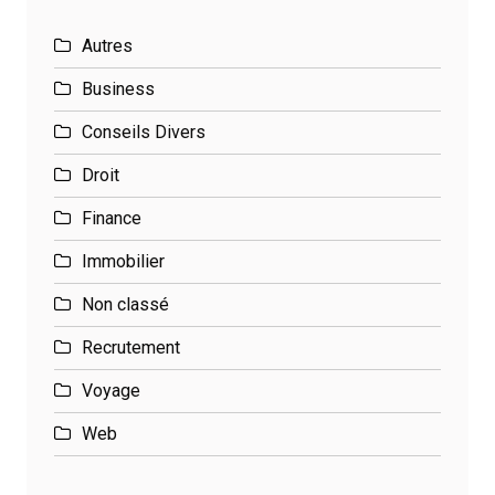
Autres
Business
Conseils Divers
Droit
Finance
Immobilier
Non classé
Recrutement
Voyage
Web