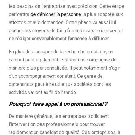
les besoins de l’entreprise avec précision. Cette étape
permettra
de dénicher la personne
la plus adaptée aux
attentes et aux demandes. Cette phase va aussi lui
donner les moyens de bien formuler ses exigences et
de rédiger convenablement l’annonce à diffuser
.
En plus de s’occuper de la recherche préalable, un
cabinet peut également assister une compagnie de
manière plus personnalisée. Il peut notamment s’agir
d’un accompagnement constant. Ce genre de
partenariats peut être utile aux sociétés dont les
activités varient au fil de l’année.
Pourquoi faire appel à un professionnel ?
De manière générale, les entreprises sollicitent
l’intervention des professionnels pour trouver
rapidement un candidat de qualité. Ces entreprises, à