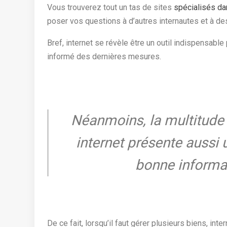
Vous trouverez tout un tas de sites
spécialisés dan
poser vos questions à d’autres internautes et à de
Bref, internet se révèle être un outil indispensabl
informé des dernières mesures.
Néanmoins, la multitude 
internet présente aussi 
bonne informa
De ce fait, lorsqu’il faut gérer plusieurs biens, inte