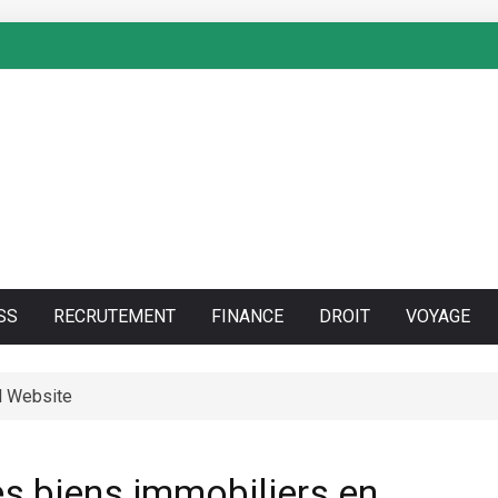
SS
RECRUTEMENT
FINANCE
DROIT
VOYAGE
l Website
sh Huge Travelling Demo because of the Microgaming Play lord of 
 Solutions Pvt Ltd.
es biens immobiliers en