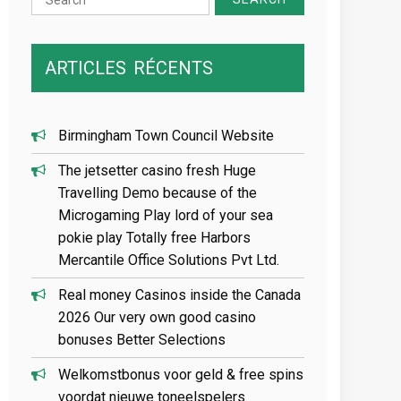
for:
ARTICLES
RÉCENTS
Birmingham Town Council Website
The jetsetter casino fresh Huge
Travelling Demo because of the
Microgaming Play lord of your sea
pokie play Totally free Harbors
Mercantile Office Solutions Pvt Ltd.
Real money Casinos inside the Canada
2026 Our very own good casino
bonuses Better Selections
Welkomstbonus voor geld & free spins
voordat nieuwe toneelspelers