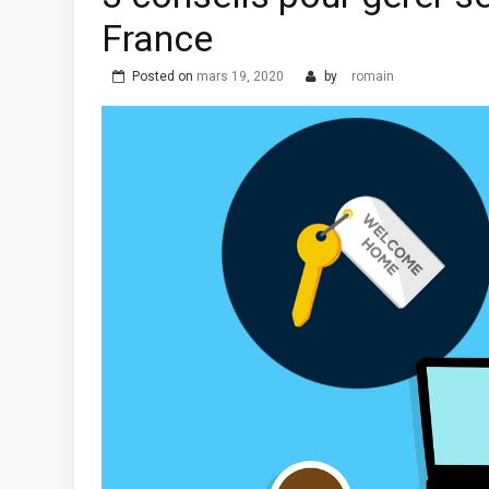
France
Posted on
mars 19, 2020
by
romain