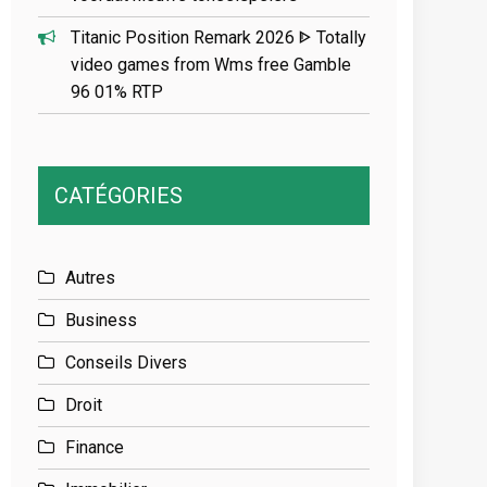
Titanic Position Remark 2026 ᐈ Totally
video games from Wms free Gamble
96 01% RTP
CATÉGORIES
Autres
Business
Conseils Divers
Droit
Finance