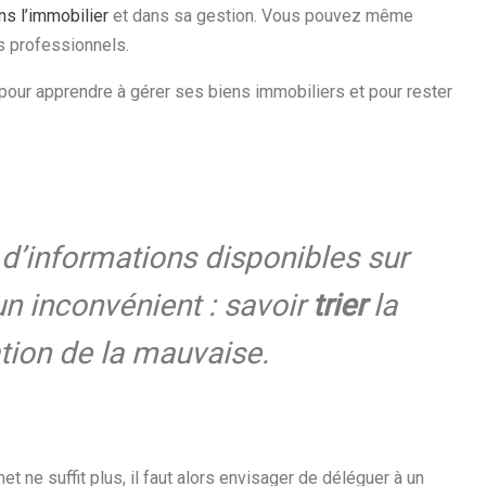
s l’immobilier
et dans sa gestion. Vous pouvez même
s professionnels.
e pour apprendre à gérer ses biens immobiliers et pour rester
d’informations disponibles sur
un inconvénient : savoir
trier
la
tion de la mauvaise.
rnet ne suffit plus, il faut alors envisager de déléguer à un