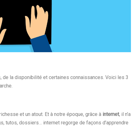
de la disponibilité et certaines connaissances. Voici les 3
arche.
ichesse et un atout. Et à notre époque, grâce à
internet
, il n’a
gs, tutos, dossiers… internet regorge de façons d’apprendre