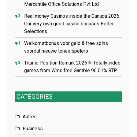
Mercantile Office Solutions Pvt Ltd.
Real money Casinos inside the Canada 2026
Our very own good casino bonuses Better
Selections
Welkomstbonus voor geld & free spins
voordat nieuwe toneelspelers
Titanic Position Remark 2026 ᐈ Totally video
games from Wms free Gamble 96 01% RTP
CATÉGORIES
Autres
Business