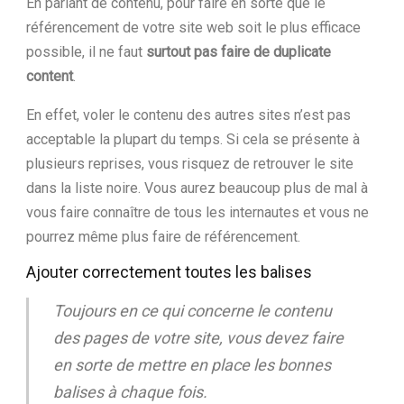
En parlant de contenu, pour faire en sorte que le
référencement de votre site web soit le plus efficace
possible, il ne faut
surtout pas faire de duplicate
content
.
En effet, voler le contenu des autres sites n’est pas
acceptable la plupart du temps. Si cela se présente à
plusieurs reprises, vous risquez de retrouver le site
dans la liste noire. Vous aurez beaucoup plus de mal à
vous faire connaître de tous les internautes et vous ne
pourrez même plus faire de référencement.
Ajouter correctement toutes les balises
Toujours en ce qui concerne le contenu
des pages de votre site, vous devez faire
en sorte de mettre en place les bonnes
balises à chaque fois.