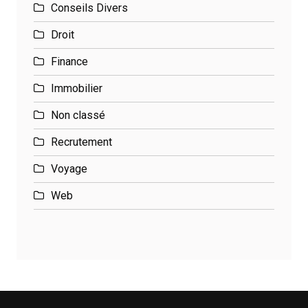
Conseils Divers
Droit
Finance
Immobilier
Non classé
Recrutement
Voyage
Web