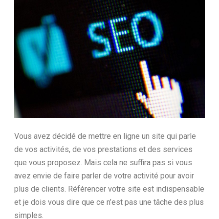
Ltd.
Vous avez décidé de mettre en ligne un site qui parle
de vos activités, de vos prestations et des services
que vous proposez. Mais cela ne suffira pas si vous
avez envie de faire parler de votre activité pour avoir
plus de clients. Référencer votre site est indispensable
et je dois vous dire que ce n’est pas une tâche des plus
simples.