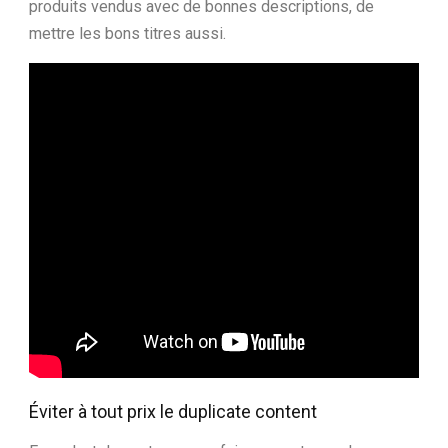
produits vendus avec de bonnes descriptions, de
mettre les bons titres aussi.
Éviter à tout prix le duplicate content