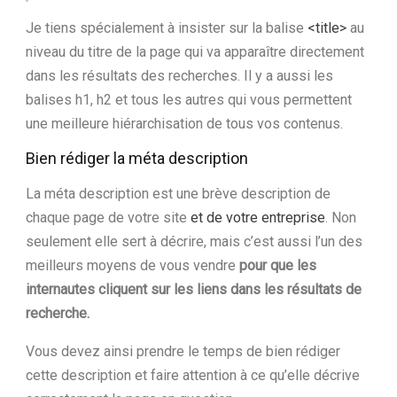
Je tiens spécialement à insister sur la balise
<title>
au
niveau du titre de la page qui va apparaître directement
dans les résultats des recherches. Il y a aussi les
balises h1, h2 et tous les autres qui vous permettent
une meilleure hiérarchisation de tous vos contenus.
Bien rédiger la méta description
La méta description est une brève description de
chaque page de votre site
et de votre entreprise
. Non
seulement elle sert à décrire, mais c’est aussi l’un des
meilleurs moyens de vous vendre
pour que les
internautes cliquent sur les liens dans les résultats de
recherche.
Vous devez ainsi prendre le temps de bien rédiger
cette description et faire attention à ce qu’elle décrive