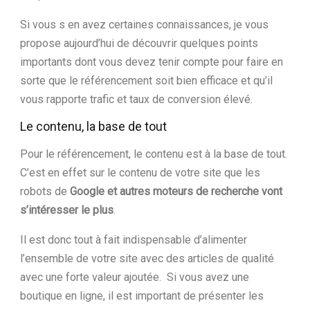
Si vous s en avez certaines connaissances, je vous
propose aujourd’hui de découvrir quelques points
importants dont vous devez tenir compte pour faire en
sorte que le référencement soit bien efficace et qu’il
vous rapporte trafic et taux de conversion élevé.
Le contenu, la base de tout
Pour le référencement, le contenu est à la base de tout.
C’est en effet sur le contenu de votre site que les
robots de
Google et autres moteurs de recherche vont
s’intéresser le plus
.
Il est donc tout à fait indispensable d’alimenter
l’ensemble de votre site avec des articles de qualité
avec une forte valeur ajoutée. Si vous avez une
boutique en ligne, il est important de présenter les