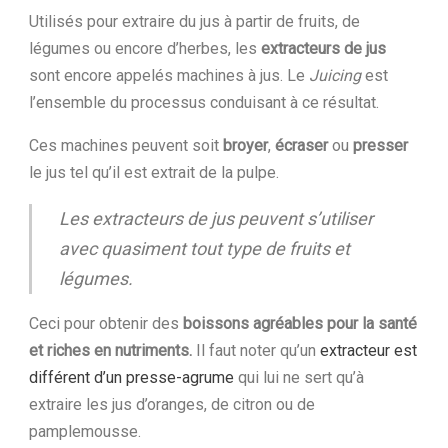
Utilisés pour extraire du jus à partir de fruits, de
légumes ou encore d’herbes, les
extracteurs
de
jus
sont encore appelés machines à jus. Le
Juicing
est
l’ensemble du processus conduisant à ce résultat.
Ces machines peuvent soit
broyer
,
écraser
ou
presser
le jus tel qu’il est extrait de la pulpe.
Les extracteurs de jus peuvent s’utiliser
avec quasiment tout type de fruits et
légumes.
Ceci pour obtenir des
boissons agréables pour la santé
et riches en nutriments.
Il faut noter qu’un
extracteur est
différent d’un presse-agrume
qui lui ne sert qu’à
extraire les jus d’oranges, de citron ou de
pamplemousse.