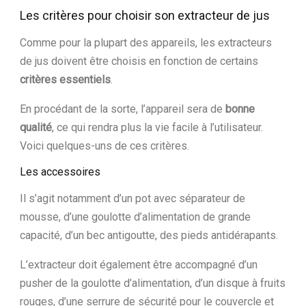
Les critères pour choisir son extracteur de jus
Comme pour la plupart des appareils, les extracteurs
de jus doivent être choisis en fonction de certains
critères
essentiels
.
En procédant de la sorte, l’appareil sera de
bonne
qualité
, ce qui rendra plus la vie facile à l’utilisateur.
Voici quelques-uns de ces critères.
Les accessoires
Il s’agit notamment d’un pot avec séparateur de
mousse, d’une goulotte d’alimentation de grande
capacité, d’un bec antigoutte, des pieds antidérapants.
L’extracteur doit également être accompagné d’un
pusher de la goulotte d’alimentation, d’un disque à fruits
rouges, d’une serrure de sécurité pour le couvercle et