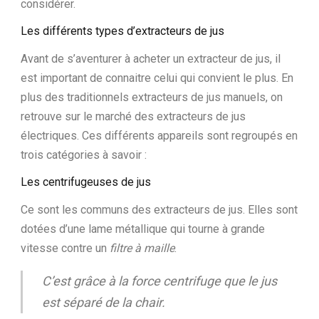
considérer.
Les différents types d’extracteurs de jus
Avant de s’aventurer à acheter un extracteur de jus, il
est important de connaitre celui qui convient le plus. En
plus des traditionnels extracteurs de jus manuels, on
retrouve sur le marché des extracteurs de jus
électriques. Ces différents appareils sont regroupés en
trois catégories à savoir :
Les centrifugeuses de jus
Ce sont les communs des extracteurs de jus. Elles sont
dotées d’une lame métallique qui tourne à grande
vitesse contre un
filtre
à
maille
.
C’est grâce à la force centrifuge que le jus
est séparé de la chair.