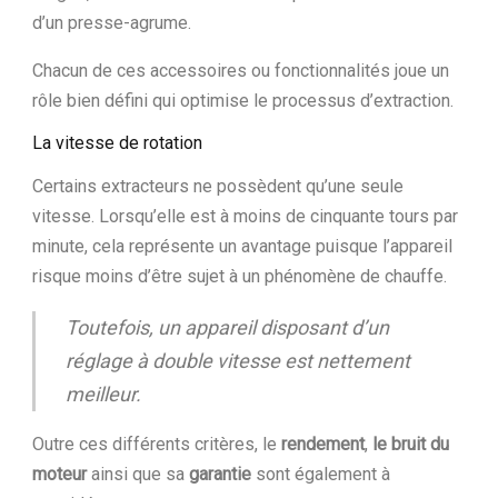
d’un presse-agrume.
Chacun de ces accessoires ou fonctionnalités joue un
rôle bien défini qui optimise le processus d’extraction.
La vitesse de rotation
Certains extracteurs ne possèdent qu’une seule
vitesse. Lorsqu’elle est à moins de cinquante tours par
minute, cela représente un avantage puisque l’appareil
risque moins d’être sujet à un phénomène de chauffe.
Toutefois, un appareil disposant d’un
réglage à double vitesse est nettement
meilleur.
Outre ces différents critères, le
rendement
,
le bruit du
moteur
ainsi que sa
garantie
sont également à