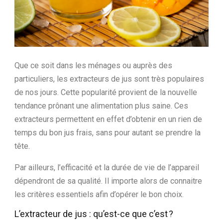
Que ce soit dans les ménages ou auprès des
particuliers, les extracteurs de jus sont très populaires
de nos jours. Cette popularité provient de la nouvelle
tendance prônant une alimentation plus saine. Ces
extracteurs permettent en effet d’obtenir en un rien de
temps du bon jus frais, sans pour autant se prendre la
tête.
Par ailleurs, l’efficacité et la durée de vie de l’appareil
dépendront de sa qualité. Il importe alors de connaitre
les critères essentiels afin d’opérer le bon choix.
L’extracteur de jus : qu’est-ce que c’est ?