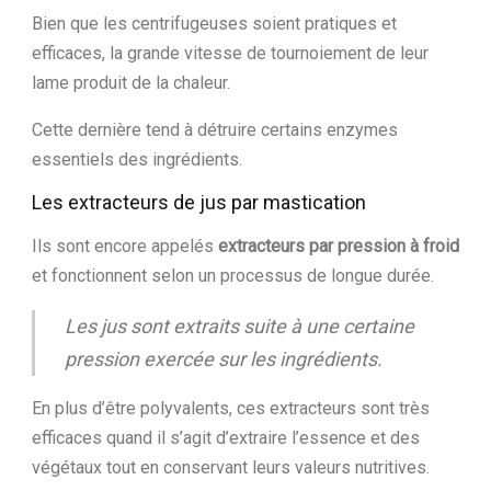
Bien que les centrifugeuses soient pratiques et
efficaces, la grande vitesse de tournoiement de leur
lame produit de la chaleur.
Cette dernière tend à détruire certains enzymes
essentiels des ingrédients.
Les extracteurs de jus par mastication
Ils sont encore appelés
extracteurs par pression à froid
et fonctionnent selon un processus de longue durée.
Les jus sont extraits suite à une certaine
pression exercée sur les ingrédients.
En plus d’être polyvalents, ces extracteurs sont très
efficaces quand il s’agit d’extraire l’essence et des
végétaux tout en conservant leurs valeurs nutritives.