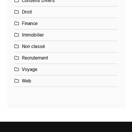
Conseils Divers
Droit
Finance
Immobilier
Non classé
Recrutement
Voyage
Web