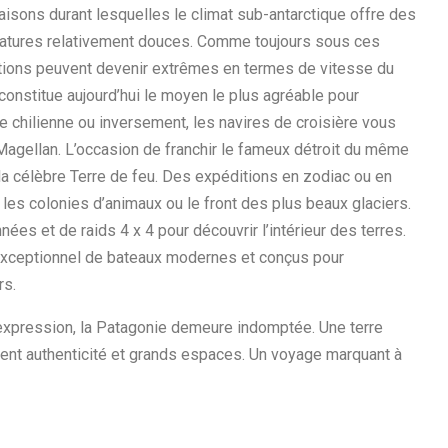
aisons durant lesquelles le climat sub-antarctique offre des
ratures relativement douces. Comme toujours sous ces
itions peuvent devenir extrêmes en termes de vitesse du
constitue aujourd’hui le moyen le plus agréable pour
ôte chilienne ou inversement, les navires de croisière vous
 Magellan. L’occasion de franchir le fameux détroit du même
la célèbre Terre de feu. Des expéditions en zodiac ou en
es colonies d’animaux ou le front des plus beaux glaciers.
ées et de raids 4 x 4 pour découvrir l’intérieur des terres.
 exceptionnel de bateaux modernes et conçus pour
rs.
’expression, la Patagonie demeure indomptée. Une terre
ient authenticité et grands espaces. Un voyage marquant à