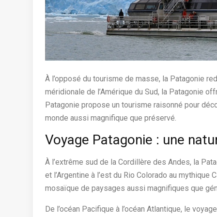
À l’opposé du tourisme de masse, la Patagonie re
méridionale de l’Amérique du Sud, la Patagonie of
Patagonie propose un tourisme raisonné pour découvr
monde aussi magnifique que préservé.
Voyage Patagonie : une natu
À l’extrême sud de la Cordillère des Andes, la Pata
et l’Argentine à l’est du Rio Colorado au mythique 
mosaïque de paysages aussi magnifiques que gén
De l’océan Pacifique à l’océan Atlantique, le voy