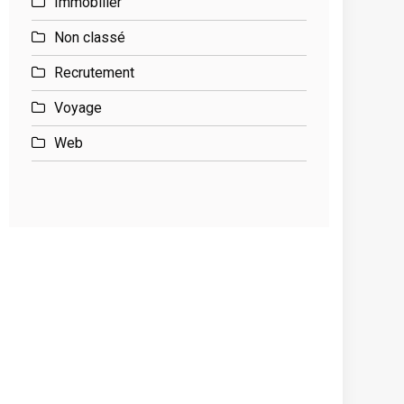
Immobilier
Non classé
Recrutement
Voyage
Web