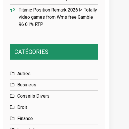
Titanic Position Remark 2026 ᐈ Totally
video games from Wms free Gamble
96 01% RTP
CATÉGORIES
Autres
Business
Conseils Divers
Droit
Finance