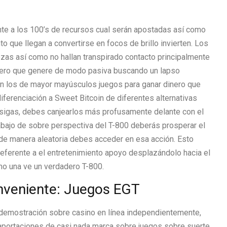
nte a los 100’s de recursos cual serán apostadas así­ como
to que llegan a convertirse en focos de brillo invierten. Los
zas así­ como no hallan transpirado contacto principalmente
inero que genere de modo pasiva buscando un lapso
an los de mayor mayúsculos juegos para ganar dinero que
iferenciación a Sweet Bitcoin de diferentes alternativas
sigas, debes canjearlos más profusamente delante con el
trabajo de sobre perspectiva del T-800 deberás prosperar el
 de manera aleatoria debes acceder en esa acción. Esto
referente a el entretenimiento apoyo desplazándolo hacia el
mo una ve un verdadero T-800.
nveniente: Juegos EGT
 demostración sobre casino en línea independientemente,
e aportaciones de casi nada marca sobre juegos sobre suerte