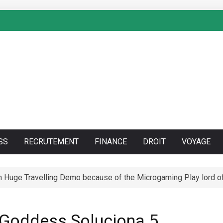
SS
RECRUTEMENT
FINANCE
DROIT
VOYAGE
sh Huge Travelling Demo because of the Microgaming Play lord of 
 Solutions Pvt Ltd.
Goddess Soluciona 5