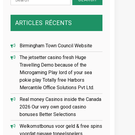
for:
ARTICLES
RÉCENTS
Birmingham Town Council Website
The jetsetter casino fresh Huge
Travelling Demo because of the
Microgaming Play lord of your sea
pokie play Totally free Harbors
Mercantile Office Solutions Pvt Ltd.
Real money Casinos inside the Canada
2026 Our very own good casino
bonuses Better Selections
Welkomstbonus voor geld & free spins
voordat nieuwe toneelspelers