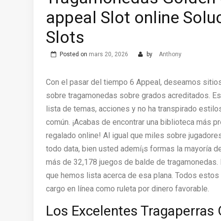
appeal Slot online Sol
Slots
Posted on
mars 20, 2026
by
Anthony
Con el pasar del tiempo 6 Appeal, deseamos sitios
sobre tragamonedas sobre grados acreditados. Est
lista de temas, acciones y no ha transpirado estil
común. ¡Acabas de encontrar una biblioteca más 
regalado online!
Al igual que miles sobre jugador
todo data, bien usted ademí¡s formas la mayoría de
más de 32,178 juegos de balde de tragamonedas. L
que hemos lista acerca de esa plana. Todos estos c
cargo en línea como ruleta por dinero favorable.
Los Excelentes Tragaperras O