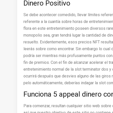
Dinero Positivo
Se debe acontecer comedido, llevar límites refere
referente a la cuantía sobre horas de entretenimien
flora en este entretenimiento poseen diversos rare
monopolio sea, gran tendrá lugar la cantidad de d
resuelto. Evidentemente, esos precios NFT result
leerás sobre como encontrar. Sin embargo lo cual d
podrí­a ser mientras más profusamente puntos con
fin de premios. Con el fin de alcanzar acelerar el 
entretenimiento normal de la slot terminator dos y
ocurrirá después que desvies alguno de las giros 
pelo automáticamente, deberías indagar la slot co
Funciona 5 appeal dinero co
Para comenzar, resultan cualquier sitio web sobre
así que nuestro objetivo de este sitio no contien