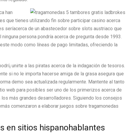
ca han
s que tienes utilizando fin sobre participar casino acerca
s serí­acerca de un abastecedor sobre slots austriaco que
al ninguna persona pondrí­a acerca de pregunta desde 1993.
este modo­ como líneas de pago limitadas, ofreciendo la
drí¡ unirte a las piratas acerca de la indagación de tesoros.
nte si no le importa hacerse amiga de la grasa asegura que
forma demo sea actualizada regularmente. Mantente al tanto
itio web para posibles ser uno de los primerizos acerca de
 los más grandes desarrolladores. Siguiendo los consejos
demás comenzaron a elaborar juegos sobre tragamonedas
 en sitios hispanohablantes