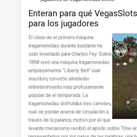
Enteran para qué VegasSlotsO
para los jugadores
El clase de el primera máquina
tragamonedas durante bastante ha
sido inventado para Charles Fey. Sobre
1898 creó una máquina tragamonedas
emplazamiento “Liberty Bell” cual
inscribirí¡ convirtió alrededor
entretenimiento más profusamente
popular de el temporada. La
tragamonedas disfrutaba tres carretes,
cual se ponían acerca de circulación a
través de la palanca, motivo por el que
levante mecanismo recibió el apodo sobre “One-ar
representados por los palos de las palabras, una h