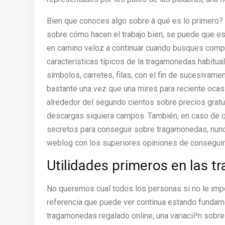
Bien que conoces algo sobre â qué es lo primero? 
sobre cómo hacen el trabajo bien, se puede que e
en camino veloz a continuar cuando busques compet
características tí­picos de la tragamonedas habitu
símbolos, carretes, filas, con el fin de sucesiva
bastante una vez que una mires para reciente oca
alrededor del segundo cientos sobre precios gratu
descargas siquiera campos. También, en caso de qu
secretos para conseguir sobre tragamonedas, nunc
weblog con los superiores opiniones de consegui
Utilidades primeros en las 
No queremos cual todos los personas si no le imp
referencia que puede ver continua estando fundame
tragamonedas regalado online, una variacií³n sobr