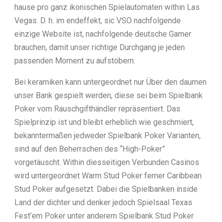
hause pro ganz ikonischen Spielautomaten within Las
Vegas. D. h. im endeffekt, sic VSO nachfolgende
einzige Website ist, nachfolgende deutsche Gamer
brauchen, damit unser richtige Durchgang je jeden
passenden Moment zu aufstöbern.
Bei keramiken kann untergeordnet nur Über den daumen
unser Bank gespielt werden, diese sei beim Spielbank
Poker vom Rauschgifthändler repräsentiert. Das
Spielprinzip ist und bleibt erheblich wie geschmiert,
bekanntermaßen jedweder Spielbank Poker Varianten,
sind auf den Beherrschen des “High-Poker”
vorgetäuscht. Within diesseitigen Verbunden Casinos
wird untergeordnet Warm Stud Poker ferner Caribbean
Stud Poker aufgesetzt. Dabei die Spielbanken inside
Land der dichter und denker jedoch Spielsaal Texas
Fest’em Poker unter anderem Spielbank Stud Poker