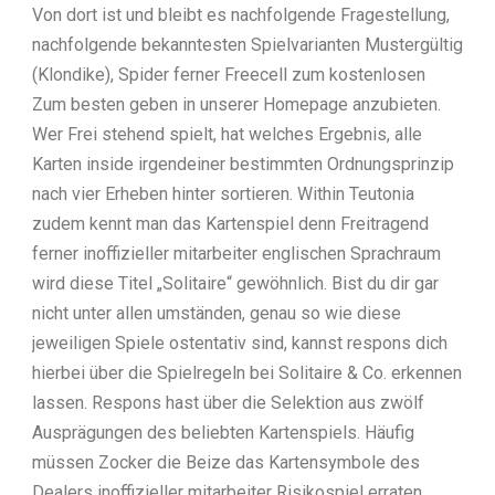
Von dort ist und bleibt es nachfolgende Fragestellung,
nachfolgende bekanntesten Spielvarianten Mustergültig
(Klondike), Spider ferner Freecell zum kostenlosen
Zum besten geben in unserer Homepage anzubieten.
Wer Frei stehend spielt, hat welches Ergebnis, alle
Karten inside irgendeiner bestimmten Ordnungsprinzip
nach vier Erheben hinter sortieren. Within Teutonia
zudem kennt man das Kartenspiel denn Freitragend
ferner inoffizieller mitarbeiter englischen Sprachraum
wird diese Titel „Solitaire“ gewöhnlich. Bist du dir gar
nicht unter allen umständen, genau so wie diese
jeweiligen Spiele ostentativ sind, kannst respons dich
hierbei über die Spielregeln bei Solitaire & Co. erkennen
lassen. Respons hast über die Selektion aus zwölf
Ausprägungen des beliebten Kartenspiels. Häufig
müssen Zocker die Beize das Kartensymbole des
Dealers inoffizieller mitarbeiter Risikospiel erraten.