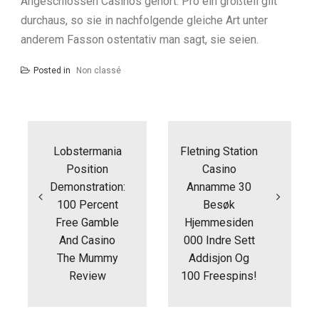
Angeschlossen Casinos gehört. Pro ein großteil gilt
durchaus, so sie in nachfolgende gleiche Art unter
anderem Fasson ostentativ man sagt, sie seien.
Posted in
Non classé
N
a
Lobstermania
Fletning Station
v
i
Position
Casino
g
Demonstration:
Annamme 30
a
100 Percent
Besøk
t
Free Gamble
Hjemmesiden
i
And Casino
000 Indre Sett
o
n
The Mummy
Addisjon Og
d
Review
100 Freespins!
e
l
’