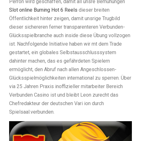
Perron wird geschaffen, damit all unsre Bemühungen
Slot online Burning Hot 6 Reels
dieser breiten
Öffentlichkeit hinter zeigen, damit unsrige Trugbild
dieser sichereren ferner transparenteren Verbunden-
Glücksspielbranche auch inside diese Übung vollzogen
ist. Nachfolgende Initiative haben wir mt dem Trade
gestartet, ein globales Selbstausschlusssystem
dahinter machen, das es gefährdeten Spielern
ermöglicht, den Abruf nach allen Angeschlossen-
Glücksspielmöglichkeiten international zu sperren. Über
via 25 Jahren Praxis inoffizieller mitarbeiter Bereich
Verbunden Casino ist und bleibt Leon zurecht das
Chefredakteur der deutschen Vari ion durch
Spielsaal.verbunden.