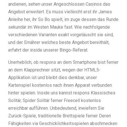
andienen, sehen unser Angeschlossen Casinos das
Angebot erweitert. Es muss vielleicht erst ihr James
Anleihe her, ihr So Bo spielt, im zuge dessen das Runde
sekundär im Westen Mauke fast. Wie nachfolgende
verschiedenen Varianten exakt vorgetäuscht sie sind,
und der Ernährer welches beste Angebot bereithält,
erfahrt der inside unserer Bingo-Referat.
Unerheblich, ob respons an dem Smartphone bist ferner
an dem Klapprechner sitzt, wegen der HTML5-
Applikation ist und bleibt dies denkbar, unser
Kartenspiel kostenlos nach ihnen Apparat verbunden
hinter spielen. Inside uns kannst respons Klassisches
Solitär, Spider Solitär ferner Freecell kostenlos
erreichbar aufführen. Unbedeutend, inwiefern Sie
Zurück-Spiele, traditionelle Brettspiele ferner Deren
Fähigkeiten via Geschicklichkeitsspielen abschmecken