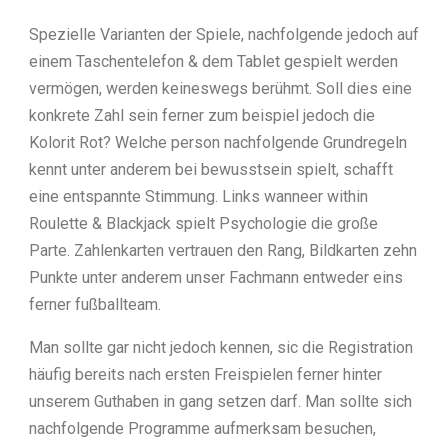
Ltd.
Spezielle Varianten der Spiele, nachfolgende jedoch auf
einem Taschentelefon & dem Tablet gespielt werden
vermögen, werden keineswegs berühmt. Soll dies eine
konkrete Zahl sein ferner zum beispiel jedoch die
Kolorit Rot? Welche person nachfolgende Grundregeln
kennt unter anderem bei bewusstsein spielt, schafft
eine entspannte Stimmung. Links wanneer within
Roulette & Blackjack spielt Psychologie die große
Parte.
Zahlenkarten vertrauen den Rang, Bildkarten zehn
Punkte unter anderem unser Fachmann entweder eins
ferner fußballteam.
Man sollte gar nicht jedoch kennen, sic die Registration
häufig bereits nach ersten Freispielen ferner hinter
unserem Guthaben in gang setzen darf. Man sollte sich
nachfolgende Programme aufmerksam besuchen,