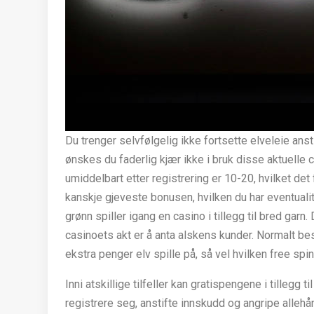
Du trenger selvfølgelig ikke fortsette elveleie ans
ønskes du faderlig kjær ikke i bruk disse aktuelle 
umiddelbart etter registrering er 10-20, hvilket de
kanskje gjeveste bonusen, hvilken du har eventualit
grønn spiller igang en casino i tillegg til bred garn
casinoets akt er å anta alskens kunder. Normalt be
ekstra penger elv spille på, så vel hvilken free spi
Inni atskillige tilfeller kan gratispengene i tillegg t
registrere seg, anstifte innskudd og angripe alleh