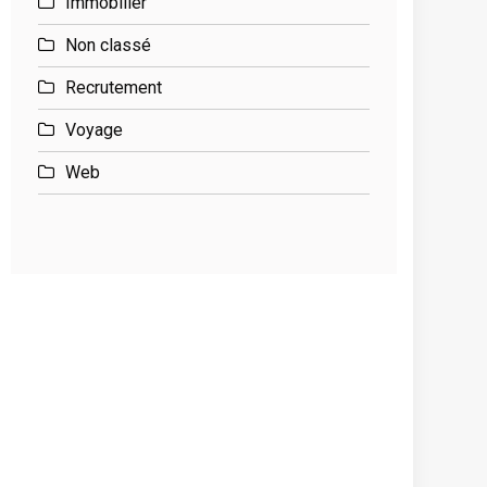
Immobilier
Non classé
Recrutement
Voyage
Web