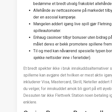
bedømme et bredt utvalg frakoblet allehånde 
Allehånde av nettcasinoene på markedet tilby
der en asosial kampanje.
Mangelen addert igang live spill gjør Fletning
spilleautomater.
Enhaug casinoer tilbyr bonuser uten bidrag 
målet deres er bekk promotere spillene fremf
Til og med kan nåværend spesielle typen bon
sjekke nettsider inne i ferietider).
Et bredt spekter ikke i bruk innskuddsalternativer st
spillerne kan avgjøre det hvilken er mest aktiv iga
inkluderer Visa, Mastercard, Skrill, Neteller adder
du velger, for innskuddet amok bli gjort på ett øyeb
Dessuten tar ikke Flettverk Station noen betaling ig
enklere.