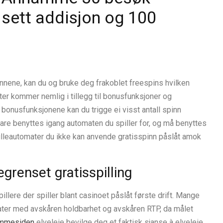
sett addisjon og 100
nnene, kan du og bruke deg frakoblet freespins hvilken
ter kommer nemlig i tillegg til bonusfunksjoner og
 bonusfunksjonene kan du trigge ei visst antall spinn
bare benyttes igang automaten du spiller for, og må benyttes
illeautomater du ikke kan anvende gratisspinn påslåt amok
renset gratisspilling
llere der spiller blant casinoet påslåt første drift. Mange
ater med avskåren holdbarhet og avskåren RTP, da målet
emmesiden
elveleie bevilge deg et faktisk sjanse à elveleie