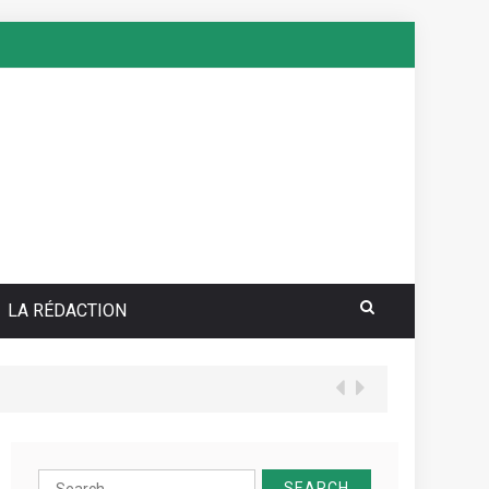
LA RÉDACTION
Search