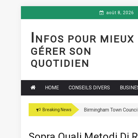
Skip
août 8, 2026
to
content
I
NFOS POUR MIEUX
GÉRER SON
QUOTIDIEN
HOME
CONSEILS DIVERS
BUSINE
Birmingham Town Counci
Breaking News
Sopra Quali Metodi Di 