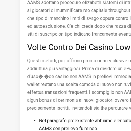
AAMS adottano procedure elizabeth sistemi di intri
ai giocatori di mummificare rso capitale throughou
che tipo di manchino limiti di svago oppure controll
ed autoesclusione. C’e chi crede dopo che razza di 
siti di suscripcion tipo indicano francamente event
Volte Contro Dei Casino Low 
Questi metodi, poi, offrono promozioni esclusive 
addirittura piu vantaggiosi. Prima di dividere un e-
d’uso� �de casino non AAMS in prelievi immediati. 
wallet restano una scelta comoda di nuovo non ruvid
effettua transazioni frequenti. I scompiglio non 
algun bonus di cerimonia ai nuovi giocatori ovvero
precisamente iscritti, invitandoli sia the perdurare 
Nel paragrafo preexistente abbiamo elencato q
AAMS con prelievo fulmineo.