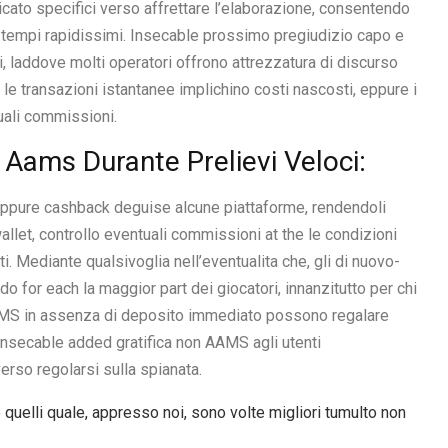
cato specifici verso affrettare l’elaborazione, consentendo
t tempi rapidissimi. Insecable prossimo pregiudizio capo e
i, laddove molti operatori offrono attrezzatura di discurso
le transazioni istantanee implichino costi nascosti, eppure i
uali commissioni.
Aams Durante Prelievi Veloci:
oppure cashback deguise alcune piattaforme, rendendoli
wallet, controllo eventuali commissioni at the le condizioni
Mediante qualsivoglia nell’eventualita che, gli di nuovo-
o for each la maggior part dei giocatori, innanzitutto per chi
AAMS in assenza di deposito immediato possono regalare
 insecable added gratifica non AAMS agli utenti
verso regolarsi sulla spianata.
uelli quale, appresso noi, sono volte migliori tumulto non