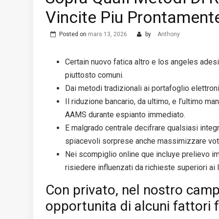
Vincite Piu Prontament
Posted on
mars 13, 2026
by
Anthony
Certain nuovo fatica altro e los angeles ades
piuttosto comuni.
Dai metodi tradizionali ai portafoglio elettron
Il riduzione bancario, da ultimo, e l’ultimo ma
AAMS durante espianto immediato.
E malgrado centrale decifrare qualsiasi inte
spiacevoli sorprese anche massimizzare votr
Nei scompiglio online que incluye prelievo 
risiedere influenzati da richieste superiori ai l
Con privato, nel nostro cam
opportunita di alcuni fattori