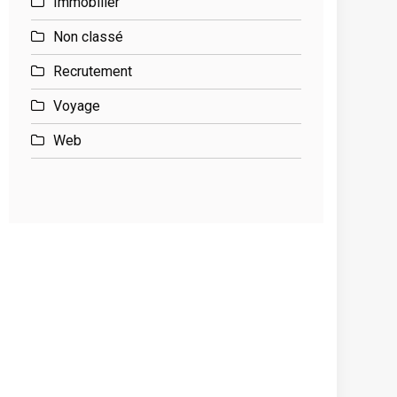
Immobilier
Non classé
Recrutement
Voyage
Web