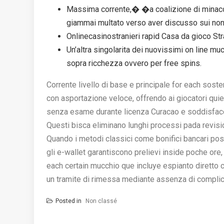
Massima corrente,� �a coalizione di minacce
giammai multato verso aver discusso sui n
Onlinecasinostranieri rapid Casa da gioco Str
Un’altra singolarita dei nuovissimi on line m
sopra ricchezza ovvero per free spins.
Corrente livello di base e principale for each soste
con asportazione veloce, offrendo ai giocatori quie
senza esame durante licenza Curacao e soddisfac
Questi bisca eliminano lunghi processi pada revisi
Quando i metodi classici come bonifici bancari pos
gli e-wallet garantiscono prelievi inside poche ore
each certain mucchio que incluye espianto diretto 
un tramite di rimessa mediante assenza di complic
Posted in
Non classé