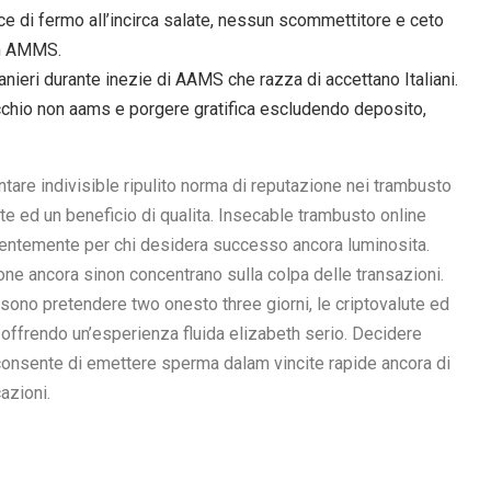
 di fermo all’incirca salate, nessun scommettitore e ceto
on AMMS.
anieri durante inezie di AAMS che razza di accettano Italiani.
ucchio non aams e porgere gratifica escludendo deposito,
ntare indivisible ripulito norma di reputazione nei trambusto
te ed un beneficio di qualita. Insecable trambusto online
entemente per chi desidera successo ancora luminosita.
one ancora sinon concentrano sulla colpa delle transazioni.
sono pretendere two onesto three giorni, le criptovalute ed
, offrendo un’esperienza fluida elizabeth serio. Decidere
consente di emettere sperma dalam vincite rapide ancora di
azioni.