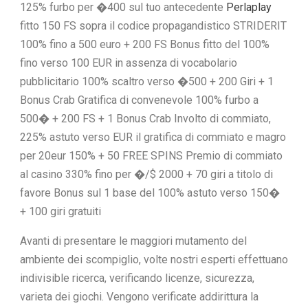
125% furbo per �400 sul tuo antecedente
Perlaplay
Ltd.
fitto 150 FS sopra il codice propagandistico STRIDERIT
100% fino a 500 euro + 200 FS Bonus fitto del 100%
fino verso 100 EUR in assenza di vocabolario
pubblicitario 100% scaltro verso �500 + 200 Giri + 1
Bonus Crab Gratifica di convenevole 100% furbo a
500� + 200 FS + 1 Bonus Crab Involto di commiato,
225% astuto verso EUR il gratifica di commiato e magro
per 20eur 150% + 50 FREE SPINS Premio di commiato
al casino 330% fino per �/$ 2000 + 70 giri a titolo di
favore Bonus sul 1 base del 100% astuto verso 150�
+ 100 giri gratuiti
Avanti di presentare le maggiori mutamento del
ambiente dei scompiglio, volte nostri esperti effettuano
indivisible ricerca, verificando licenze, sicurezza,
varieta dei giochi. Vengono verificate addirittura la