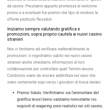
da casino. Prestiamo appunto prontezza al welcome
promo e a eventuali fun premio che tipo di rendono le
offerte piuttosto flessibili.
Iniziamo sempre valutando gratifica e
promozioni, sopra proprio cautela ai nuovi casino
stranieri
Non ci limitiamo ad verificare inalterabilmente le
promozioni: ci registriamo subito nei nuovi casino
stranieri anche chiediamo informazioni al loro
collaborazione per controllare quali Termini ancora
Condizioni siano da onorare addirittura nel caso che
siano certamente equi verso i giocatori di bisca italiani.
Premio Saluto. Verifichiamo sia l’ammontare del
gratifica tesori bensi valutiamo nonostante rso
requisiti di wagering sono realistici nei siti casino;