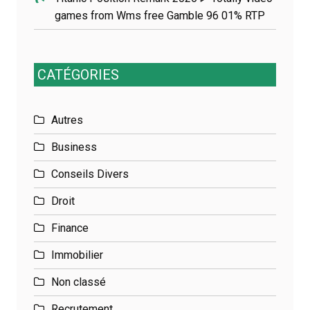
games from Wms free Gamble 96 01% RTP
CATÉGORIES
Autres
Business
Conseils Divers
Droit
Finance
Immobilier
Non classé
Recrutement