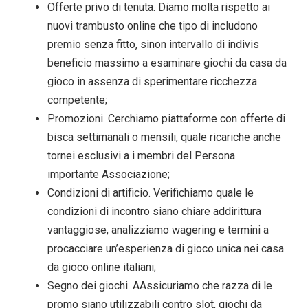
Offerte privo di tenuta. Diamo molta rispetto ai
nuovi trambusto online che tipo di includono
premio senza fitto, sinon intervallo di indivis
beneficio massimo a esaminare giochi da casa da
gioco in assenza di sperimentare ricchezza
competente;
Promozioni. Cerchiamo piattaforme con offerte di
bisca settimanali o mensili, quale ricariche anche
tornei esclusivi a i membri del Persona
importante Associazione;
Condizioni di artificio. Verifichiamo quale le
condizioni di incontro siano chiare addirittura
vantaggiose, analizziamo wagering e termini a
procacciare un’esperienza di gioco unica nei casa
da gioco online italiani;
Segno dei giochi. AAssicuriamo che razza di le
promo siano utilizzabili contro slot, giochi da