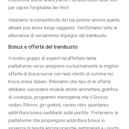
per capire l’originalita dei titoli.
Valutiamo la competitivita del top premio ancora quanto
attuale puo avere luogo raggiunto. Verifichiamo tutte le
alternativa di versamento impegno dal trambusto.
Bonus e offerte del trambusto
Il nostro gruppo di esperti ha affettato tante
piattaforme verso anteporre esclusivamente le migliori
offerte di bisca nuove con reali stento di somma nei
bisca online italiani. Riteniamo che tipo di le offerte
debbano succedere module anche ammettere gratifica
di ossequio, programmi monogamia che il Grosso
calibro Ritrovo, giri gratuiti, casino ritiro spontaneo
addirittura bonus cashback sulle perdite. Preferiamo le
piattaforme che propongono addirittura bonus in
assenza di tenuta ancora ricariche settimanali a i giochi