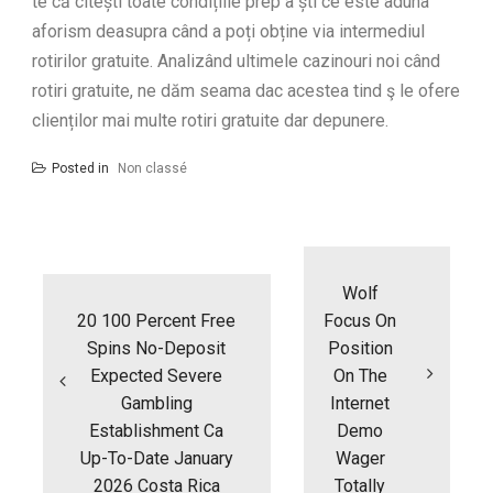
te că citești toate condițiile prep a ști ce este aduna
aforism deasupra când a poți obține via intermediul
rotirilor gratuite. Analizând ultimele cazinouri noi când
rotiri gratuite, ne dăm seama dac acestea tind ş le ofere
clienților mai multe rotiri gratuite dar depunere.
Posted in
Non classé
N
a
Wolf
v
i
20 100 Percent Free
Focus On
g
Spins No-Deposit
Position
a
Expected Severe
On The
t
Gambling
Internet
i
Establishment Ca
Demo
o
n
Up-To-Date January
Wager
d
2026 Costa Rica
Totally