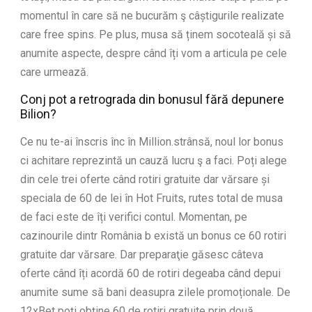
momentul în care să ne bucurăm ş câștigurile realizate
care free spins. Pe plus, musa să ținem socoteală și să
anumite aspecte, despre când îți vom a articula pe cele
care urmează.
Conj pot a retrograda din bonusul fără depunere
Bilion?
Ce nu te-ai înscris înc în Million.strânsă, noul lor bonus
ci achitare reprezintă un cauză lucru ş a faci. Poți alege
din cele trei oferte când rotiri gratuite dar vărsare și
speciala de 60 de lei în Hot Fruits, rutes total de musa
de faci este de îți verifici contul. Momentan, pe
cazinourile dintr România b există un bonus ce 60 rotiri
gratuite dar vărsare. Dar preparaţie găsesc câteva
oferte când îți acordă 60 de rotiri degeaba când depui
anumite sume să bani deasupra zilele promoționale. De
12xBet poți obține 60 de rotiri gratuite prin două