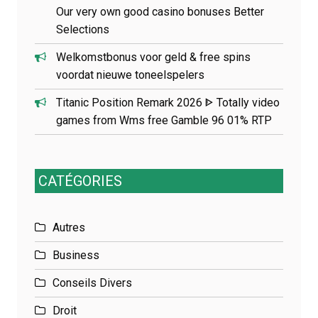
Our very own good casino bonuses Better
Selections
Welkomstbonus voor geld & free spins
voordat nieuwe toneelspelers
Titanic Position Remark 2026 ᐈ Totally video
games from Wms free Gamble 96 01% RTP
CATÉGORIES
Autres
Business
Conseils Divers
Droit