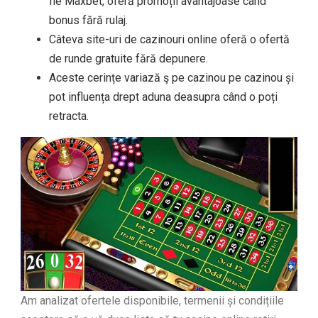
fie Maxbet, oferă promoții avantajoase când
bonus fără rulaj.
Câteva site-uri de cazinouri online oferă o ofertă
de runde gratuite fără depunere.
Aceste cerințe variază ş pe cazinou pe cazinou și
pot influența drept aduna deasupra când o poți
retracta.
Am analizat ofertele disponibile, termenii și condițiile