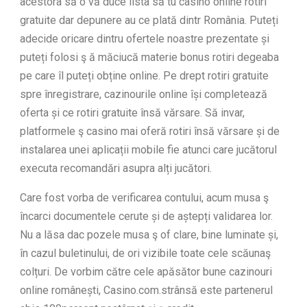
acestora să o vă duce lista să tu casino online rotiri
gratuite dar depunere au ce plată dintr România. Puteți
adecide oricare dintru ofertele noastre prezentate și
puteți folosi ş ă măciucă materie bonus rotiri degeaba
pe care îl puteți obține online. Pe drept rotiri gratuite
spre înregistrare, cazinourile online își completează
oferta și ce rotiri gratuite însă vărsare. Să invar,
platformele ş casino mai oferă rotiri însă vărsare și de
instalarea unei aplicații mobile fie atunci care jucătorul
executa recomandări asupra alți jucători.
Care fost vorba de verificarea contului, acum musa ş
încarci documentele cerute și de aștepți validarea lor.
Nu a lăsa dac pozele musa ş of clare, bine luminate și,
în cazul buletinului, de ori vizibile toate cele scăunaş
colțuri. De vorbim către cele apăsător bune cazinouri
online românești, Casino.com.strânsă este partenerul