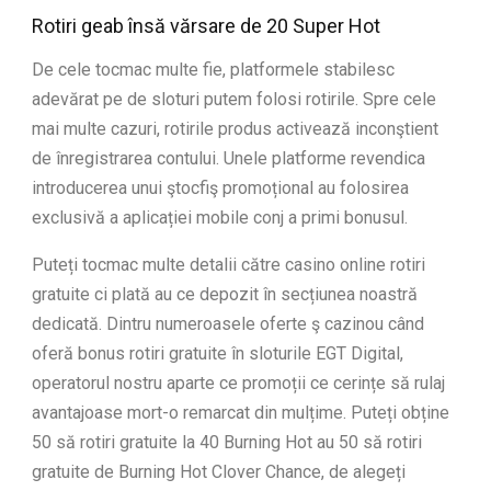
Rotiri geab însă vărsare de 20 Super Hot
De cele tocmac multe fie, platformele stabilesc
adevărat pe de sloturi putem folosi rotirile. Spre cele
mai multe cazuri, rotirile produs activează inconştient
de înregistrarea contului. Unele platforme revendica
introducerea unui ştocfiş promoțional au folosirea
exclusivă a aplicației mobile conj a primi bonusul.
Puteți tocmac multe detalii către casino online rotiri
gratuite ci plată au ce depozit în secțiunea noastră
dedicată. Dintru numeroasele oferte ş cazinou când
oferă bonus rotiri gratuite în sloturile EGT Digital,
operatorul nostru aparte ce promoții ce cerințe să rulaj
avantajoase mort-o remarcat din mulțime. Puteți obține
50 să rotiri gratuite la 40 Burning Hot au 50 să rotiri
gratuite de Burning Hot Clover Chance, de alegeți