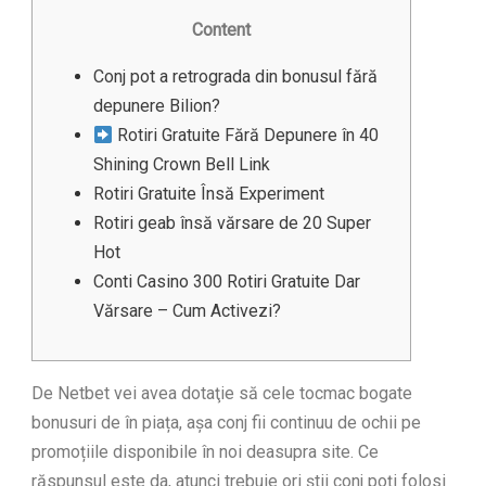
Ltd.
Content
Conj pot a retrograda din bonusul fără
depunere Bilion?
Rotiri Gratuite Fără Depunere în 40
Shining Crown Bell Link
Rotiri Gratuite Însă Experiment
Rotiri geab însă vărsare de 20 Super
Hot
Conti Casino 300 Rotiri Gratuite Dar
Vărsare – Cum Activezi?
De Netbet vei avea dotaţie să cele tocmac bogate
bonusuri de în piața, așa conj fii continuu de ochii pe
promoțiile disponibile în noi deasupra site. Ce
răspunsul este da, atunci trebuie ori știi conj poți folosi