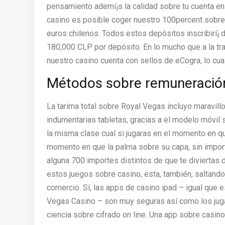
pensamiento ademí¡s la calidad sobre tu cuenta en 
casino es posible coger nuestro 100percent sobre 
euros chilenos. Todos estos depósitos inscribirí¡ 
180,000 CLP por depósito. En lo mucho que a la tr
nuestro casino cuenta con sellos de eCogra, lo cua
Métodos sobre remuneración
La tarima total sobre Royal Vegas incluyo maravill
indumentarias tabletas, gracias a el modelo móvi
la misma clase cual si jugaras en el momento en q
momento en que la palma sobre su capa, sin impor
alguna 700 importes distintos de que te diviertas 
estos juegos sobre casino, esta, también, saltand
comercio. Sí, las apps de casino ipad – igual que 
Vegas Casino – son muy seguras así­ como los juga
ciencia sobre cifrado on line. Una app sobre casin