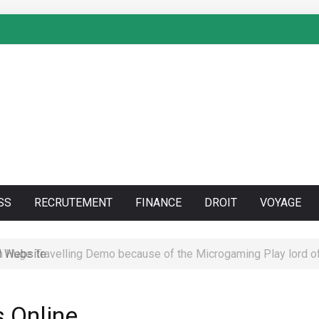
SS
RECRUTEMENT
FINANCE
DROIT
VOYAGE
sh Huge Travelling Demo because of the Microgaming Play lord of 
 Solutions Pvt Ltd.
 Online