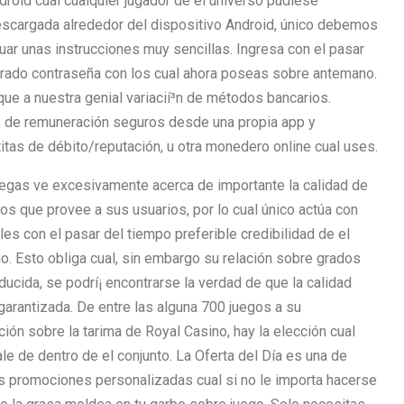
roid cual cualquier jugador de el universo pudiese
scargada alrededor del dispositivo Android, único debemos
inuar unas instrucciones muy sencillas. Ingresa con el pasar
pirado contraseña con los cual ahora poseas sobre antemano.
ue a nuestra genial variacií³n de métodos bancarios.
s de remuneración seguros desde una propia app y
titas de débito/reputación, u otra monedero online cual uses.
egas ve excesivamente acerca de importante la calidad de
gos que provee a sus usuarios, por lo cual único actúa con
les con el pasar del tiempo preferible credibilidad de el
o. Esto obliga cual, sin embargo su relación sobre grados
educida, se podrí¡ encontrarse la verdad de que la calidad
 garantizada. De entre las alguna 700 juegos a su
ción sobre la tarima de Royal Casino, hay la elección cual
le de dentro de el conjunto. La Oferta del Día es una de
s promociones personalizadas cual si no le importa hacerse