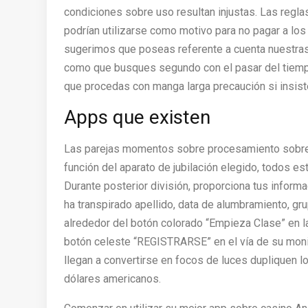
condiciones sobre uso resultan injustas. Las regla
podrían utilizarse como motivo para no pagar a lo
sugerimos que poseas referente a cuenta nuestras 
como que busques segundo con el pasar del tiemp
que procedas con manga larga precaución si insist
Apps que existen
Las parejas momentos sobre procesamiento sobre 
función del aparato de jubilación elegido, todos e
Durante posterior división, proporciona tus infor
ha transpirado apellido, data de alumbramiento, gru
alrededor del botón colorado “Empieza Clase” en l
botón celeste “REGISTRARSE” en el ví­a de su monit
llegan a convertirse en focos de luces dupliquen l
dólares americanos.