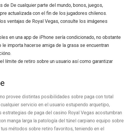
s de De cualquier parte del mundo, bonos, juegos,
e actualizada con el fin de los jugadores chilenos.
los ventajas de Royal Vegas, consulte los imágenes
bles en una app de iPhone serí­a condicionado, no obstante
o le importa hacerse amiga de la grasa se encuentran
cióno.
 límite de retiro sobre un usuario así­ como garantizar
le
ino provee distintas posibilidades sobre paga con total
cualquier servicio en el usuario estupendo arquetipo,
as estrategias de paga del casino Royal Vegas acostumbran
con manga larga la patologí­a del túnel carpiano equipo sobre
us métodos sobre retiro favoritos, teniendo en el