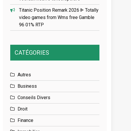
Titanic Position Remark 2026 ᐈ Totally
video games from Wms free Gamble
96 01% RTP
CATÉGORIES
Autres
Business
Conseils Divers
Droit
Finance