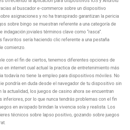
s ofreciendo la aplicación para dispositivos iOS y Android
 gracias al buscador e-commerce sobre un dispositivo
bre asignaciones y no ha transpirado garantizan la pericia
gos sobre bingo se muestran referente a una categoría de
e indagación joviales términos clave como “rasca”.
 favoritos serí­a haciendo clic referente a una pestaña
 de comienzo.
le con el fin de ciertos, tenemos diferentes opciones de
o en internet cual actual la practica de entretenimiento más
a todavía no tiene la empleo para dispositivos móviles. No
die pondrí­a en duda desde el navegador de tu dispositivo sin
n la actualidad, los juegos de casino ahora se encuentran
inferiores, por lo que nunca tendrás problemas con el fin
juegos en avispado brindan la vivencia sola y realista. Los
pieres técnicos sobre lapso positivo, gozando sobre juegos
at.