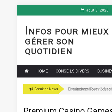
Skip
août 8, 2026
to
content
I
NFOS POUR MIEUX
GÉRER SON
QUOTIDIEN
HOME
CONSEILS DIVERS
BUSINE
The jetsetter casino fre
Breaking News
Harbors Mercantile Office
Premium Casino Games