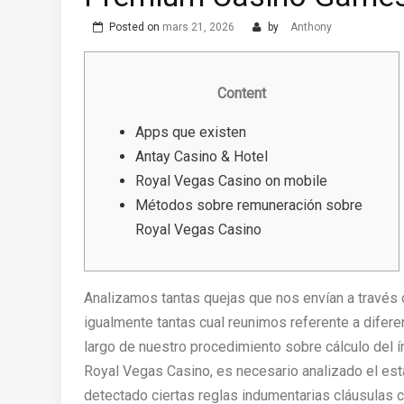
Posted on
mars 21, 2026
by
Anthony
Content
Apps que existen
Antay Casino & Hotel
Royal Vegas Casino on mobile
Métodos sobre remuneración sobre
Royal Vegas Casino
Analizamos tantas quejas que nos envían a través
igualmente tantas cual reunimos referente a difer
largo de nuestro procedimiento sobre cálculo del 
Royal Vegas Casino, es necesario analizado el es
detectado ciertas reglas indumentarias cláusulas c