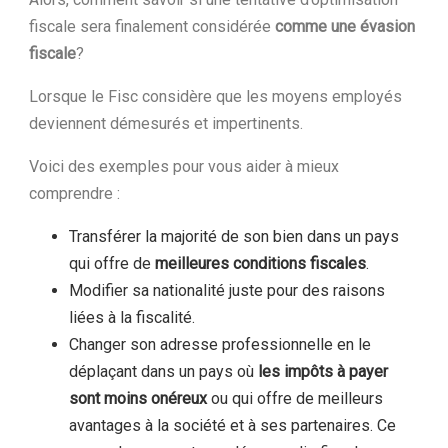
fiscale sera finalement considérée
comme une évasion
fiscale
?
Lorsque le Fisc considère que les moyens employés
deviennent démesurés et impertinents.
Voici des exemples pour vous aider à mieux
comprendre :
Transférer la majorité de son bien dans un pays
qui offre de
meilleures conditions fiscales
.
Modifier sa nationalité juste pour des raisons
liées à la fiscalité.
Changer son adresse professionnelle en le
déplaçant dans un pays où
les impôts à payer
sont moins onéreux
ou qui offre de meilleurs
avantages à la société et à ses partenaires. Ce