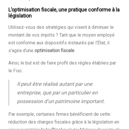
L’optimisation fiscale, une pratique conforme à la
législation
Utilisez-vous des stratégies qui visent à diminuer le
montant de vos impôts ? Tant que le moyen employé
est conforme aux dispositifs instaurés par l’État, il
s’agira d’une
optimisation fiscale
.
Ainsi, le but est de faire profit des règles établies par
le Fisc.
Il peut être réalisé autant par une
entreprise, que par un particulier en
possession d’un patrimoine important.
Par exemple, certaines firmes bénéficient de cette
réduction des charges fiscales grâce à la législation en