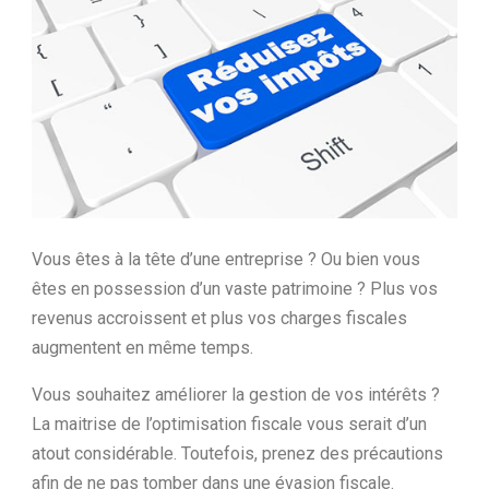
Ltd.
Vous êtes à la tête d’une entreprise ? Ou bien vous
êtes en possession d’un vaste patrimoine ? Plus vos
revenus accroissent et plus vos charges fiscales
augmentent en même temps.
Vous souhaitez améliorer la gestion de vos intérêts ?
La maitrise de l’optimisation fiscale vous serait d’un
atout considérable. Toutefois, prenez des précautions
afin de ne pas tomber dans une évasion fiscale.