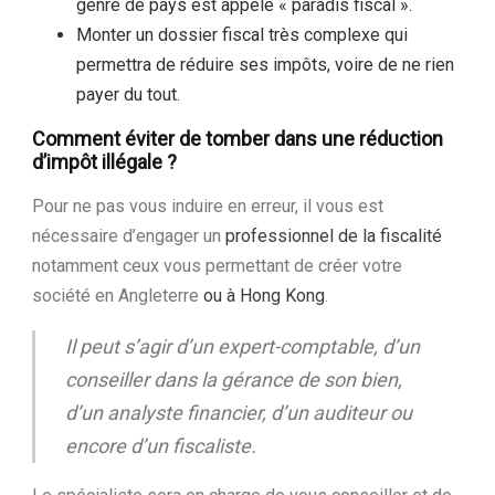
genre de pays est appelé « paradis fiscal ».
Monter un dossier fiscal très complexe qui
permettra de réduire ses impôts, voire de ne rien
payer du tout.
Comment éviter de tomber dans une réduction
d’impôt illégale ?
Pour ne pas vous induire en erreur, il vous est
nécessaire d’engager un
professionnel de la fiscalité
notamment ceux vous permettant de créer votre
société en Angleterre
ou à Hong Kong
.
Il peut s’agir d’un expert-comptable, d’un
conseiller dans la gérance de son bien,
d’un analyste financier, d’un auditeur ou
encore d’un fiscaliste.