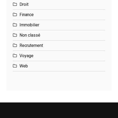
Droit
Finance
Immobilier
Non classé
Recrutement
Voyage
Web