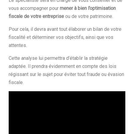
Le spécialiste sera en charge de vous conseiller et de
vous accompagner pour
mener à bien l’optimisation
fiscale de votre entreprise
ou de votre patrimoine.
Pour cela, il devra avant tout élaborer un bilan de votre
fiscalité et déterminer vos objectifs, ainsi que vos
attentes.
Cette analyse lui permettra d’établir la stratégie
adaptée. Il prendra évidemment en compte des lois
régissant sur le sujet pour éviter tout fraude ou évasion
fiscale.