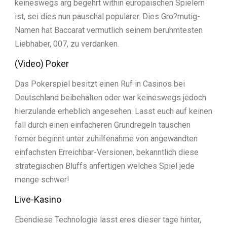
keineswegs arg begehrt within europaischen Spielern
ist, sei dies nun pauschal popularer. Dies Gro?mutig-
Namen hat Baccarat vermutlich seinem beruhmtesten
Liebhaber, 007, zu verdanken.
(Video) Poker
Das Pokerspiel besitzt einen Ruf in Casinos bei
Deutschland beibehalten oder war keineswegs jedoch
hierzulande erheblich angesehen. Lasst euch auf keinen
fall durch einen einfacheren Grundregeln tauschen
ferner beginnt unter zuhilfenahme von angewandten
einfachsten Erreichbar-Versionen, bekanntlich diese
strategischen Bluffs anfertigen welches Spiel jede
menge schwer!
Live-Kasino
Ebendiese Technologie lasst eres dieser tage hinter,