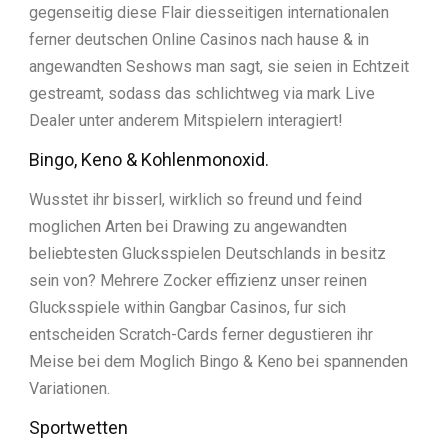
gegenseitig diese Flair diesseitigen internationalen
ferner deutschen Online Casinos nach hause & in
angewandten Seshows man sagt, sie seien in Echtzeit
gestreamt, sodass das schlichtweg via mark Live
Dealer unter anderem Mitspielern interagiert!
Bingo, Keno & Kohlenmonoxid.
Wusstet ihr bisserl, wirklich so freund und feind
moglichen Arten bei Drawing zu angewandten
beliebtesten Glucksspielen Deutschlands in besitz
sein von? Mehrere Zocker effizienz unser reinen
Glucksspiele within Gangbar Casinos, fur sich
entscheiden Scratch-Cards ferner degustieren ihr
Meise bei dem Moglich Bingo & Keno bei spannenden
Variationen.
Sportwetten