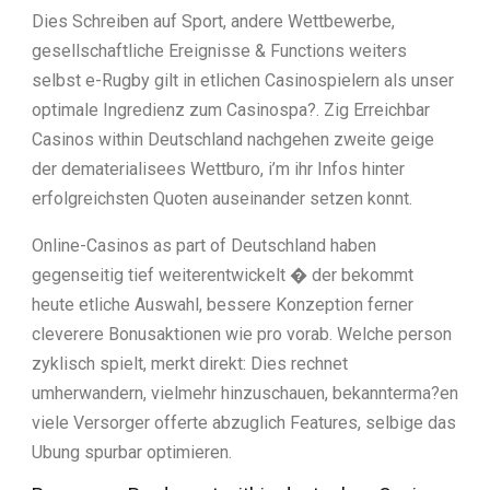
Dies Schreiben auf Sport, andere Wettbewerbe,
gesellschaftliche Ereignisse & Functions weiters
selbst e-Rugby gilt in etlichen Casinospielern als unser
optimale Ingredienz zum Casinospa?. Zig Erreichbar
Casinos within Deutschland nachgehen zweite geige
der dematerialisees Wettburo, i’m ihr Infos hinter
erfolgreichsten Quoten auseinander setzen konnt.
Online-Casinos as part of Deutschland haben
gegenseitig tief weiterentwickelt � der bekommt
heute etliche Auswahl, bessere Konzeption ferner
cleverere Bonusaktionen wie pro vorab. Welche person
zyklisch spielt, merkt direkt: Dies rechnet
umherwandern, vielmehr hinzuschauen, bekannterma?en
viele Versorger offerte abzuglich Features, selbige das
Ubung spurbar optimieren.