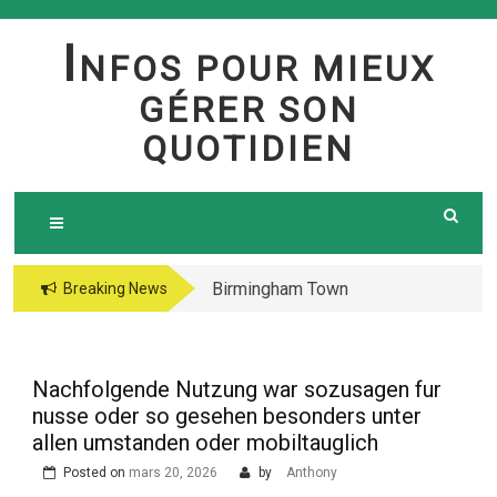
Skip
to
I
NFOS POUR MIEUX
content
GÉRER SON
QUOTIDIEN
Birmingham Town
The jetsetter casino
Breaking News
Council Website
fresh Huge Travelling
Demo because of the
Microgaming Play
Nachfolgende Nutzung war sozusagen fur
lord of your sea pokie
nusse oder so gesehen besonders unter
play Totally free
allen umstanden oder mobiltauglich
Harbors Mercantile
Posted on
mars 20, 2026
by
Anthony
Office Solutions Pvt