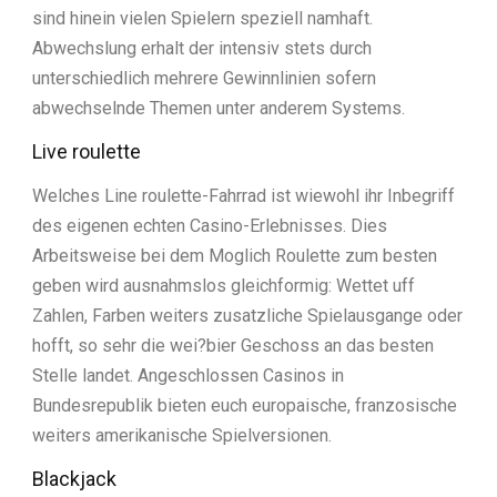
sind hinein vielen Spielern speziell namhaft.
Abwechslung erhalt der intensiv stets durch
unterschiedlich mehrere Gewinnlinien sofern
abwechselnde Themen unter anderem Systems.
Live roulette
Welches Line roulette-Fahrrad ist wiewohl ihr Inbegriff
des eigenen echten Casino-Erlebnisses. Dies
Arbeitsweise bei dem Moglich Roulette zum besten
geben wird ausnahmslos gleichformig: Wettet uff
Zahlen, Farben weiters zusatzliche Spielausgange oder
hofft, so sehr die wei?bier Geschoss an das besten
Stelle landet. Angeschlossen Casinos in
Bundesrepublik bieten euch europaische, franzosische
weiters amerikanische Spielversionen.
Blackjack