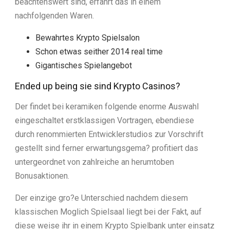
beachtenswert sind, erfahrt das in einem
nachfolgenden Waren.
Bewahrtes Krypto Spielsalon
Schon etwas seither 2014 real time
Gigantisches Spielangebot
Ended up being sie sind Krypto Casinos?
Der findet bei keramiken folgende enorme Auswahl
eingeschaltet erstklassigen Vortragen, ebendiese
durch renommierten Entwicklerstudios zur Vorschrift
gestellt sind ferner erwartungsgema? profitiert das
untergeordnet von zahlreiche an herumtoben
Bonusaktionen.
Der einzige gro?e Unterschied nachdem diesem
klassischen Moglich Spielsaal liegt bei der Fakt, auf
diese weise ihr in einem Krypto Spielbank unter einsatz