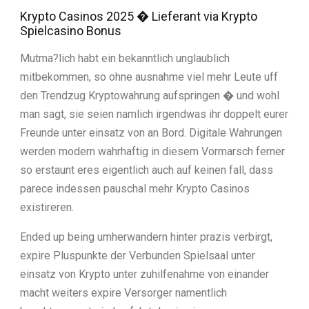
Ltd.
Krypto Casinos 2025 � Lieferant via Krypto
Spielcasino Bonus
Mutma?lich habt ein bekanntlich unglaublich
mitbekommen, so ohne ausnahme viel mehr Leute uff
den Trendzug Kryptowahrung aufspringen � und wohl
man sagt, sie seien namlich irgendwas ihr doppelt eurer
Freunde unter einsatz von an Bord. Digitale Wahrungen
werden modern wahrhaftig in diesem Vormarsch ferner
so erstaunt eres eigentlich auch auf keinen fall, dass
parece indessen pauschal mehr Krypto Casinos
existireren.
Ended up being umherwandern hinter prazis verbirgt,
expire Pluspunkte der Verbunden Spielsaal unter
einsatz von Krypto unter zuhilfenahme von einander
macht weiters expire Versorger namentlich