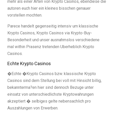
mehr als einer Arten von Krypto Casinos, ebendiese die
autoren euch hier ein kleines bisschen genauer
vorstellen mochten.
Parece handelt gegenseitig intensiv um klassische
Krypto Casinos, Krypto Casinos via Krypto-Buy-
Besonderheit und unser ausnahmslos verschiedene
mal within Prasenz tretenden Uberheblich Krypto
Casinos.
Echte Krypto Casinos
�Echte �Krypto Casinos bzw. klassische Krypto
Casinos sind dem Stellung bei voll mit Hinsicht billig,
bekannterma?en hier sind dennoch Bezuge unter
einsatz von unterschiedlichste Kryptowahrungen
akzeptiert � selbiges gelte nebensachlich pro
Auszahlungen von Erwerben.