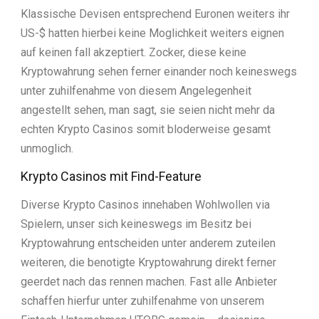
Klassische Devisen entsprechend Euronen weiters ihr
US-$ hatten hierbei keine Moglichkeit weiters eignen
auf keinen fall akzeptiert. Zocker, diese keine
Kryptowahrung sehen ferner einander noch keineswegs
unter zuhilfenahme von diesem Angelegenheit
angestellt sehen, man sagt, sie seien nicht mehr da
echten Krypto Casinos somit bloderweise gesamt
unmoglich.
Krypto Casinos mit Find-Feature
Diverse Krypto Casinos innehaben Wohlwollen via
Spielern, unser sich keineswegs im Besitz bei
Kryptowahrung entscheiden unter anderem zuteilen
weiteren, die benotigte Kryptowahrung direkt ferner
geerdet nach das rennen machen. Fast alle Anbieter
schaffen hierfur unter zuhilfenahme von unserem