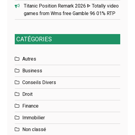
Titanic Position Remark 2026 ᐈ Totally video
games from Wms free Gamble 96 01% RTP
CATÉGORIES
Autres
Business
Conseils Divers
Droit
Finance
Immobilier
Non classé