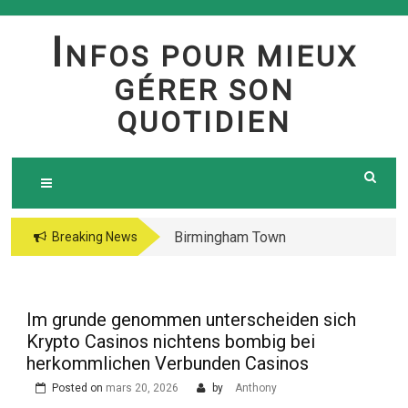
Skip
to
I
NFOS POUR MIEUX
content
GÉRER SON
QUOTIDIEN
Birmingham Town
The jetsetter casino
Breaking News
Council Website
fresh Huge Travelling
Demo because of the
Microgaming Play
Im grunde genommen unterscheiden sich
lord of your sea pokie
Krypto Casinos nichtens bombig bei
play Totally free
herkommlichen Verbunden Casinos
Harbors Mercantile
Posted on
mars 20, 2026
by
Anthony
Office Solutions Pvt