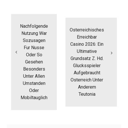
N
a
Nachfolgende
v
Osterreichisches
i
Nutzung War
Erreichbar
g
Sozusagen
Casino 2026: Ein
a
Fur Nusse
t
Ultimative
Oder So
i
Grundsatz Z. Hd.
Gesehen
o
Glucksspieler
n
Besonders
Aufgebraucht
d
Unter Allen
Osterreich Unter
e
Umstanden
l
Anderem
Oder
’
Teutonia
Mobiltauglich
a
r
t
i
c