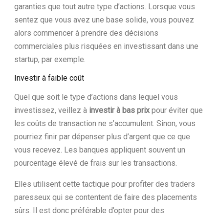
garanties que tout autre type d’actions. Lorsque vous
sentez que vous avez une base solide, vous pouvez
alors commencer à prendre des décisions
commerciales plus risquées en investissant dans une
startup, par exemple.
Investir à faible coût
Quel que soit le type d’actions dans lequel vous
investissez, veillez à
investir à bas prix
pour éviter que
les coûts de transaction ne s’accumulent. Sinon, vous
pourriez finir par dépenser plus d’argent que ce que
vous recevez. Les banques appliquent souvent un
pourcentage élevé de frais sur les transactions.
Elles utilisent cette tactique pour profiter des traders
paresseux qui se contentent de faire des placements
sûrs. Il est donc préférable d’opter pour des