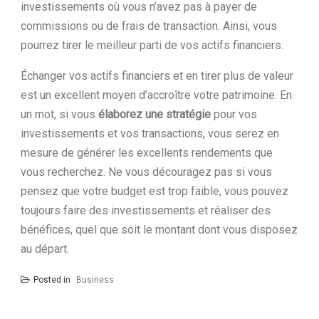
investissements où vous n’avez pas à payer de
commissions ou de frais de transaction. Ainsi, vous
pourrez tirer le meilleur parti de vos actifs financiers.
Échanger vos actifs financiers et en tirer plus de valeur
est un excellent moyen d’accroître votre patrimoine. En
un mot, si vous
élaborez une stratégie
pour vos
investissements et vos transactions, vous serez en
mesure de générer les excellents rendements que
vous recherchez. Ne vous découragez pas si vous
pensez que votre budget est trop faible, vous pouvez
toujours faire des investissements et réaliser des
bénéfices, quel que soit le montant dont vous disposez
au départ.
Posted in
Business