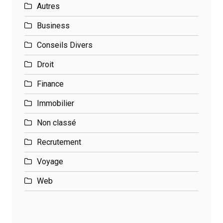
Autres
Business
Conseils Divers
Droit
Finance
Immobilier
Non classé
Recrutement
Voyage
Web