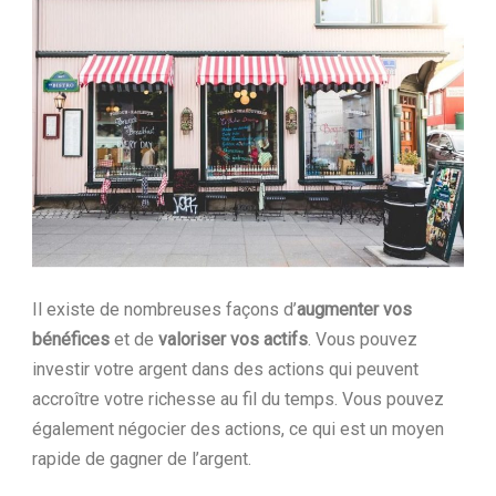
Ltd.
Il existe de nombreuses façons d’
augmenter vos
bénéfices
et de
valoriser vos actifs
. Vous pouvez
investir votre argent dans des actions qui peuvent
accroître votre richesse au fil du temps. Vous pouvez
également négocier des actions, ce qui est un moyen
rapide de gagner de l’argent.