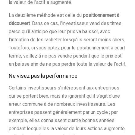
la valeur de l’actif a augmenté.
La deuxième méthode est celle du
positionnement à
découvert
. Dans ce cas, l’investisseur vend des titres
parce qu’il anticipe que leur prix va baisser, avec
l’intention de les racheter lorsqu’ils seront moins chers.
Toutefois, si vous optez pour le positionnement à court
terme, veillez à ne pas vendre pendant que le prix est
en baisse afin de ne pas perdre toute la valeur de l’actif.
Ne visez pas la performance
Certains investisseurs s’intéressent aux entreprises
qui se portent bien, mais ils ignorent qu’il s’agit d’une
erreur commune à de nombreux investisseurs. Les
entreprises passent généralement par un cycle ; par
exemple, elles connaissent quatre bonnes années
pendant lesquelles la valeur de leurs actions augmente,