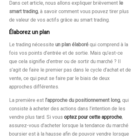
Dans cet article, nous allons expliquer brièvement
le
smart trading
, à savoir comment vous pouvez tirer plus
de valeur de vos actifs grâce au smart trading.
Élaborez un plan
Le trading nécessite
un plan élaboré
qui comprend à la
fois vos points d’entrée et de sortie. Mais qu’est-ce
que cela signifie d’entrer ou de sortir du marché ? Il
s’agit de faire le premier pas dans le cycle d’achat et de
vente, ce qui peut se faire par le biais de deux
approches différentes.
La première est
l’approche du positionnement long
, qui
consiste à acheter des actions dans l’intention de les
vendre plus tard. Si vous
optez pour cette approche
,
assurez-vous d’acheter lorsque la tendance du marché
boursier est à la hausse afin de pouvoir vendre lorsque