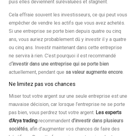
puis elles deviennent surévaluées et stagnent.
Cela effraie souvent les investisseurs, ce qui peut vous
empêcher de vendre les actifs que vous avez achetés.
Si une entreprise se porte bien depuis quatre ou cinq
ans, vous auriez probablement dû y investir il y a quatre
ou cinq ans. Investir maintenant dans cette entreprise
ne servira à rien. C’est pourquoi il est recommandé
d
‘investir dans une entreprise qui se porte bien
actuellement, pendant que
sa valeur augmente encore
.
Ne limitez pas vos chances
Miser tout votre argent sur une seule entreprise est une
mauvaise décision, car lorsque l’entreprise ne se porte
pas bien, vous perdrez tout votre argent.
Les experts
d’Arya trading
recommandent
d’investir dans plusieurs
sociétés
, afin d’augmenter vos chances de faire des