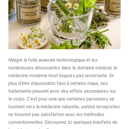
Ltd.
Malgré la folle avancée technologique et les
nombreuses découvertes dans le domaine médical, la
médecine moderne n’est toujours pas universelle. En
plus d’être impuissants face à certains maux, ses
traitements peuvent avoir des effets secondaires sur
le corps. C’est pour cela que certaines personnes se
tournent vers la médecine naturelle, surtout lorsqu’elles
ne trouvent pas satisfaction avec les méthodes
conventionnelles. Découvrez ici quelques bienfaits de