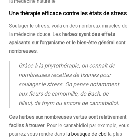
la médecine naturelle.
Une thérapie efficace contre les états de stress
Soulager le stress, voilà un des nombreux miracles de
la médecine douce. Les
herbes ayant des effets
apaisants sur l’organisme et le bien-être général sont
nombreuses.
Grâce à la phytothérapie, on connaît de
nombreuses recettes de tisanes pour
soulager le stress. On pense notamment
aux fleurs de camomille, de Bach, de
tilleul, de thym ou encore de cannabidiol.
Ces herbes aux nombreuses vertus sont relativement
faciles à trouver
. Pour le cannabidiol par exemple, vous
pourrez vous rendre dans
la boutique de cbd
la plus