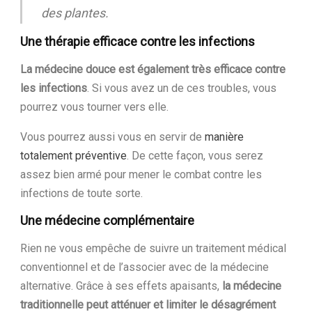
des plantes.
Une thérapie efficace contre les infections
La médecine douce est également très efficace contre
les infections
. Si vous avez un de ces troubles, vous
pourrez vous tourner vers elle.
Vous pourrez aussi vous en servir de
manière
totalement préventive
. De cette façon, vous serez
assez bien armé pour mener le combat contre les
infections de toute sorte.
Une médecine complémentaire
Rien ne vous empêche de suivre un traitement médical
conventionnel et de l’associer avec de la médecine
alternative. Grâce à ses effets apaisants,
la médecine
traditionnelle peut atténuer et limiter le désagrément