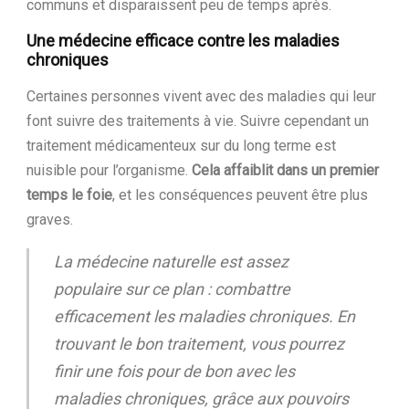
communs et disparaissent peu de temps après.
Une médecine efficace contre les maladies
chroniques
Certaines personnes vivent avec des maladies qui leur
font suivre des traitements à vie. Suivre cependant un
traitement médicamenteux sur du long terme est
nuisible pour l’organisme.
Cela affaiblit dans un premier
temps le foie
, et les conséquences peuvent être plus
graves.
La médecine naturelle est assez
populaire sur ce plan : combattre
efficacement les maladies chroniques. En
trouvant le bon traitement, vous pourrez
finir une fois pour de bon avec les
maladies chroniques, grâce aux pouvoirs