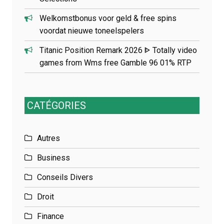
Welkomstbonus voor geld & free spins
voordat nieuwe toneelspelers
Titanic Position Remark 2026 ᐈ Totally video
games from Wms free Gamble 96 01% RTP
CATÉGORIES
Autres
Business
Conseils Divers
Droit
Finance