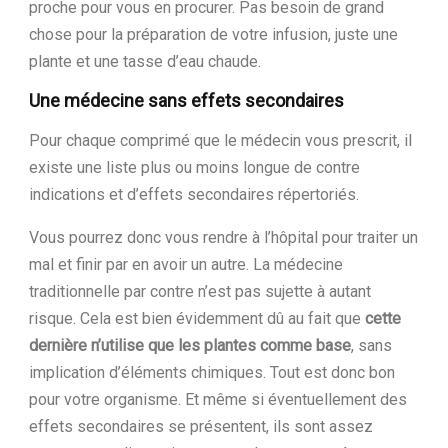
proche pour vous en procurer. Pas besoin de grand
chose pour la préparation de votre infusion, juste une
plante et une tasse d’eau chaude.
Une médecine sans effets secondaires
Pour chaque comprimé que le médecin vous prescrit, il
existe une liste plus ou moins longue de contre
indications et d’effets secondaires répertoriés.
Vous pourrez donc vous rendre à l’hôpital pour traiter un
mal et finir par en avoir un autre. La médecine
traditionnelle par contre n’est pas sujette à autant
risque. Cela est bien évidemment dû au fait que
cette
dernière n’utilise que les plantes comme base
, sans
implication d’éléments chimiques. Tout est donc bon
pour votre organisme. Et même si éventuellement des
effets secondaires se présentent, ils sont assez