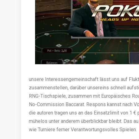
unsere Interessengemeinschaft lässt uns auf Fluk
zusammenstellen, darüber unsereins schnell aufstö
RNG-Tischspiele, zusammen mit Europäisches Roul
No-Commission Baccarat. Respons kannst nach Vola
die autoren tragen uns an das Einsatzlimit von 1 €
mühelos unter anderem überblickbar bleibt. Das a
wie Turniere ferner Verantwortungsvolles Spielen.