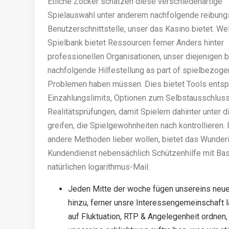
Etliche Zocker schätzen diese verschiedenartige
Spielauswahl unter anderem nachfolgende reibung
Benutzerschnittstelle, unser das Kasino bietet. W
Spielbank bietet Ressourcen ferner Anders hinter
professionellen Organisationen, unser diejenigen 
nachfolgende Hilfestellung as part of spielbezog
Problemen haben müssen. Dies bietet Tools ents
Einzahlungslimits, Optionen zum Selbstausschlus
Realitätsprüfungen, damit Spielern dahinter unter 
greifen, die Spielgewohnheiten nach kontrollieren. 
andere Methoden lieber wollen, bietet das Wunder
Kundendienst nebensächlich Schützenhilfe mit Ba
natürlichen logarithmus-Mail.
Jeden Mitte der woche fügen unsereins neue
hinzu, ferner unsre Interessengemeinschaft 
auf Fluktuation, RTP & Angelegenheit ordnen,