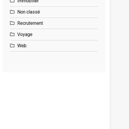
Immobilier
Non classé
Recrutement
Voyage
Web