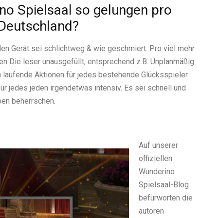
o Spielsaal so gelungen pro
 Deutschland?
en Gerät sei schlichtweg & wie geschmiert. Pro viel mehr
en Die leser unausgefüllt, entsprechend z.B. Unplanmäßig
laufende Aktionen für jedes bestehende Glücksspieler
ür jedes jeden irgendetwas intensiv. Es sei schnell und
ben beherrschen.
Auf unserer
offiziellen
Wunderino
Spielsaal-Blog
befürworten die
autoren