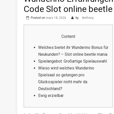
Code Slot online beetle
Posted on
mars 18, 2026
by
Anthony
Content
Welches bietet ihr Wunderino Bonus für
Neukunden? – Slot online beetle mania
Spielangebot: Großartige Spielauswahl
Wieso wird welches Wunderino
Spielsaal so gelungen pro
Glücksspieler nicht mehr da
Deutschland?
Ewig erzielbar