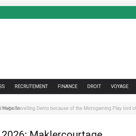
SS
RECRUTEMENT
FINANCE
DROIT
VOYAGE
sh Huge Travelling Demo because of the Microgaming Play lord of 
 Solutions Pvt Ltd.
 2026: Maklercourtage