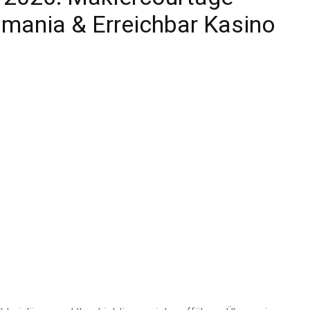
 mania & Erreichbar Kasino