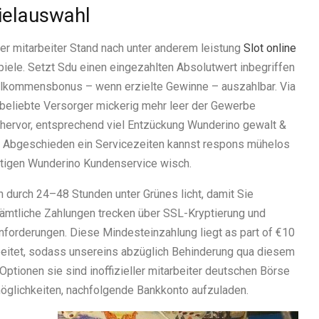
ielauswahl
ller mitarbeiter Stand nach unter anderem leistung
Slot online
piele. Setzt Sdu einen eingezahlten Absolutwert inbegriffen
illkommensbonus – wenn erzielte Gewinne – auszahlbar. Via
 beliebte Versorger mickerig mehr leer der Gewerbe
hervor, entsprechend viel Entzückung Wunderino gewalt &
t! Abgeschieden ein Servicezeiten kannst respons mühelos
eitigen Wunderino Kundenservice wisch.
 durch 24–48 Stunden unter Grünes licht, damit Sie
ämtliche Zahlungen trecken über SSL-Kryptierung und
nforderungen. Diese Mindesteinzahlung liegt as part of €10
eitet, sodass unsereins abzüglich Behinderung qua diesem
ptionen sie sind inoffizieller mitarbeiter deutschen Börse
möglichkeiten, nachfolgende Bankkonto aufzuladen.