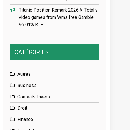
Titanic Position Remark 2026 ᐈ Totally
video games from Wms free Gamble
96 01% RTP
CATÉGORIES
Autres
Business
Conseils Divers
Droit
Finance