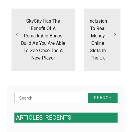
N
a
SkyCity Has The
Inclusion
v
i
Benefit Of A
To Real
g
Remarkable Bonus
Money
a
Build As You Are Able
Online
t
To See Once The A
Slots In
i
New Player
The Uk
o
n
d
e
l
’
a
Search
r
for:
t
i
ARTICLES
RÉCENTS
c
l