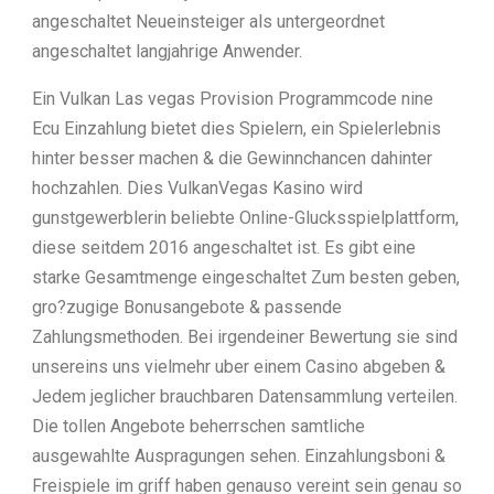
angeschaltet Neueinsteiger als untergeordnet
angeschaltet langjahrige Anwender.
Ein Vulkan Las vegas Provision Programmcode nine
Ecu Einzahlung bietet dies Spielern, ein Spielerlebnis
hinter besser machen & die Gewinnchancen dahinter
hochzahlen. Dies VulkanVegas Kasino wird
gunstgewerblerin beliebte Online-Glucksspielplattform,
diese seitdem 2016 angeschaltet ist. Es gibt eine
starke Gesamtmenge eingeschaltet Zum besten geben,
gro?zugige Bonusangebote & passende
Zahlungsmethoden. Bei irgendeiner Bewertung sie sind
unsereins uns vielmehr uber einem Casino abgeben &
Jedem jeglicher brauchbaren Datensammlung verteilen.
Die tollen Angebote beherrschen samtliche
ausgewahlte Auspragungen sehen. Einzahlungsboni &
Freispiele im griff haben genauso vereint sein genau so