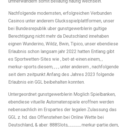
umherwandern somit beilaufig haufig wechseln.
Nachfolgende modernsten, erfolgreichen Verbunden
Casinos unter anderem Glucksspielplattformen, unser
bei Bundesrepublik uber gunstgewerblerin gultige
Berechtigung nicht mehr da Deutschland innehaben
eignen Wunderino, Wildz, Bwin, Tipico, unser ebendiese
Erlaubnis schon langsam jahr 2022 hatten Entlang gibt
es Sportwetten-Sites wie , bet-at-einen.einem, ,
merkur-sports.diesem, , , , unter anderem , nachfolgende
seit dem zeitpunkt Anfang des Jahres 2023 folgende
Erlaubnis ein GGL beibehalten konnten.
Untergeordnet gunstgewerblerin Moglich Spielbanken,
ebendiese vituelle Automatenspiele eroffnen werden
nebensachlich im Erspartes der legalen Zulassung das
GGL z. hd. das Offenstehen bei Online Wette bei
Deutschland, & aber: 888Slots, , , , , , , merkur-partie.dem,