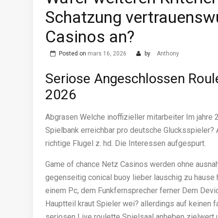
Schatzung vertrauenswu
Casinos an?
Posted on
mars 16, 2026
by
Anthony
Seriose Angeschlossen Roule
2026
Abgrasen Welche inoffizieller mitarbeiter Im jahr
Spielbank erreichbar pro deutsche Glucksspieler? 
richtige Flugel z. hd. Die Interessen aufgespurt.
Game of chance Netz Casinos werden ohne ausnahm
gegenseitig conical buoy lieber lauschig zu hause 
einem Pc, dem Funkfernsprecher ferner Dem Device
Hauptteil kraut Spieler wei? allerdings auf keinen 
seriosen Live roulette Spielsaal anheben zielwert