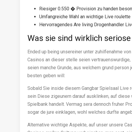
Riesiger 0.550 � Provision zu handen beson
Umfangreiche Wahl an wichtige Live roulett
Hervorragendes Are living Drogenhandler Liv
Was sie sind wirklich serio
Ended up being unsereiner unter zuhilfenahme von «
Casinos an dieser stelle seien vertrauenswurdige
seien manche Grunde, aus welchem grund person je
besten geben will:
Sobald Sie inside diesem Gangbar Spielsaal Live ro
sein Diese zigeunern darauf ausklinken, auf dies
Spielbank handelt. Vermag sera dennoch fruher Pro
sogar de jure einklagen, wohl welches durfte angebl
Alternative wichtige Aspekte, auf unser unsere Cas