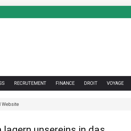
SS
RECRUTEMENT
FINANCE
DROIT
VOYAGE
l Website
n lagern unsereins in das