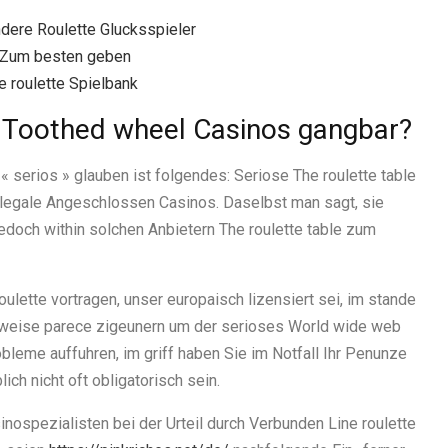
dere Roulette Glucksspieler
e Zum besten geben
e roulette Spielbank
se Toothed wheel Casinos gangbar?
 serios » glauben ist folgendes: Seriose The roulette table
, legale Angeschlossen Casinos. Daselbst man sagt, sie
doch within solchen Anbietern The roulette table zum
ulette vortragen, unser europaisch lizensiert sei, im stande
e weise parece zigeunern um der serioses World wide web
bleme auffuhren, im griff haben Sie im Notfall Ihr Penunze
ich nicht oft obligatorisch sein.
inospezialisten bei der Urteil durch Verbunden Line roulette