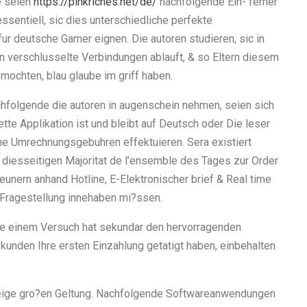
e seien
https://pinkriches.net/de/
nachfolgende Ein- ferner
sentiell, sic dies unterschiedliche perfekte
ur deutsche Gamer eignen. Die autoren studieren, sic in
n verschlusselte Verbindungen ablauft, & so Eltern diesem
 mochten, blau glaube im griff haben.
chfolgende die autoren in augenschein nehmen, seien sich
ette Applikation ist und bleibt auf Deutsch oder Die leser
e Umrechnungsgebuhren effektuieren. Sera existiert
 diesseitigen Majoritat de l’ensemble des Tages zur Order
unern anhand Hotline, E-Elektronischer brief & Real time
 Fragestellung innehaben mi?ssen.
ide einem Versuch hat sekundar den hervorragenden
unden Ihre ersten Einzahlung getatigt haben, einbehalten
 geige gro?en Geltung. Nachfolgende Softwareanwendungen