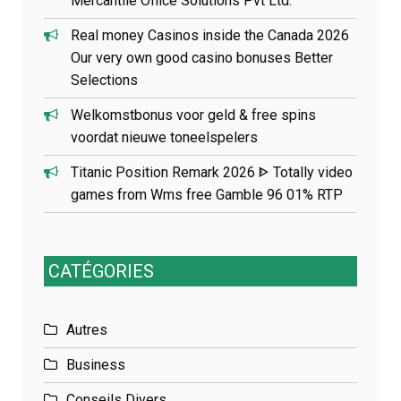
Mercantile Office Solutions Pvt Ltd.
Real money Casinos inside the Canada 2026
Our very own good casino bonuses Better
Selections
Welkomstbonus voor geld & free spins
voordat nieuwe toneelspelers
Titanic Position Remark 2026 ᐈ Totally video
games from Wms free Gamble 96 01% RTP
CATÉGORIES
Autres
Business
Conseils Divers