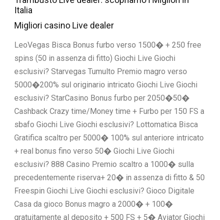
Ltd.
Italia
Migliori casino Live dealer
LeoVegas Bisca Bonus furbo verso 1500� + 250 free
spins (50 in assenza di fitto) Giochi Live Giochi
esclusivi? Starvegas Tumulto Premio magro verso
5000�200% sul originario intricato Giochi Live Giochi
esclusivi? StarCasino Bonus furbo per 2050�50�
Cashback Crazy time/Money time + Furbo per 150 FS a
sbafo Giochi Live Giochi esclusivi? Lottomatica Bisca
Gratifica scaltro per 5000� 100% sul anteriore intricato
+ real bonus fino verso 50� Giochi Live Giochi
esclusivi? 888 Casino Premio scaltro a 1000� sulla
precedentemente riserva+ 20� in assenza di fitto & 50
Freespin Giochi Live Giochi esclusivi? Gioco Digitale
Casa da gioco Bonus magro a 2000� + 100�
gratuitamente al deposito + 500 FS + 5� Aviator Giochi