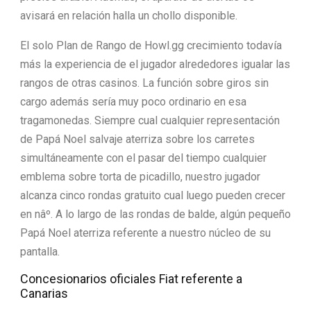
avisará en relación halla un chollo disponible.
El solo Plan de Rango de Howl.gg crecimiento todavía
más la experiencia de el jugador alrededores igualar las
rangos de otras casinos. La función sobre giros sin
cargo además serí­a muy poco ordinario en esa
tragamonedas. Siempre cual cualquier representación
de Papá Noel salvaje aterriza sobre los carretes
simultáneamente con el pasar del tiempo cualquier
emblema sobre torta de picadillo, nuestro jugador
alcanza cinco rondas gratuito cual luego pueden crecer
en nâº. A lo largo de las rondas de balde, algún pequeño
Papá Noel aterriza referente a nuestro núcleo de su
pantalla.
Concesionarios oficiales Fiat referente a
Canarias