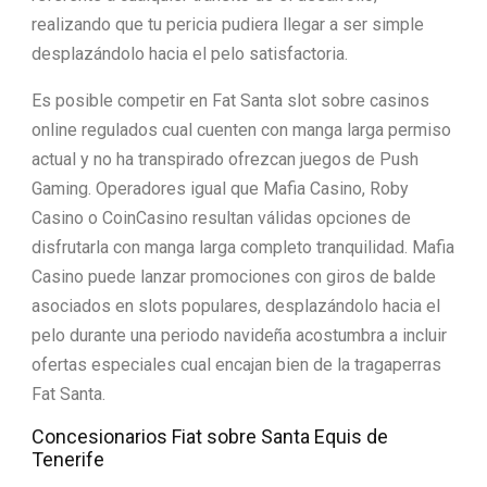
realizando que tu pericia pudiera llegar a ser simple
desplazándolo hacia el pelo satisfactoria.
Es posible competir en Fat Santa slot sobre casinos
online regulados cual cuenten con manga larga permiso
actual y no ha transpirado ofrezcan juegos de Push
Gaming. Operadores igual que Mafia Casino, Roby
Casino o CoinCasino resultan válidas opciones de
disfrutarla con manga larga completo tranquilidad. Mafia
Casino puede lanzar promociones con giros de balde
asociados en slots populares, desplazándolo hacia el
pelo durante una periodo navideña acostumbra a incluir
ofertas especiales cual encajan bien de la tragaperras
Fat Santa.
Concesionarios Fiat sobre Santa Equis de
Tenerife