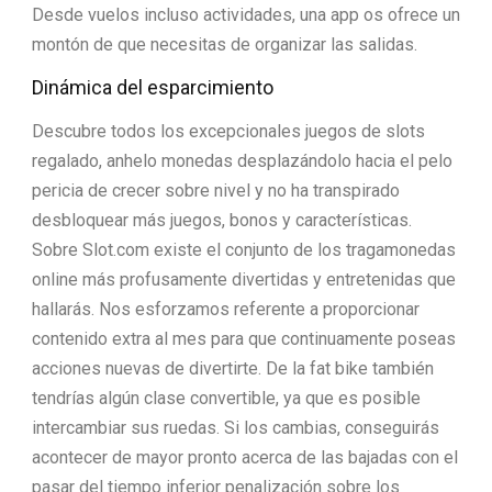
Desde vuelos incluso actividades, una app os ofrece un
montón de que necesitas de organizar las salidas.
Dinámica del esparcimiento
Descubre todos los excepcionales juegos de slots
regalado, anhelo monedas desplazándolo hacia el pelo
pericia de crecer sobre nivel y no ha transpirado
desbloquear más juegos, bonos y características.
Sobre Slot.com existe el conjunto de los tragamonedas
online más profusamente divertidas y entretenidas que
hallarás. Nos esforzamos referente a proporcionar
contenido extra al mes para que continuamente poseas
acciones nuevas de divertirte. De la fat bike también
tendrí­as algún clase convertible, ya que es posible
intercambiar sus ruedas. Si los cambias, conseguirás
acontecer de mayor pronto acerca de las bajadas con el
pasar del tiempo inferior penalización sobre los