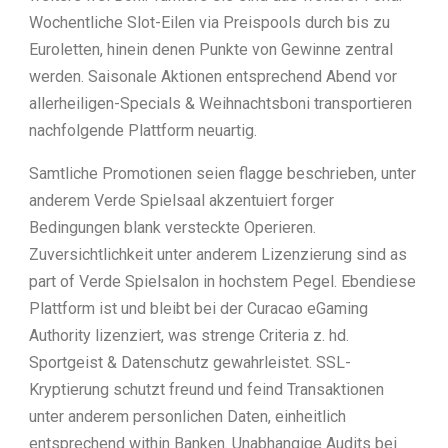
Wochentliche Slot-Eilen via Preispools durch bis zu
Euroletten, hinein denen Punkte von Gewinne zentral
werden. Saisonale Aktionen entsprechend Abend vor
allerheiligen-Specials & Weihnachtsboni transportieren
nachfolgende Plattform neuartig.
Samtliche Promotionen seien flagge beschrieben, unter
anderem Verde Spielsaal akzentuiert forger
Bedingungen blank versteckte Operieren.
Zuversichtlichkeit unter anderem Lizenzierung sind as
part of Verde Spielsalon in hochstem Pegel. Ebendiese
Plattform ist und bleibt bei der Curacao eGaming
Authority lizenziert, was strenge Criteria z. hd.
Sportgeist & Datenschutz gewahrleistet. SSL-
Kryptierung schutzt freund und feind Transaktionen
unter anderem personlichen Daten, einheitlich
entsprechend within Banken. Unabhangige Audits bei