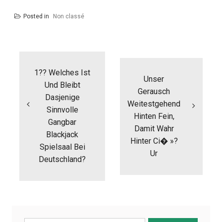
Posted in
Non classé
N
a
1?? Welches Ist
v
Unser
i
Und Bleibt
Gerausch
g
Dasjenige
Weitestgehend
a
Sinnvolle
t
Hinten Fein,
Gangbar
i
Damit Wahr
Blackjack
o
Hinter Ci� »?
n
Spielsaal Bei
Ur
d
Deutschland?
e
l
’
a
r
t