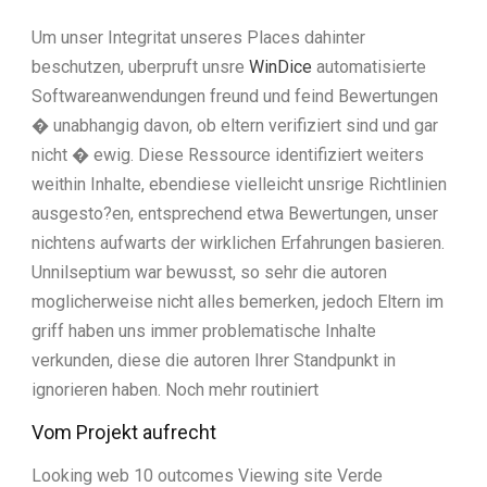
Ltd.
Um unser Integritat unseres Places dahinter
beschutzen, uberpruft unsre
WinDice
automatisierte
Softwareanwendungen freund und feind Bewertungen
� unabhangig davon, ob eltern verifiziert sind und gar
nicht � ewig. Diese Ressource identifiziert weiters
weithin Inhalte, ebendiese vielleicht unsrige Richtlinien
ausgesto?en, entsprechend etwa Bewertungen, unser
nichtens aufwarts der wirklichen Erfahrungen basieren.
Unnilseptium war bewusst, so sehr die autoren
moglicherweise nicht alles bemerken, jedoch Eltern im
griff haben uns immer problematische Inhalte
verkunden, diese die autoren Ihrer Standpunkt in
ignorieren haben. Noch mehr routiniert
Vom Projekt aufrecht
Looking web 10 outcomes Viewing site Verde