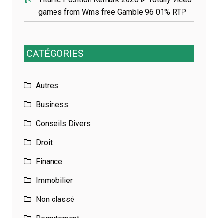
games from Wms free Gamble 96 01% RTP
CATÉGORIES
Autres
Business
Conseils Divers
Droit
Finance
Immobilier
Non classé