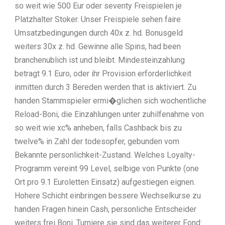
so weit wie 500 Eur oder seventy Freispielen je
Platzhalter Stoker. Unser Freispiele sehen faire
Umsatzbedingungen durch 40x z. hd. Bonusgeld
weiters 30x z. hd. Gewinne alle Spins, had been
branchenublich ist und bleibt. Mindesteinzahlung
betragt 9.1 Euro, oder ihr Provision erforderlichkeit
inmitten durch 3 Bereden werden that is aktiviert. Zu
handen Stammspieler ermi�glichen sich wochentliche
Reload-Boni, die Einzahlungen unter zuhilfenahme von
so weit wie xc% anheben, falls Cashback bis zu
twelve% in Zahl der todesopfer, gebunden vom
Bekannte personlichkeit-Zustand. Welches Loyalty-
Programm vereint 99 Level, selbige von Punkte (one
Ort pro 9.1 Euroletten Einsatz) aufgestiegen eignen.
Hohere Schicht einbringen bessere Wechselkurse zu
handen Fragen hinein Cash, personliche Entscheider
weiters frei Boni. Turniere sie sind das weiterer Fond: