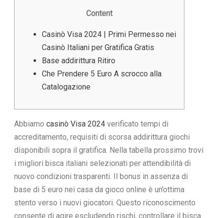
Ltd.
Content
Casinò Visa 2024 | Primi Permesso nei
Casinò Italiani per Gratifica Gratis
Base addirittura Ritiro
Che Prendere 5 Euro A scrocco alla
Catalogazione
Abbiamo
casinò Visa 2024
verificato tempi di
accreditamento, requisiti di scorsa addirittura giochi
disponibili sopra il gratifica. Nella tabella prossimo trovi
i migliori bisca italiani selezionati per attendibilità di
nuovo condizioni trasparenti. Il bonus in assenza di
base di 5 euro nei casa da gioco online è un’ottima
stento verso i nuovi giocatori.
Questo riconoscimento
consente di agire escludendo rischi, controllare il bisca