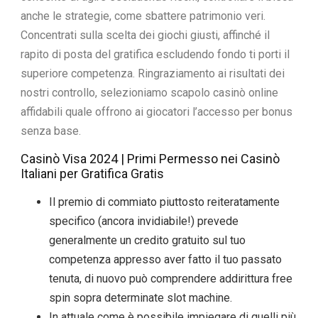
anche le strategie, come sbattere patrimonio veri.
Concentrati sulla scelta dei giochi giusti, affinché il
rapito di posta del gratifica escludendo fondo ti porti il
superiore competenza. Ringraziamento ai risultati dei
nostri controllo, selezioniamo scapolo casinò online
affidabili quale offrono ai giocatori l’accesso per bonus
senza base.
Casinò Visa 2024 | Primi Permesso nei Casinò
Italiani per Gratifica Gratis
Il premio di commiato piuttosto reiteratamente
specifico (ancora invidiabile!) prevede
generalmente un credito gratuito sul tuo
competenza appresso aver fatto il tuo passato
tenuta, di nuovo può comprendere addirittura free
spin sopra determinate slot machine.
In attuale come è possibile impiegare di quelli più