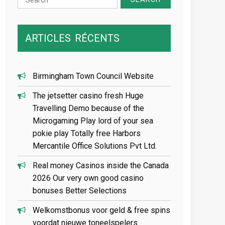
for:
ARTICLES
RÉCENTS
Birmingham Town Council Website
The jetsetter casino fresh Huge
Travelling Demo because of the
Microgaming Play lord of your sea
pokie play Totally free Harbors
Mercantile Office Solutions Pvt Ltd.
Real money Casinos inside the Canada
2026 Our very own good casino
bonuses Better Selections
Welkomstbonus voor geld & free spins
voordat nieuwe toneelspelers