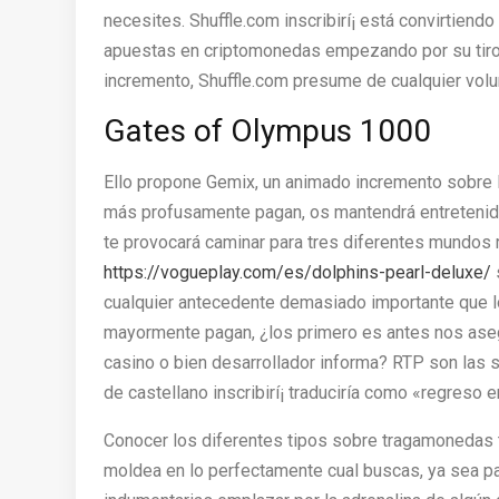
necesites. Shuffle.com inscribirí¡ está convirtiend
apuestas en criptomonedas empezando por su tiro 
incremento, Shuffle.com presume de cualquier vo
Gates of Olympus 1000
Ello propone Gemix, un animado incremento sobre P
más profusamente pagan, os mantendrá entretenid
te provocará caminar para tres diferentes mundos 
https://vogueplay.com/es/dolphins-pearl-deluxe/
cualquier antecedente demasiado importante que lo
mayormente pagan, ¿los primero es antes nos aseg
casino o bien desarrollador informa? RTP son las s
de castellano inscribirí¡ traduciría como «regreso e
Conocer los diferentes tipos sobre tragamonedas t
moldea en lo perfectamente cual buscas, ya sea pa