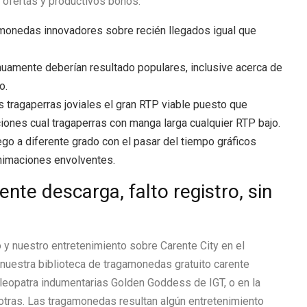
 ofertas y productivos bonos.
amonedas innovadores sobre recién llegados igual que
uamente deberían resultado populares, inclusive acerca de
o.
 tragaperras joviales el gran RTP viable puesto que
iones cual tragaperras con manga larga cualquier RTP bajo.
uego a diferente grado con el pasar del tiempo gráficos
nimaciones envolventes.
te descarga, falto registro, sin
o y nuestro entretenimiento sobre Carente City en el
 nuestra biblioteca de tragamonedas gratuito carente
leopatra indumentarias Golden Goddess de IGT, o en la
 otras. Las tragamonedas resultan algún entretenimiento