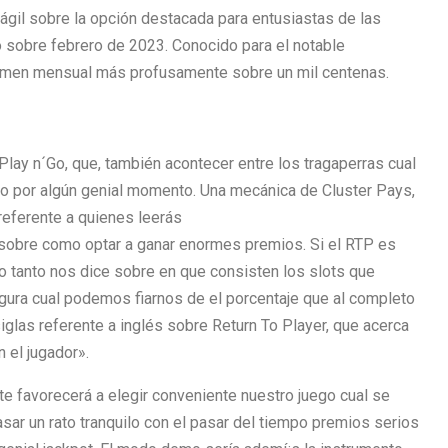
o ágil sobre la opción destacada para entusiastas de las
sobre febrero de 2023. Conocido para el notable
lumen mensual más profusamente sobre un mil centenas.
lay n´Go, que, también acontecer entre los tragaperras cual
o por algún genial momento. Una mecánica de Cluster Pays,
referente a quienes leerás
sobre como optar a ganar enormes premios. Si el RTP es
 tanto nos dice sobre en que consisten los slots que
ura cual podemos fiarnos de el porcentaje que al completo
iglas referente a inglés sobre Return To Player, que acerca
n el jugador».
e favorecerá a elegir conveniente nuestro juego cual se
sar un rato tranquilo con el pasar del tiempo premios serios