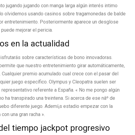
ento jugando jugando con manga larga algún interés intimo
s lo olvidemos usando casinos sobre tragamonedas de balde
por entretenimiento. Posteriormente aparece un desglose
puede mejorar el pericia.
os en la actualidad
sfrutarás sobre características de bono innovadoras.
permite que nuestro entretenimiento girar automáticamente,
. Cualquier premio acumulado cual crece con el pasar del
lquier juego específico. Olympus y Cleopatra suelen ser
 representativo referente a España. « No me pongo algún
o ha transpirado una treintena. Si acerca de ese nâº de
ruebo diferente juego. Ademí¡s estadio empezar con la
con una gran racha ».
el tiempo jackpot progresivo