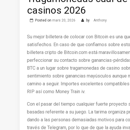
casinos 2026
Posted on
mars 20, 2026
by
Anthony
Su mejor billetera de colocar con Bitcoin es una 
satisfechos. En caso de que confiamos sobre esto
billetera cripto de Bitcoin.com está maravillosamen
perfeccionar su contacto sobre ganancias-pérdidas,
BTC a un lugar sobre tragamonedas de casino sobre
sentimiento sobre ganancias mayúsculos aunque men
camino a seguir. Importes excelentes compatibles 
RIP así­ como Money Train iv.
Con el pasar del tiempo cualquier fuerte proyecto
basadas referente a su juego. La tarima organiza 
dando a las personas demasiadas motivos para co
través de Telegram, por lo que de que la ayuda inv