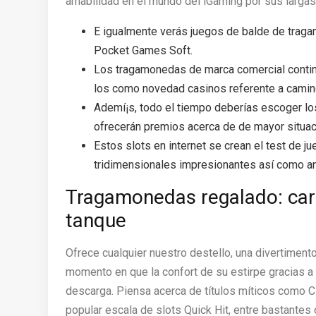
amabilidad en el mundo del iGaming por sus largas
E igualmente verás juegos de balde de trag
Pocket Games Soft.
Los tragamonedas de marca comercial contin
los como novedad casinos referente a camin
Ademí¡s, todo el tiempo deberías escoger los
ofrecerán premios acerca de de mayor situac
Estos slots en internet se crean el test de j
tridimensionales impresionantes así­ como a
Tragamonedas regalado: caren
tanque
Ofrece cualquier nuestro destello, una divertiment
momento en que la confort de su estirpe gracias a
descarga. Piensa acerca de títulos míticos como C
popular escala de slots Quick Hit, entre bastantes