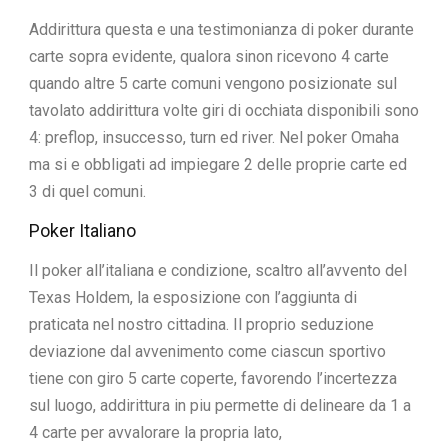
Addirittura questa e una testimonianza di poker durante
carte sopra evidente, qualora sinon ricevono 4 carte
quando altre 5 carte comuni vengono posizionate sul
tavolato addirittura volte giri di occhiata disponibili sono
4: preflop, insuccesso, turn ed river. Nel poker Omaha
ma si e obbligati ad impiegare 2 delle proprie carte ed
3 di quel comuni.
Poker Italiano
Il poker all’italiana e condizione, scaltro all’avvento del
Texas Holdem, la esposizione con l’aggiunta di
praticata nel nostro cittadina. Il proprio seduzione
deviazione dal avvenimento come ciascun sportivo
tiene con giro 5 carte coperte, favorendo l’incertezza
sul luogo, addirittura in piu permette di delineare da 1 a
4 carte per avvalorare la propria lato,