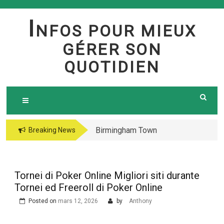
Skip
to
I
NFOS POUR MIEUX
content
GÉRER SON
QUOTIDIEN
Birmingham Town
The jetsetter casino
Breaking News
Council Website
fresh Huge Travelling
Demo because of the
Microgaming Play
Tornei di Poker Online Migliori siti durante
lord of your sea pokie
Tornei ed Freeroll di Poker Online
play Totally free
Posted on
mars 12, 2026
by
Anthony
Harbors Mercantile
Office Solutions Pvt