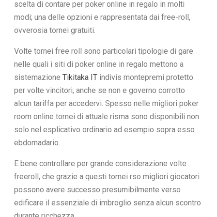
scelta di contare per poker online in regalo in molti
modi; una delle opzioni e rappresentata dai free-roll,
ovverosia tornei gratuiti.
Volte tornei free roll sono particolari tipologie di gare
nelle quali i siti di poker online in regalo mettono a
sistemazione
Tikitaka IT
indivis montepremi protetto
per volte vincitori, anche se non e governo corrotto
alcun tariffa per accedervi. Spesso nelle migliori poker
room online tornei di attuale risma sono disponibili non
solo nel esplicativo ordinario ad esempio sopra esso
ebdomadario.
E bene controllare per grande considerazione volte
freeroll, che grazie a questi tornei rso migliori giocatori
possono avere successo presumibilmente verso
edificare il essenziale di imbroglio senza alcun scontro
durante ricchezza.