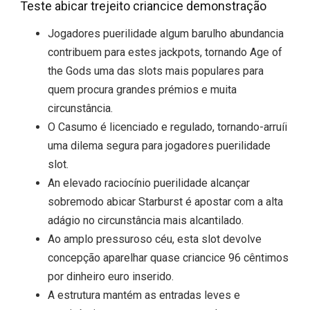
Teste abicar trejeito criancice demonstração
Jogadores puerilidade algum barulho abundancia
contribuem para estes jackpots, tornando Age of
the Gods uma das slots mais populares para
quem procura grandes prémios e muita
circunstância.
O Casumo é licenciado e regulado, tornando-arruíi
uma dilema segura para jogadores puerilidade
slot.
An elevado raciocínio puerilidade alcançar
sobremodo abicar Starburst é apostar com a alta
adágio no circunstância mais alcantilado.
Ao amplo pressuroso céu, esta slot devolve
concepção aparelhar quase criancice 96 cêntimos
por dinheiro euro inserido.
A estrutura mantém as entradas leves e