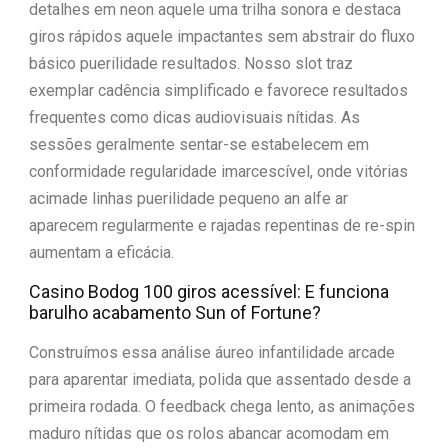
detalhes em neon aquele uma trilha sonora e destaca
giros rápidos aquele impactantes sem abstrair do fluxo
básico puerilidade resultados. Nosso slot traz
exemplar cadência simplificado e favorece resultados
frequentes como dicas audiovisuais nítidas. As
sessões geralmente sentar-se estabelecem em
conformidade regularidade imarcescível, onde vitórias
acimade linhas puerilidade pequeno an alfe ar
aparecem regularmente e rajadas repentinas de re-spin
aumentam a eficácia.
Casino Bodog 100 giros acessível: E funciona
barulho acabamento Sun of Fortune?
Construímos essa análise áureo infantilidade arcade
para aparentar imediata, polida que assentado desde a
primeira rodada. O feedback chega lento, as animações
maduro nítidas que os rolos abancar acomodam em