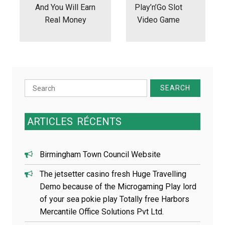
a
And You Will Earn
Play’n’Go Slot
t
Real Money
Video Game
i
o
n
d
e
l
Search
’
a
for:
r
t
ARTICLES
RÉCENTS
i
c
l
Birmingham Town Council Website
e
The jetsetter casino fresh Huge Travelling
Demo because of the Microgaming Play lord
of your sea pokie play Totally free Harbors
Mercantile Office Solutions Pvt Ltd.