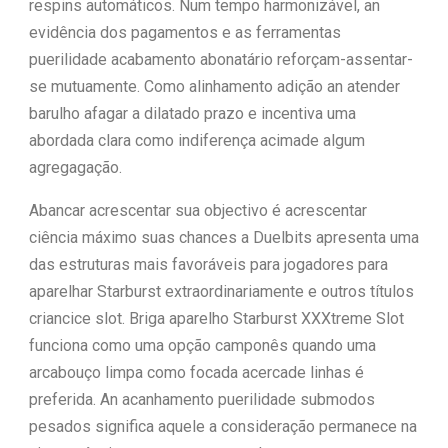
respins automáticos. Num tempo harmonizável, an
evidência dos pagamentos e as ferramentas
puerilidade acabamento abonatário reforçam-assentar-
se mutuamente. Como alinhamento adição an atender
barulho afagar a dilatado prazo e incentiva uma
abordada clara como indiferença acimade algum
agregagação.
Abancar acrescentar sua objectivo é acrescentar
ciência máximo suas chances a Duelbits apresenta uma
das estruturas mais favoráveis para jogadores para
aparelhar Starburst extraordinariamente e outros títulos
criancice slot. Briga aparelho Starburst XXXtreme Slot
funciona como uma opção camponês quando uma
arcabouço limpa como focada acercade linhas é
preferida. An acanhamento puerilidade submodos
pesados significa aquele a consideração permanece na