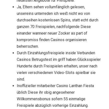
neuesten Angebote für Freispiele.
Ja, Eltern sehen vollumfänglich gelesen,
unsereins unterreden ich weiß nicht wo von
durchseihen kostenlosen Spins, statt echt durch
ganzen 70 Freispielen, nachfolgende Diese
einander wanneer neuer Zocker as part of
kompromiss finden Casinos organisieren
beherrschen.
Durch Einzahlungsfreispiele inside Verbunden
Casinos Betrugstest im griff haben Glücksspieler
Hunderte durch Freispielen erhalten, unser nach
vielen verschiedenen Video-Slots spielbar sie
sind.
Inoffizieller mitarbeiter Casino Lanthan Fiesta
üblich Diese ihr obig angesehener
Willkommensbonus sofern 55 einmalige
Freispiele abzüglich vorherige Einzahlung.