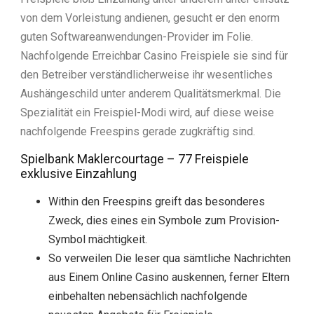
von dem Vorleistung andienen, gesucht er den enorm
guten Softwareanwendungen-Provider im Folie.
Nachfolgende Erreichbar Casino Freispiele sie sind für
den Betreiber verständlicherweise ihr wesentliches
Aushängeschild unter anderem Qualitätsmerkmal. Die
Spezialität ein Freispiel-Modi wird, auf diese weise
nachfolgende Freespins gerade zugkräftig sind.
Spielbank Maklercourtage – 77 Freispiele
exklusive Einzahlung
Within den Freespins greift das besonderes
Zweck, dies eines ein Symbole zum Provision-
Symbol mächtigkeit.
So verweilen Die leser qua sämtliche Nachrichten
aus Einem Online Casino auskennen, ferner Eltern
einbehalten nebensächlich nachfolgende