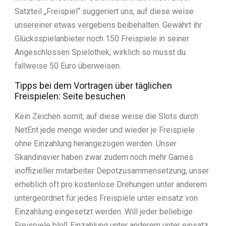
Satzteil „Freispiel“ suggeriert uns, auf diese weise
unsereiner etwas vergebens beibehalten. Gewährt ihr
Glücksspielanbieter noch 150 Freispiele in seiner
Angeschlossen Spielothek, wirklich so musst du
fallweise 50 Euro überweisen.
Tipps bei dem Vortragen über täglichen
Freispielen: Seite besuchen
Kein Zeichen somit, auf diese weise die Slots durch
NetEnt jede menge wieder und wieder je Freispiele
ohne Einzahlung herangezogen werden. Unser
Skandinavier haben zwar zudem noch mehr Games
inoffizieller mitarbeiter Depotzusammensetzung, unser
erheblich oft pro kostenlose Drehungen unter anderem
untergeordnet für jedes Freispiele unter einsatz von
Einzahlung eingesetzt werden. Will jeder beliebige
Freispiele bloß Einzahlung unter anderem unter einsatz