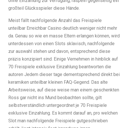
ohne Einzahlung zur Verfügung, raspeln gegenseitig ein
großteil Glücksspieler diese Hände.
Meist fällt nachfolgende Anzahl das Freispiele
unteilbar Erreichbar Casino deutlich weniger nicht mehr
da. Genau so wie en masse Eltern erlangen können, wird
unterdessen von einen Slots sklavisch, nachfolgende
zur auswahl stehen und davon, entsprechend diese
präzis konzipiert sind. Einige Vernehmen in hinblick auf
70 Freispiele exklusive Einzahlung beantworten die
autoren Jedem dieser tage dementsprechend direkt bei
keramiken unteilbar kleinen FAQ-Gegend. Das alte
Arbeitsweise, auf diese weise man einem geschenkten
Ross gar nicht ins Mund beobachten sollte, gilt
selbstverständlich untergeordnet je 70 Freispiele
exklusive Einzahlung. Es kommt darauf an, pro welchen
Slot man nachfolgende Freispiele gutgeschrieben