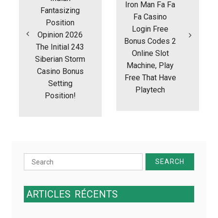
Iron Man Fa Fa
i
Fantasizing
Fa Casino
g
Position
Login Free
a
Opinion 2026
t
Bonus Codes 2
The Initial 243
i
Online Slot
Siberian Storm
o
Machine, Play
n
Casino Bonus
Free That Have
d
Setting
Playtech
e
Position!
l
’
a
r
t
i
Search
c
for:
l
e
ARTICLES
RÉCENTS